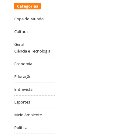
Categorias
Copa do Mundo
Cultura
Geral
Ciência e Tecnologia
Economia
Educação
Entrevista
Esportes
Meio Ambiente
Política