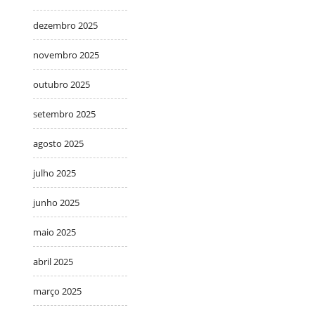
dezembro 2025
novembro 2025
outubro 2025
setembro 2025
agosto 2025
julho 2025
junho 2025
maio 2025
abril 2025
março 2025