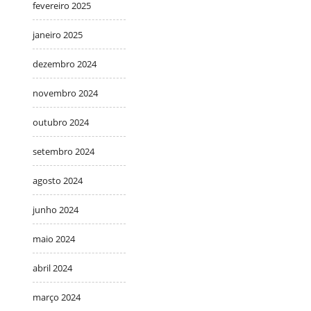
fevereiro 2025
janeiro 2025
dezembro 2024
novembro 2024
outubro 2024
setembro 2024
agosto 2024
junho 2024
maio 2024
abril 2024
março 2024