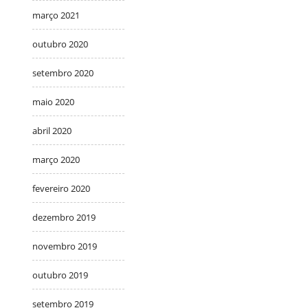
março 2021
outubro 2020
setembro 2020
maio 2020
abril 2020
março 2020
fevereiro 2020
dezembro 2019
novembro 2019
outubro 2019
setembro 2019