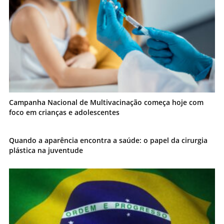
Campanha Nacional de Multivacinação começa hoje com
foco em crianças e adolescentes
Quando a aparência encontra a saúde: o papel da cirurgia
plástica na juventude