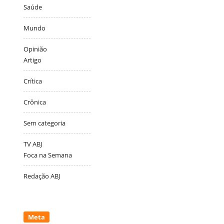
Saúde
Mundo
Opinião
Artigo
Crítica
Crônica
Sem categoria
TV ABJ
Foca na Semana
Redação ABJ
Meta