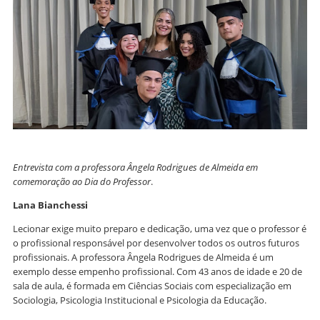
Entrevista com a professora Ângela Rodrigues de Almeida em
comemoração ao Dia do Professor
.
Lana Bianchessi
Lecionar exige muito preparo e dedicação, uma vez que o professor é
o profissional responsável por desenvolver todos os outros futuros
profissionais. A professora Ângela Rodrigues de Almeida é um
exemplo desse empenho profissional. Com 43 anos de idade e 20 de
sala de aula, é formada em Ciências Sociais com especialização em
Sociologia, Psicologia Institucional e Psicologia da Educação.