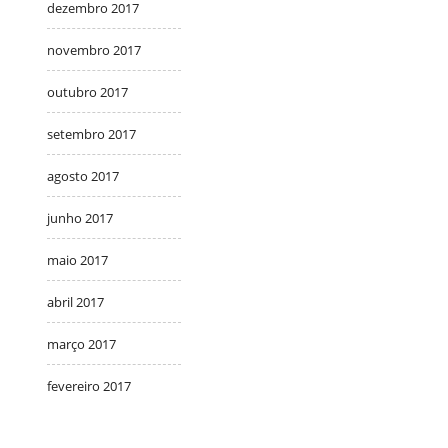
dezembro 2017
novembro 2017
outubro 2017
setembro 2017
agosto 2017
junho 2017
maio 2017
abril 2017
março 2017
fevereiro 2017