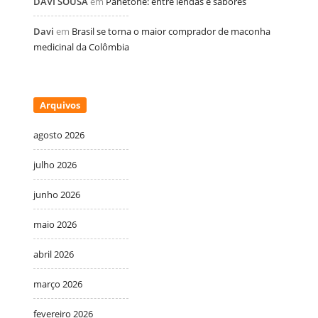
DAVI SOUSA
em
Panetone: entre lendas e sabores
Davi
em
Brasil se torna o maior comprador de maconha
medicinal da Colômbia
Arquivos
agosto 2026
julho 2026
junho 2026
maio 2026
abril 2026
março 2026
fevereiro 2026