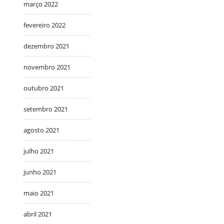
março 2022
fevereiro 2022
dezembro 2021
novembro 2021
outubro 2021
setembro 2021
agosto 2021
julho 2021
junho 2021
maio 2021
abril 2021