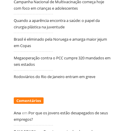
Campanha Nacional de Multivacinação começa hoje
com foco em crianças e adolescentes
Quando a aparência encontra a saúde: o papel da
cirurgia plástica na juventude
Brasil é eliminado pela Noruega e amarga maior jejum
em Copas
Megaoperação contra o PCC cumpre 320 mandados em
seis estados
Rodoviários do Rio de Janeiro entram em greve
Comentários
Ana
em
Por que os jovens estão desapegados de seus
empregos?