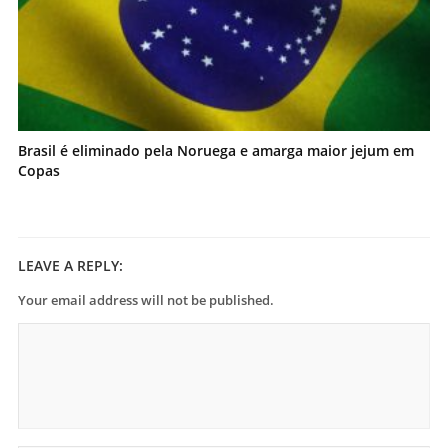
Brasil é eliminado pela Noruega e amarga maior jejum em
Copas
LEAVE A REPLY:
Your email address will not be published.