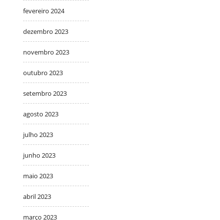
fevereiro 2024
dezembro 2023
novembro 2023
outubro 2023
setembro 2023
agosto 2023
julho 2023
junho 2023
maio 2023
abril 2023
março 2023