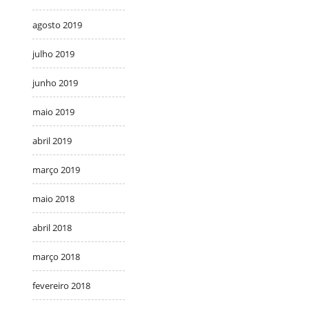
agosto 2019
julho 2019
junho 2019
maio 2019
abril 2019
março 2019
maio 2018
abril 2018
março 2018
fevereiro 2018