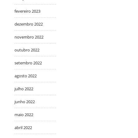
fevereiro 2023
dezembro 2022
novembro 2022
outubro 2022
setembro 2022
agosto 2022
julho 2022
junho 2022
maio 2022
abril 2022