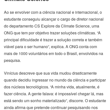
Ao se envolver com a ciência nacional e internacional, o
estudante conseguiu alcançar o cargo de diretor nacional
do departamento CS Explore da Climate Science, uma
ONG que tem por objetivo trazer soluções climáticas. “A
principal dificuldade é trazer a solução correta e também
viável para o ser humano”, explica. A ONG conta com
mais de 1000 voluntários em todo o Brasil, envolvidos na
pesquisa.
Vinícius descreve que sua vida mudou drasticamente
quando decidiu ingressar no mundo da ciência e participar
dos núcleos tecnológicos. “A minha vida, atualmente, é
fazer ciência. A gente falava: é impossível chegar lá, mas
está sendo um sonho materializado”, discorre. O estudante
ainda afirma que pretende continuar pesquisando nos