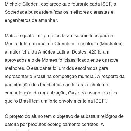
Michele Glidden
, esclarece que “durante cada ISEF, a
Sociedade busca identificar os melhores cientistas e
engenheiros de amanhã”.
Mais de quatro mil projetos foram submetidos para a
Mostra Internacional de Ciência e Tecnologia (Mostratec),
a maior feira da América Latina. Destes, 420 foram
aprovados e o de Moraes foi classificado entre os nove
melhores. O estudante foi um dos escolhidos para
representar o Brasil na competição mundial. A respeito da
participação dos brasileiros nas feiras, a chefe de
comunicação da organização, Gayle Kansagor, explica
que “o Brasil tem um forte envolvimento na ISEF”.
O projeto do aluno tem o objetivo de substituir relógios de
bateria por produtos ecologicamente corretos. A