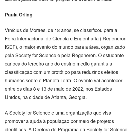
Paula Orling
Vinícius de Moraes, de 18 anos, se classificou para a
Feira Internacional de Ciência e Engenharia ( Regeneron
ISEF), o maior evento do mundo para a área,
organizado
pela Society for Science e pela Regeneron
. O estudante
carioca do terceiro ano do ensino médio garantiu a
classificação com um protótipo para reduzir os efeitos
humanos sobre o Planeta Terra. O evento vai acontecer
entre os dias 8 e 13 de maio de 2022, nos Estados
Unidos, na cidade de Atlanta, Georgia.
A Society for Science é uma organização que visa
promover a ajuda à população por meio de projetos
científicos. A Diretora de Programa da Society for Science,