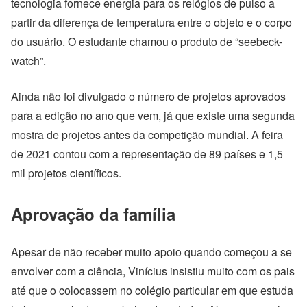
tecnologia fornece energia para os relógios de pulso a
partir da diferença de temperatura entre o objeto e o corpo
do usuário. O estudante chamou o produto de “seebeck-
watch”.
Ainda não foi divulgado o número de projetos aprovados
para a edição no ano que vem, já que existe uma segunda
mostra de projetos antes da competição mundial. A feira
de 2021 contou com a representação de 89 países e 1,5
mil projetos científicos.
Aprovação da família
Apesar de não receber muito apoio quando começou a se
envolver com a ciência, Vinícius insistiu muito com os pais
até que o colocassem no colégio particular em que estuda