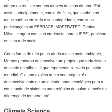
alegra ao realizar sonhos através de seus alunos. “Foi
assim, principalmente, com o Vinícius, que sonhou os
meus sonhos em toda a sua integridade, com suas
participações na FEBRACE, MOSTRATEC, Genius,
Milset, e agora com sua credencial para a ISEF”, publicou
em sua rede social.
Como forma de não poluir ainda mais o meio ambiente,
Moraes procurou desenvolver um projeto que reduzisse o
descarte de pilhas, já que representam 1% da poluição
mundial. O aluno explica que o seu projeto “é o
desenvolvimento de um método nanotecnológico para a
construção de sistemas para relógios de pulso, através da
diferença de temperatura”.
Climate Science