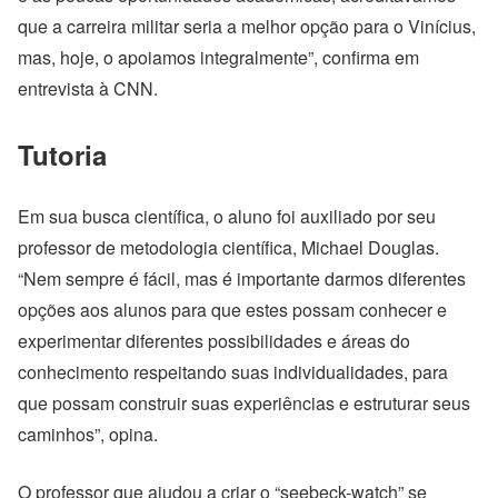
que a carreira militar seria a melhor opção para o Vinícius,
mas, hoje, o apoiamos integralmente”, confirma em
entrevista à CNN.
Tutoria
Em sua busca científica, o aluno foi auxiliado por seu
professor de metodologia científica, Michael Douglas.
“Nem sempre é fácil, mas é importante darmos diferentes
opções aos alunos para que estes possam conhecer e
experimentar diferentes possibilidades e áreas do
conhecimento respeitando suas individualidades, para
que possam construir suas experiências e estruturar seus
caminhos”, opina.
O professor que ajudou a criar o “seebeck-watch” se