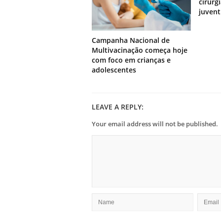
cirurg
juven
Campanha Nacional de
Multivacinação começa hoje
com foco em crianças e
adolescentes
LEAVE A REPLY:
Your email address will not be published.