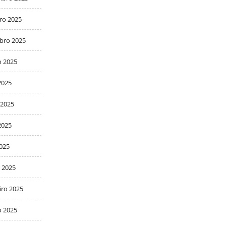
ro 2025
bro 2025
o 2025
2025
 2025
2025
2025
 2025
iro 2025
o 2025