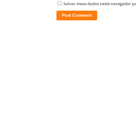
Salvar meus dados neste navegador pa