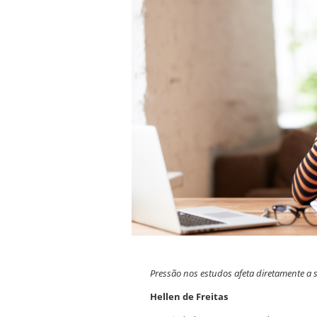
Pressão nos estudos afeta diretamente a s
Hellen de Freitas