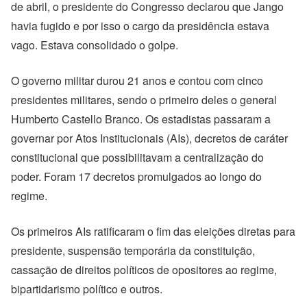
de abril, o presidente do Congresso declarou que Jango
havia fugido e por isso o cargo da presidência estava
vago. Estava consolidado o golpe.
O governo militar durou 21 anos e contou com cinco
presidentes militares, sendo o primeiro deles o general
Humberto Castello Branco. Os estadistas passaram a
governar por Atos Institucionais (AIs), decretos de caráter
constitucional que possibilitavam a centralização do
poder. Foram 17 decretos promulgados ao longo do
regime.
Os primeiros AIs ratificaram o fim das eleições diretas para
presidente, suspensão temporária da constituição,
cassação de direitos políticos de opositores ao regime,
bipartidarismo político e outros.