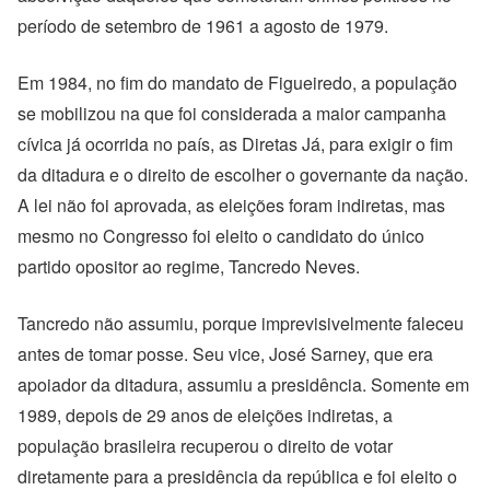
período de setembro de 1961 a agosto de 1979.
Em 1984, no fim do mandato de Figueiredo, a população
se mobilizou na que foi considerada a maior campanha
cívica já ocorrida no país, as Diretas Já, para exigir o fim
da ditadura e o direito de escolher o governante da nação.
A lei não foi aprovada, as eleições foram indiretas, mas
mesmo no Congresso foi eleito o candidato do único
partido opositor ao regime, Tancredo Neves.
Tancredo não assumiu, porque imprevisivelmente faleceu
antes de tomar posse. Seu vice, José Sarney, que era
apoiador da ditadura, assumiu a presidência. Somente em
1989, depois de 29 anos de eleições indiretas, a
população brasileira recuperou o direito de votar
diretamente para a presidência da república e foi eleito o