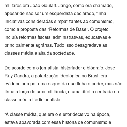
militares era João Goulart. Jango, como era chamado,
apesar de não ser um esquerdista declarado, tinha
iniciativas consideradas simpatizantes ao comunismo,
como a proposta das “Reformas de Base”. O projeto
incluía reformas fiscais, administrativas, educativas e
principalmente agrárias. Tudo isso desagradava as
classes média e alta da sociedade.
De acordo com o jornalista, historiador e biógrafo, José
Ruy Gandra, a polarização ideológica no Brasil era
evidenciada por uma esquerda que tinha o poder, mas não
tinha a força de uma militância, e uma direita centrada na
classe média tradicionalista.
“A classe média, que era o eleitor decisivo na época,
estava apavorada com essa história de comunismo e