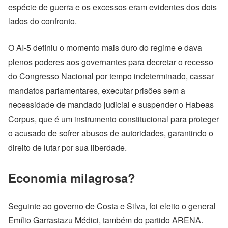
espécie de guerra e os excessos eram evidentes dos dois
lados do confronto.
O AI-5 definiu o momento mais duro do regime e dava
plenos poderes aos governantes para decretar o recesso
do Congresso Nacional por tempo indeterminado, cassar
mandatos parlamentares, executar prisões sem a
necessidade de mandado judicial e suspender o Habeas
Corpus, que é um instrumento constitucional para proteger
o acusado de sofrer abusos de autoridades, garantindo o
direito de lutar por sua liberdade.
Economia milagrosa?
Seguinte ao governo de Costa e Silva, foi eleito o general
Emílio Garrastazu Médici, também do partido ARENA.