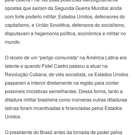
opostas que saíram da Segunda Guerra Mundial ainda
com forte poderio militar, Estados Unidos, defensores do
capitalismo, e União Soviética, defensora do socialismo,
disputavam a hegemonia política, econômica e militar no
mundo.
O receio de um “perigo comunista” na América Latina era
latente e quando Fidel Castro passou a atuar na
Revolução Cubana, de viés socialista, os Estados Unidos
passaram a intervir diretamente na região para conter
possíveis iniciativas semelhantes. Dessa forma, tanto a
ditadura militar brasileira como inúmeras outras ditaduras
latinas foram incentivadas e financiadas pelos Estados
Unidos.
O presidente do Brasil antes da tomada de poder pelos