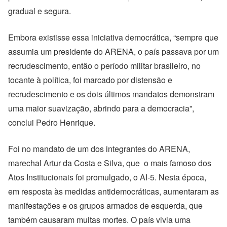
gradual e segura.
Embora existisse essa iniciativa democrática, “sempre que
assumia um presidente do ARENA, o país passava por um
recrudescimento, então o período militar brasileiro, no
tocante à política, foi marcado por distensão e
recrudescimento e os dois últimos mandatos demonstram
uma maior suavização, abrindo para a democracia”,
conclui Pedro Henrique.
Foi no mandato de um dos integrantes do ARENA,
marechal Artur da Costa e Silva, que o mais famoso dos
Atos Institucionais foi promulgado, o AI-5. Nesta época,
em resposta às medidas antidemocráticas, aumentaram as
manifestações e os grupos armados de esquerda, que
também causaram muitas mortes. O país vivia uma