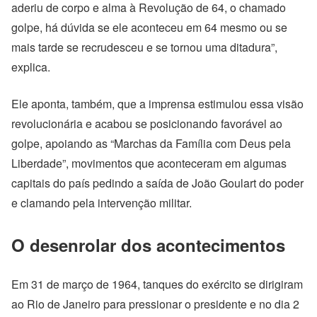
aderiu de corpo e alma à Revolução de 64, o chamado
golpe, há dúvida se ele aconteceu em 64 mesmo ou se
mais tarde se recrudesceu e se tornou uma ditadura”,
explica.
Ele aponta, também, que a imprensa estimulou essa visão
revolucionária e acabou se posicionando favorável ao
golpe, apoiando as “Marchas da Família com Deus pela
Liberdade”, movimentos que aconteceram em algumas
capitais do país pedindo a saída de João Goulart do poder
e clamando pela intervenção militar.
O desenrolar dos acontecimentos
Em 31 de março de 1964, tanques do exército se dirigiram
ao Rio de Janeiro para pressionar o presidente e no dia 2