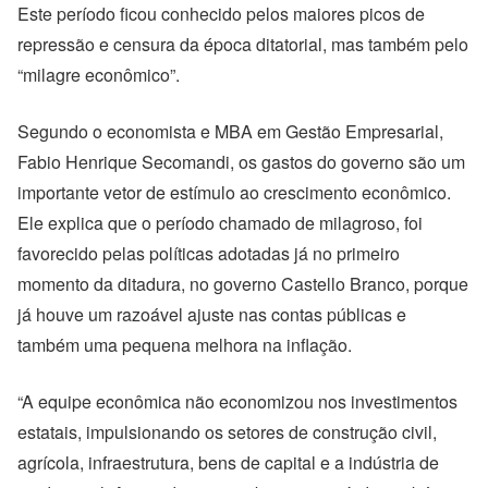
Este período ficou conhecido pelos maiores picos de
repressão e censura da época ditatorial, mas também pelo
“milagre econômico”.
Segundo
o economista e MBA em Gestão Empresarial,
Fabio Henrique Secomandi,
os gastos do governo são um
importante vetor de estímulo ao crescimento econômico.
Ele explica que o período chamado de milagroso, foi
favorecido pelas políticas adotadas já no primeiro
momento da ditadura, no governo Castello Branco, porque
já houve um razoável ajuste nas contas públicas e
também uma pequena melhora na inflação.
“A equipe econômica não economizou nos investimentos
estatais, impulsionando os setores de construção civil,
agrícola, infraestrutura, bens de capital e a indústria de