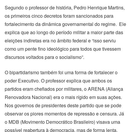
Segundo o professor de história, Pedro Henrique Martins,
os primeiros cinco decretos foram sancionados para
fortalecimento da dinâmica governamental do regime. Ele
explica que ao longo do período militar a maior parte das
eleições indiretas era no âmbito federal e “isso serviu
como um pente fino ideológico para todos que tivessem
discursos voltados para o socialismo”.
O bipartidarismo também foi uma forma de fortalecer o
poder Executivo. O professor explica que ambos os
partidos eram chefiados por militares, o ARENA (Aliança
Renovadora Nacional) era o mais rígido em suas ações.
Nos governos de presidentes deste partido que se pode
observar os piores momentos de repressão e censura. Já
o MDB (Movimento Democrático Brasileiro) visava uma
possível reabertura à democracia, mas de forma lenta,