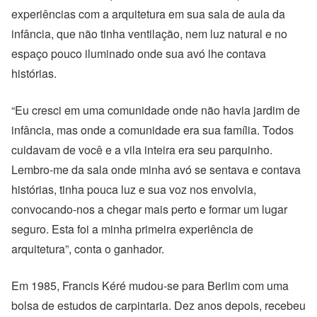
experiências com a arquitetura em sua sala de aula da
infância, que não tinha ventilação, nem luz natural e no
espaço pouco iluminado onde sua avó lhe contava
histórias.
“Eu cresci em uma comunidade onde não havia jardim de
infância, mas onde a comunidade era sua família. Todos
cuidavam de você e a vila inteira era seu parquinho.
Lembro-me da sala onde minha avó se sentava e contava
histórias, tinha pouca luz e sua voz nos envolvia,
convocando-nos a chegar mais perto e formar um lugar
seguro. Esta foi a minha primeira experiência de
arquitetura”, conta o ganhador.
Em 1985, Francis Kéré mudou-se para Berlim com uma
bolsa de estudos de carpintaria. Dez anos depois, recebeu