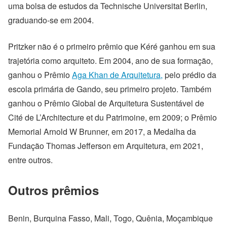
uma bolsa de estudos da Technische Universitat Berlin,
graduando-se em 2004.
Pritzker não é o primeiro prêmio que Kéré ganhou em sua
trajetória como arquiteto. Em 2004, ano de sua formação,
ganhou o Prêmio
Aga Khan de Arquitetura,
pelo prédio da
escola primária de Gando, seu primeiro projeto. Também
ganhou o Prêmio Global de Arquitetura Sustentável de
Cité de L’Architecture et du Patrimoine, em 2009; o Prêmio
Memorial Arnold W Brunner, em 2017, a Medalha da
Fundação Thomas Jefferson em Arquitetura, em 2021,
entre outros.
Outros prêmios
Benin, Burquina Fasso, Mali, Togo, Quênia, Moçambique