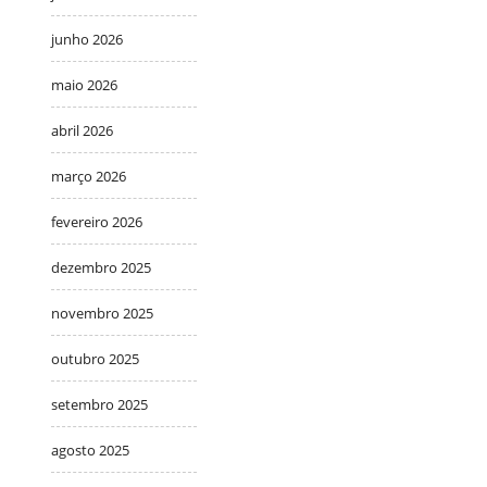
junho 2026
maio 2026
abril 2026
março 2026
fevereiro 2026
dezembro 2025
novembro 2025
outubro 2025
setembro 2025
agosto 2025