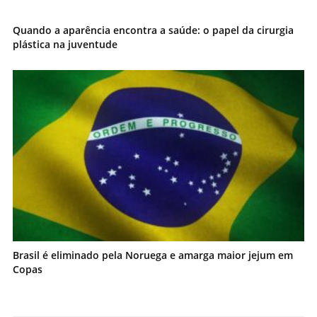
Quando a aparência encontra a saúde: o papel da cirurgia
plástica na juventude
Brasil é eliminado pela Noruega e amarga maior jejum em
Copas