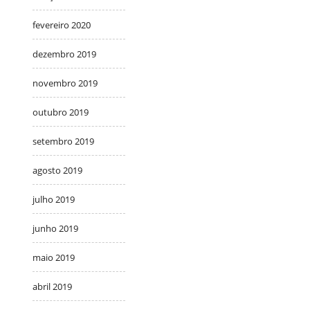
fevereiro 2020
dezembro 2019
novembro 2019
outubro 2019
setembro 2019
agosto 2019
julho 2019
junho 2019
maio 2019
abril 2019