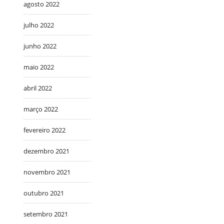
agosto 2022
julho 2022
junho 2022
maio 2022
abril 2022
março 2022
fevereiro 2022
dezembro 2021
novembro 2021
outubro 2021
setembro 2021