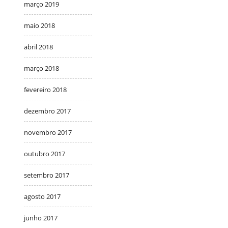
março 2019
maio 2018
abril 2018
março 2018
fevereiro 2018
dezembro 2017
novembro 2017
outubro 2017
setembro 2017
agosto 2017
junho 2017