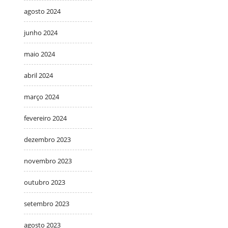
agosto 2024
junho 2024
maio 2024
abril 2024
março 2024
fevereiro 2024
dezembro 2023
novembro 2023
outubro 2023
setembro 2023
agosto 2023