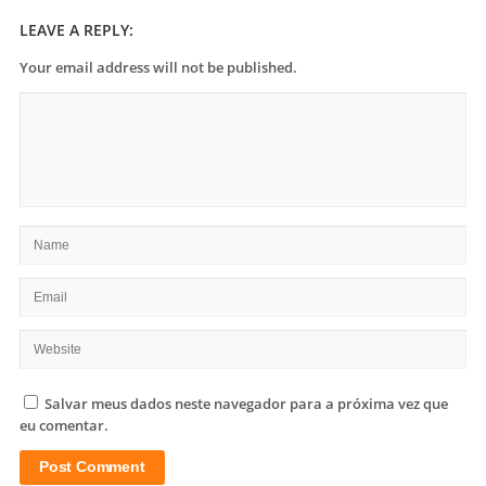
LEAVE A REPLY:
Your email address will not be published.
Salvar meus dados neste navegador para a próxima vez que
eu comentar.