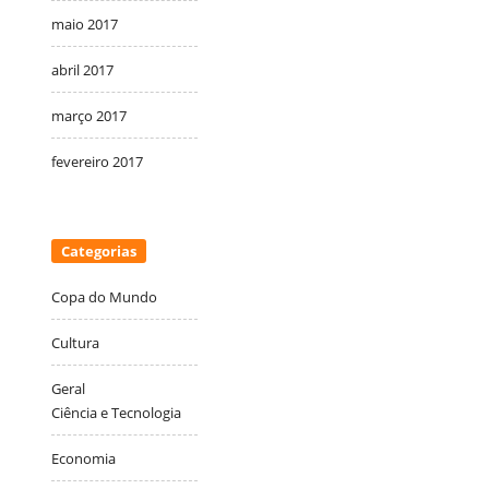
maio 2017
abril 2017
março 2017
fevereiro 2017
Categorias
Copa do Mundo
Cultura
Geral
Ciência e Tecnologia
Economia