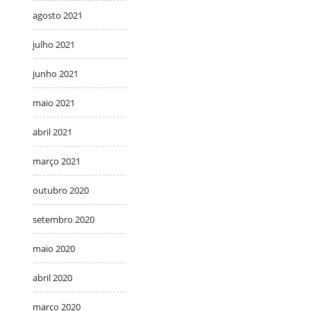
agosto 2021
julho 2021
junho 2021
maio 2021
abril 2021
março 2021
outubro 2020
setembro 2020
maio 2020
abril 2020
março 2020