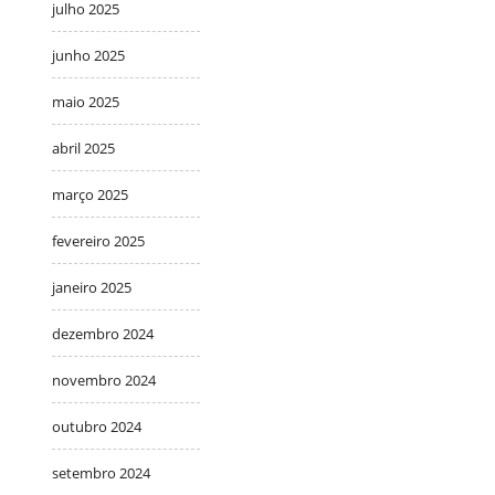
julho 2025
junho 2025
maio 2025
abril 2025
março 2025
fevereiro 2025
janeiro 2025
dezembro 2024
novembro 2024
outubro 2024
setembro 2024