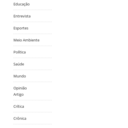
Educação
Entrevista
Esportes
Meio Ambiente
Política
Saúde
Mundo
Opinião
Artigo
Crítica
Crônica