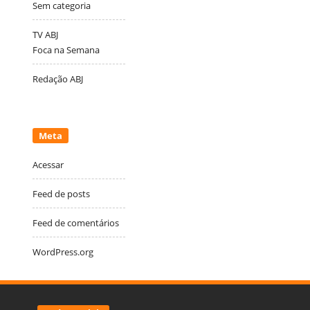
Sem categoria
TV ABJ
Foca na Semana
Redação ABJ
Meta
Acessar
Feed de posts
Feed de comentários
WordPress.org