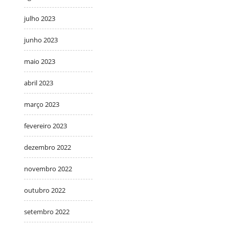
julho 2023
junho 2023
maio 2023
abril 2023
março 2023
fevereiro 2023
dezembro 2022
novembro 2022
outubro 2022
setembro 2022