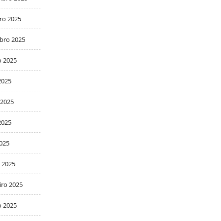
ro 2025
bro 2025
o 2025
2025
 2025
2025
2025
 2025
iro 2025
o 2025