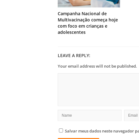
Campanha Nacional de
Multivacinação começa hoje
com foco em crianças e
adolescentes
LEAVE A REPLY:
Your email address will not be published.
Salvar meus dados neste navegador pa