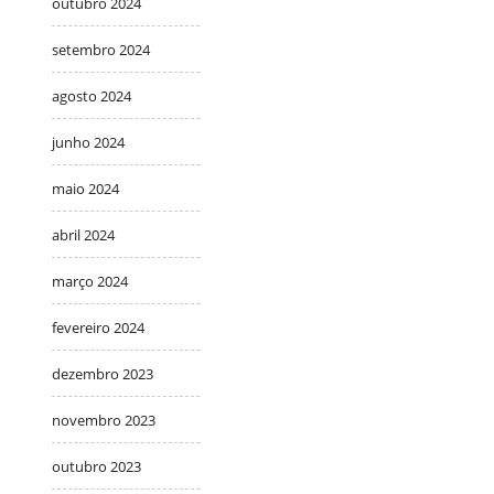
outubro 2024
setembro 2024
agosto 2024
junho 2024
maio 2024
abril 2024
março 2024
fevereiro 2024
dezembro 2023
novembro 2023
outubro 2023