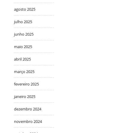
agosto 2025
julho 2025
junho 2025
maio 2025
abril 2025
março 2025
fevereiro 2025
janeiro 2025
dezembro 2024
novembro 2024