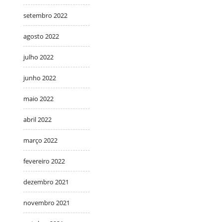
setembro 2022
agosto 2022
julho 2022
junho 2022
maio 2022
abril 2022
março 2022
fevereiro 2022
dezembro 2021
novembro 2021