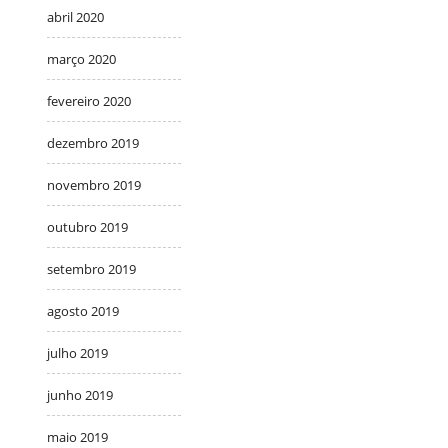
abril 2020
março 2020
fevereiro 2020
dezembro 2019
novembro 2019
outubro 2019
setembro 2019
agosto 2019
julho 2019
junho 2019
maio 2019