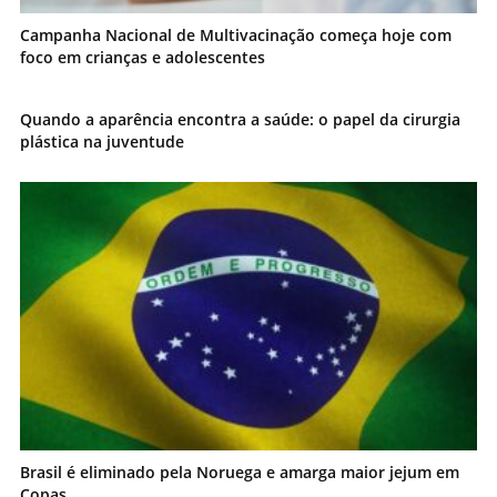
Campanha Nacional de Multivacinação começa hoje com
foco em crianças e adolescentes
Quando a aparência encontra a saúde: o papel da cirurgia
plástica na juventude
Brasil é eliminado pela Noruega e amarga maior jejum em
Copas