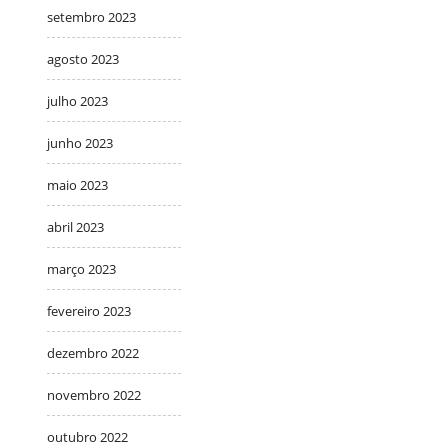
setembro 2023
agosto 2023
julho 2023
junho 2023
maio 2023
abril 2023
março 2023
fevereiro 2023
dezembro 2022
novembro 2022
outubro 2022