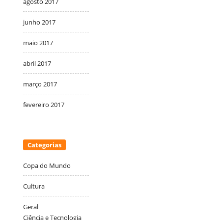
agosto 2017
junho 2017
maio 2017
abril 2017
março 2017
fevereiro 2017
Categorias
Copa do Mundo
Cultura
Geral
Ciência e Tecnologia