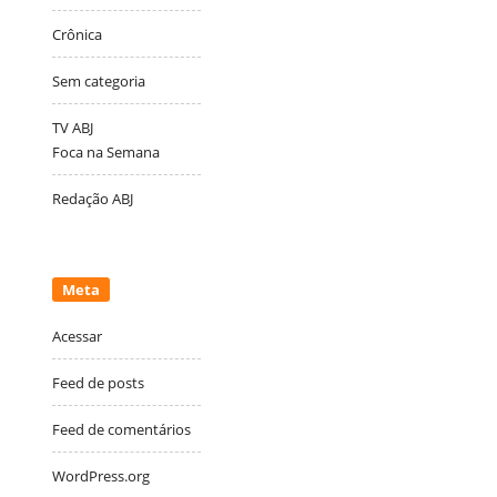
Crônica
Sem categoria
TV ABJ
Foca na Semana
Redação ABJ
Meta
Acessar
Feed de posts
Feed de comentários
WordPress.org