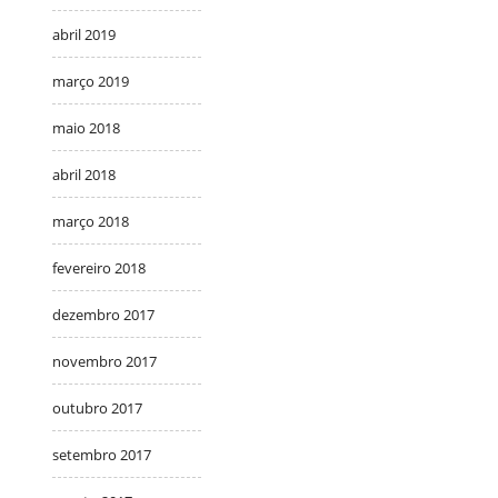
abril 2019
março 2019
maio 2018
abril 2018
março 2018
fevereiro 2018
dezembro 2017
novembro 2017
outubro 2017
setembro 2017