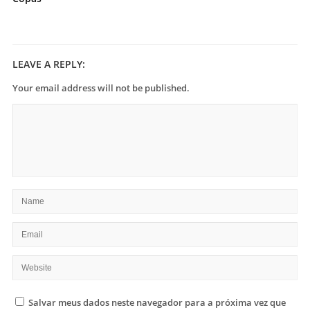
LEAVE A REPLY:
Your email address will not be published.
Salvar meus dados neste navegador para a próxima vez que