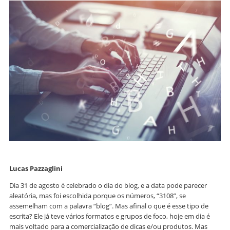
Lucas Pazzaglini
Dia 31 de agosto é celebrado o dia do blog, e a data pode parecer
aleatória, mas foi escolhida porque os números, “3108”, se
assemelham com a palavra “blog”. Mas afinal o que é esse tipo de
escrita? Ele já teve vários formatos e grupos de foco, hoje em dia é
mais voltado para a comercialização de dicas e/ou produtos. Mas