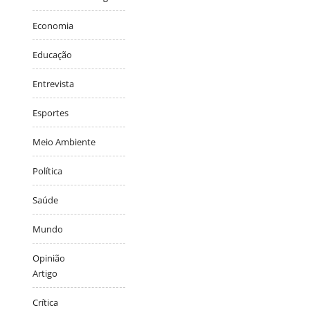
Economia
Educação
Entrevista
Esportes
Meio Ambiente
Política
Saúde
Mundo
Opinião
Artigo
Crítica