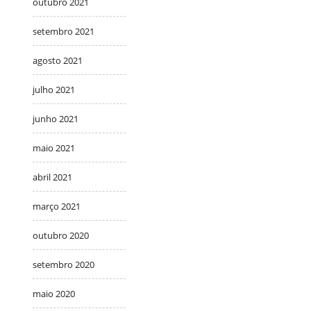
outubro 2021
setembro 2021
agosto 2021
julho 2021
junho 2021
maio 2021
abril 2021
março 2021
outubro 2020
setembro 2020
maio 2020