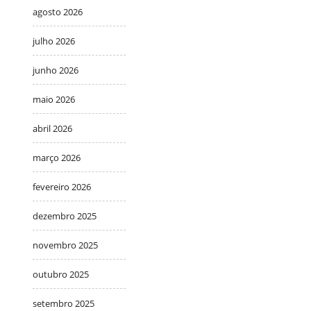
agosto 2026
julho 2026
junho 2026
maio 2026
abril 2026
março 2026
fevereiro 2026
dezembro 2025
novembro 2025
outubro 2025
setembro 2025