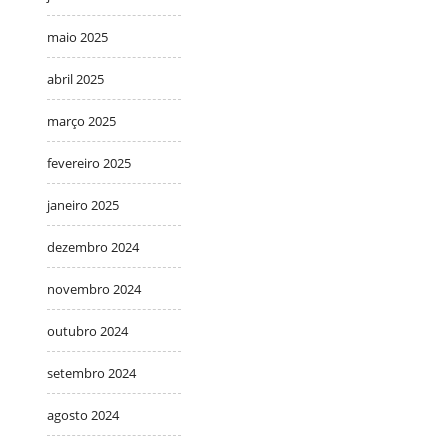
maio 2025
abril 2025
março 2025
fevereiro 2025
janeiro 2025
dezembro 2024
novembro 2024
outubro 2024
setembro 2024
agosto 2024