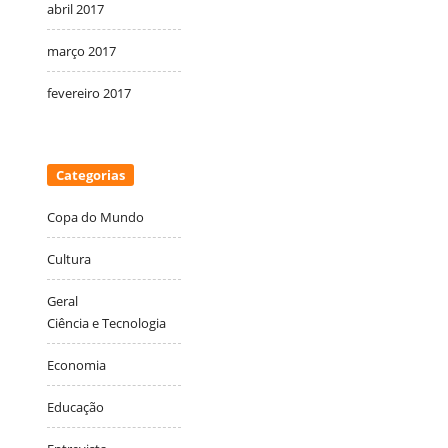
abril 2017
março 2017
fevereiro 2017
Categorias
Copa do Mundo
Cultura
Geral
Ciência e Tecnologia
Economia
Educação