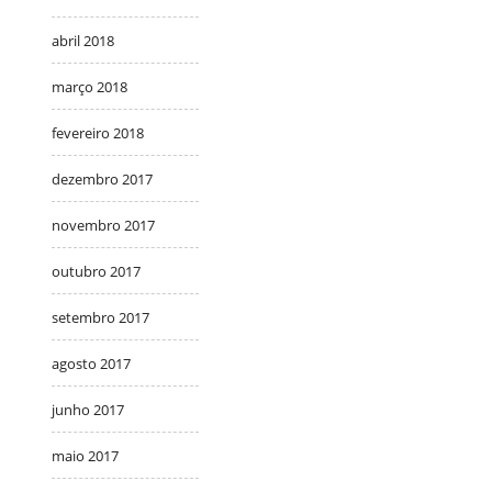
abril 2018
março 2018
fevereiro 2018
dezembro 2017
novembro 2017
outubro 2017
setembro 2017
agosto 2017
junho 2017
maio 2017