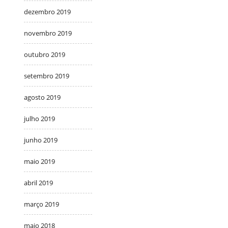
dezembro 2019
novembro 2019
outubro 2019
setembro 2019
agosto 2019
julho 2019
junho 2019
maio 2019
abril 2019
março 2019
maio 2018