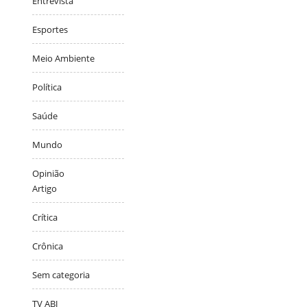
Entrevista
Esportes
Meio Ambiente
Política
Saúde
Mundo
Opinião
Artigo
Crítica
Crônica
Sem categoria
TV ABJ