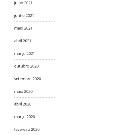
julho 2021
junho 2021
maio 2021
abril 2021
março 2021
outubro 2020
setembro 2020
maio 2020
abril 2020
março 2020
fevereiro 2020