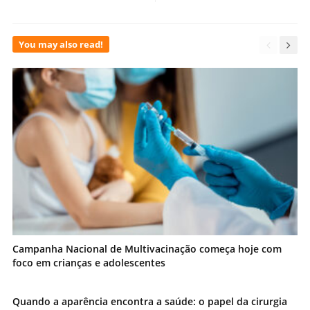
You may also read!
Campanha Nacional de Multivacinação começa hoje com
foco em crianças e adolescentes
Quando a aparência encontra a saúde: o papel da cirurgia