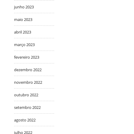
junho 2023
maio 2023
abril 2023
março 2023
fevereiro 2023
dezembro 2022
novembro 2022
outubro 2022
setembro 2022
agosto 2022
julho 2022