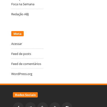
Foca na Semana
Redação ABJ
Meta
Acessar
Feed de posts
Feed de comentários
WordPress.org
Redes Sociais