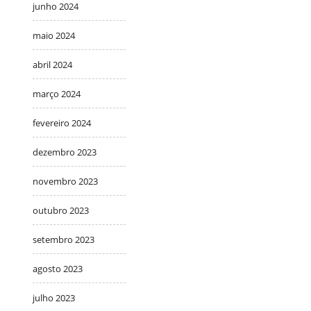
junho 2024
maio 2024
abril 2024
março 2024
fevereiro 2024
dezembro 2023
novembro 2023
outubro 2023
setembro 2023
agosto 2023
julho 2023