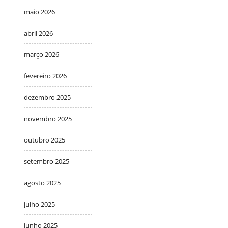
maio 2026
abril 2026
março 2026
fevereiro 2026
dezembro 2025
novembro 2025
outubro 2025
setembro 2025
agosto 2025
julho 2025
junho 2025