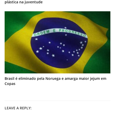
plástica na juventude
Brasil é eliminado pela Noruega e amarga maior jejum em
Copas
LEAVE A REPLY: