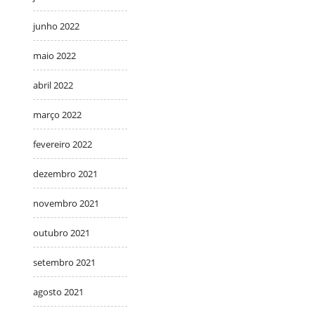
junho 2022
maio 2022
abril 2022
março 2022
fevereiro 2022
dezembro 2021
novembro 2021
outubro 2021
setembro 2021
agosto 2021