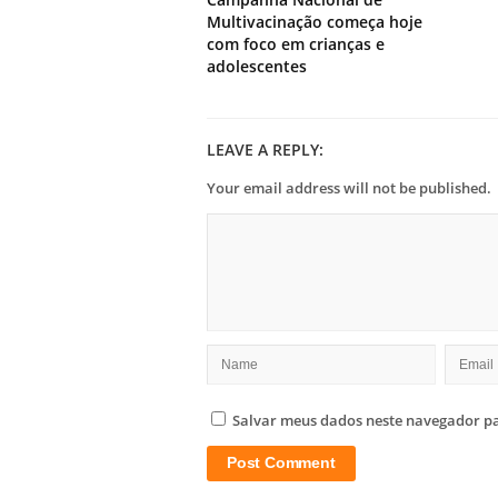
Multivacinação começa hoje
com foco em crianças e
adolescentes
LEAVE A REPLY:
Your email address will not be published.
Salvar meus dados neste navegador pa