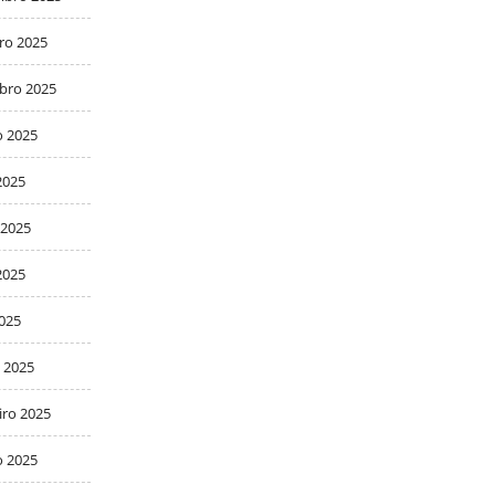
ro 2025
bro 2025
o 2025
2025
 2025
2025
2025
 2025
iro 2025
o 2025