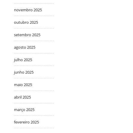
novembro 2025
outubro 2025
setembro 2025
agosto 2025
julho 2025
junho 2025
maio 2025
abril 2025
março 2025
fevereiro 2025