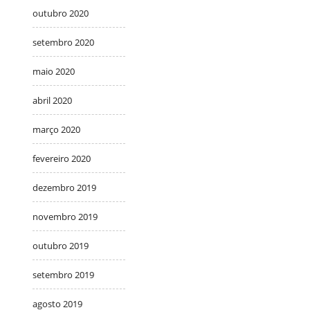
outubro 2020
setembro 2020
maio 2020
abril 2020
março 2020
fevereiro 2020
dezembro 2019
novembro 2019
outubro 2019
setembro 2019
agosto 2019