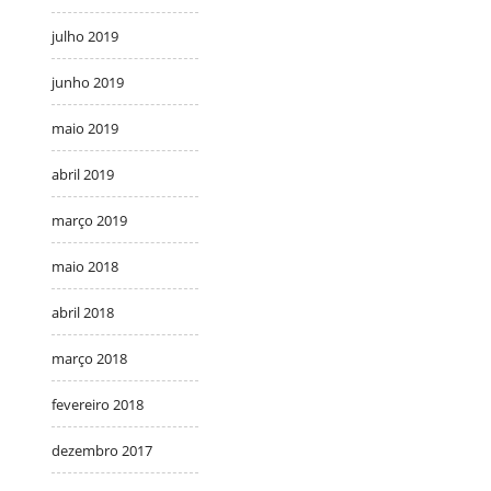
julho 2019
junho 2019
maio 2019
abril 2019
março 2019
maio 2018
abril 2018
março 2018
fevereiro 2018
dezembro 2017