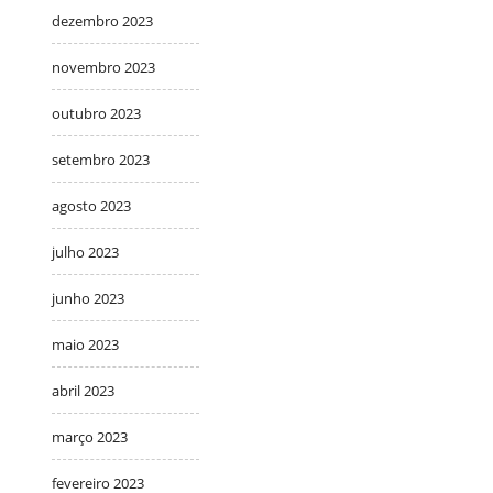
dezembro 2023
novembro 2023
outubro 2023
setembro 2023
agosto 2023
julho 2023
junho 2023
maio 2023
abril 2023
março 2023
fevereiro 2023