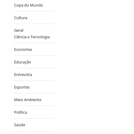
Copa do Mundo
Cultura
Geral
Ciência e Tecnologia
Economia
Educação
Entrevista
Esportes
Meio Ambiente
Política
Saúde