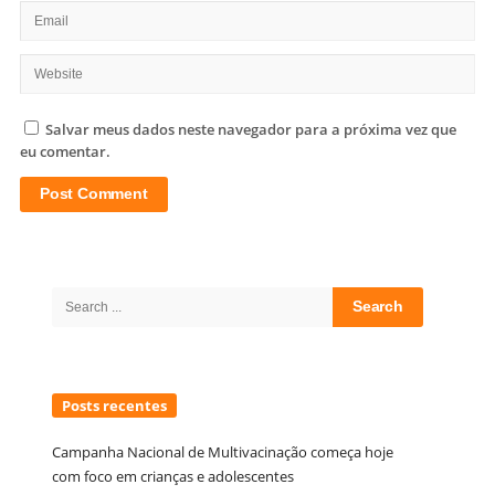
Salvar meus dados neste navegador para a próxima vez que
eu comentar.
Site
Sidebar
Search
for:
Posts recentes
Campanha Nacional de Multivacinação começa hoje
com foco em crianças e adolescentes