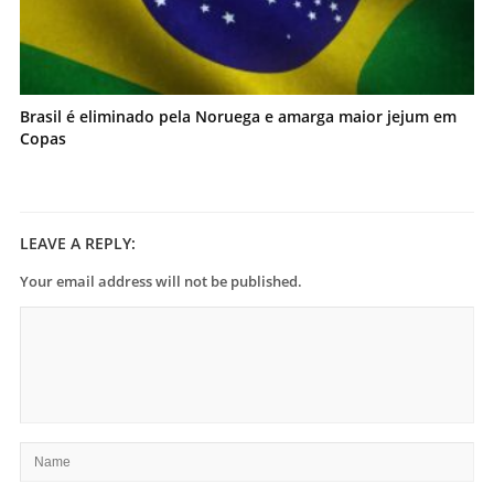
Brasil é eliminado pela Noruega e amarga maior jejum em
Copas
LEAVE A REPLY:
Your email address will not be published.