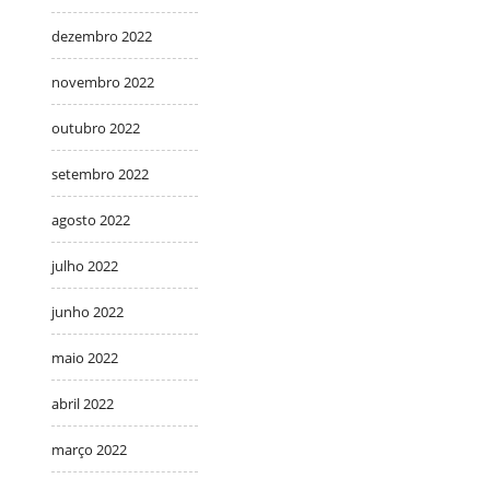
dezembro 2022
novembro 2022
outubro 2022
setembro 2022
agosto 2022
julho 2022
junho 2022
maio 2022
abril 2022
março 2022