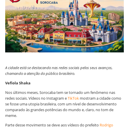
A cidade está se destacando nas redes sociais pelos seus avanços,
chamando a atenção do público brasileiro.
Vefiola Shaka
Nos últimos meses, Sorocaba tem se tornado um fenômeno nas
redes sociais. Vídeos no Instagram e
TikTok
mostram a cidade como
se fosse uma utopia brasileira, com um nível de desenvolvimento
comparado às grandes potências do mundo e, claro, no tom de
meme.
Parte desse movimento se deve aos vídeos do prefeito
Rodrigo