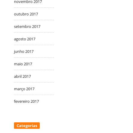
novembro 2017
outubro 2017
setembro 2017
agosto 2017
junho 2017
maio 2017
abril 2017
março 2017
fevereiro 2017
Categorias