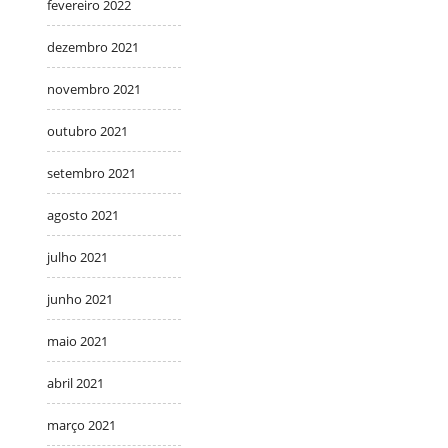
fevereiro 2022
dezembro 2021
novembro 2021
outubro 2021
setembro 2021
agosto 2021
julho 2021
junho 2021
maio 2021
abril 2021
março 2021