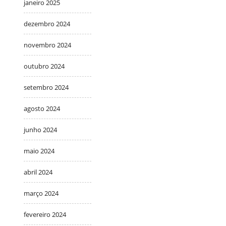
janeiro 2025
dezembro 2024
novembro 2024
outubro 2024
setembro 2024
agosto 2024
junho 2024
maio 2024
abril 2024
março 2024
fevereiro 2024