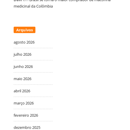
medicinal da Colômbia
Arquivos
agosto 2026
julho 2026
junho 2026
maio 2026
abril 2026
março 2026
fevereiro 2026
dezembro 2025