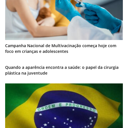
Campanha Nacional de Multivacinação começa hoje com
foco em crianças e adolescentes
Quando a aparência encontra a saúde: o papel da cirurgia
plástica na juventude