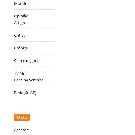
Mundo
Opinião
Artigo
Crítica
Crônica
Sem categoria
TV ABJ
Foca na Semana
Redação ABJ
Meta
Acessar