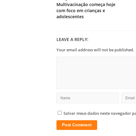
Multivacinação começa hoje
com foco em crianças e
adolescentes
LEAVE A REPLY:
Your email address will not be published.
Salvar meus dados neste navegador pa