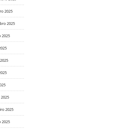
ro 2025
bro 2025
o 2025
2025
 2025
2025
2025
 2025
iro 2025
o 2025