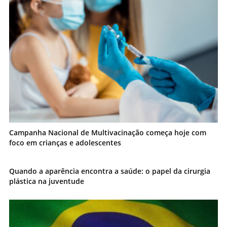
Campanha Nacional de Multivacinação começa hoje com
foco em crianças e adolescentes
Quando a aparência encontra a saúde: o papel da cirurgia
plástica na juventude