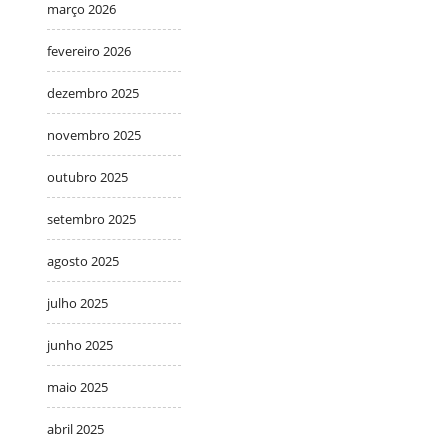
março 2026
fevereiro 2026
dezembro 2025
novembro 2025
outubro 2025
setembro 2025
agosto 2025
julho 2025
junho 2025
maio 2025
abril 2025