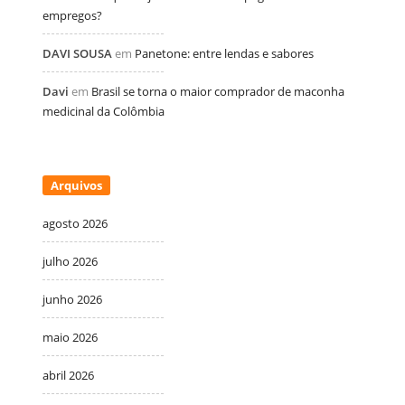
empregos?
DAVI SOUSA
em
Panetone: entre lendas e sabores
Davi
em
Brasil se torna o maior comprador de maconha
medicinal da Colômbia
Arquivos
agosto 2026
julho 2026
junho 2026
maio 2026
abril 2026