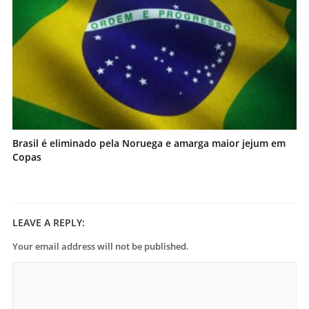
Brasil é eliminado pela Noruega e amarga maior jejum em
Copas
LEAVE A REPLY:
Your email address will not be published.