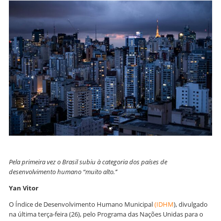
Pela primeira vez o Brasil subiu à categoria dos países de
desenvolvimento humano “muito alto.’’
Yan Vitor
O Índice de Desenvolvimento Humano Municipal
(IDHM
), divulgado
na última terça-feira (26), pelo Programa das Nações Unidas para o