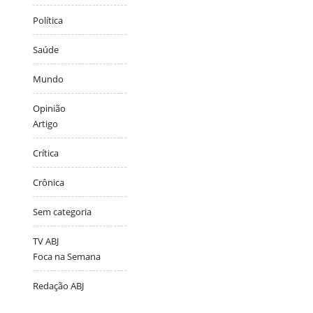
Política
Saúde
Mundo
Opinião
Artigo
Crítica
Crônica
Sem categoria
TV ABJ
Foca na Semana
Redação ABJ