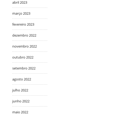
abril 2023
março 2023
fevereiro 2023
dezembro 2022
novembro 2022
outubro 2022
setembro 2022
agosto 2022
julho 2022
junho 2022
maio 2022