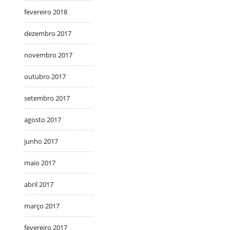
fevereiro 2018
dezembro 2017
novembro 2017
outubro 2017
setembro 2017
agosto 2017
junho 2017
maio 2017
abril 2017
março 2017
fevereiro 2017