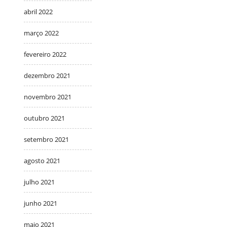
abril 2022
março 2022
fevereiro 2022
dezembro 2021
novembro 2021
outubro 2021
setembro 2021
agosto 2021
julho 2021
junho 2021
maio 2021