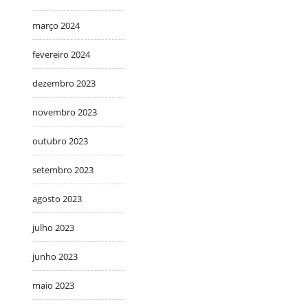
março 2024
fevereiro 2024
dezembro 2023
novembro 2023
outubro 2023
setembro 2023
agosto 2023
julho 2023
junho 2023
maio 2023