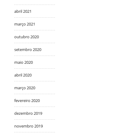
abril 2021
março 2021
outubro 2020
setembro 2020
maio 2020
abril 2020
março 2020
fevereiro 2020
dezembro 2019
novembro 2019