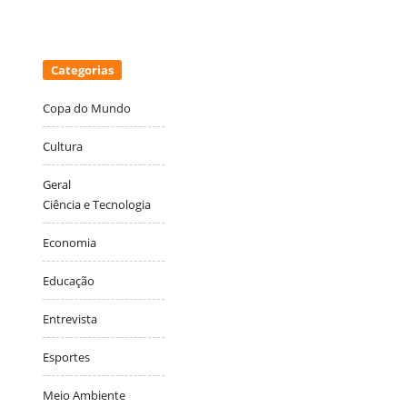
Categorias
Copa do Mundo
Cultura
Geral
Ciência e Tecnologia
Economia
Educação
Entrevista
Esportes
Meio Ambiente