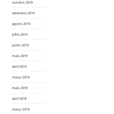
outubro 2019
setembro 2019
agosto 2019
julho 2019
junho 2019
maio 2019
abril 2019
março 2019
maio 2018
abril 2018
março 2018