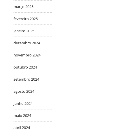
março 2025
fevereiro 2025
janeiro 2025
dezembro 2024
novembro 2024
outubro 2024
setembro 2024
agosto 2024
junho 2024
maio 2024
abril 2024