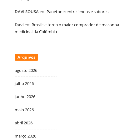
DAVI SOUSA
em
Panetone: entre lendas e sabores
Davi
em
Brasil se torna o maior comprador de maconha
medicinal da Colômbia
Arquivos
agosto 2026
julho 2026
junho 2026
maio 2026
abril 2026
março 2026