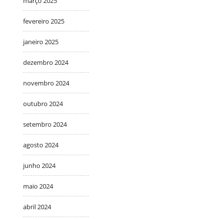
março 2025
fevereiro 2025
janeiro 2025
dezembro 2024
novembro 2024
outubro 2024
setembro 2024
agosto 2024
junho 2024
maio 2024
abril 2024