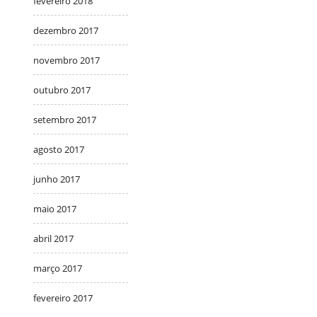
fevereiro 2018
dezembro 2017
novembro 2017
outubro 2017
setembro 2017
agosto 2017
junho 2017
maio 2017
abril 2017
março 2017
fevereiro 2017