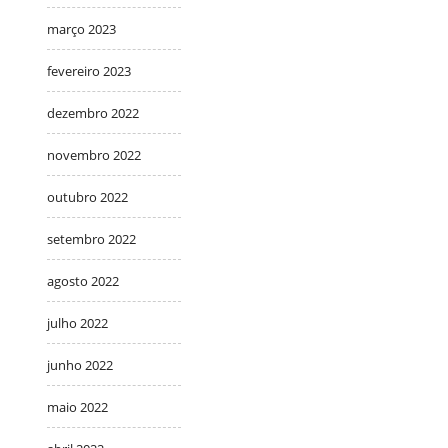
março 2023
fevereiro 2023
dezembro 2022
novembro 2022
outubro 2022
setembro 2022
agosto 2022
julho 2022
junho 2022
maio 2022