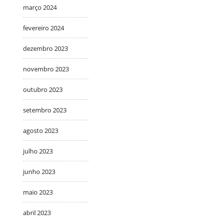
março 2024
fevereiro 2024
dezembro 2023
novembro 2023
outubro 2023
setembro 2023
agosto 2023
julho 2023
junho 2023
maio 2023
abril 2023