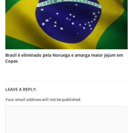
Brasil é eliminado pela Noruega e amarga maior jejum em
Copas
LEAVE A REPLY:
Your email address will not be published.