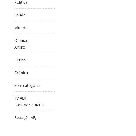
Política
Saúde
Mundo
Opinião
Artigo
Crítica
Crônica
Sem categoria
TV ABJ
Foca na Semana
Redação ABJ