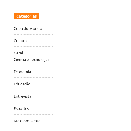
Categorias
Copa do Mundo
Cultura
Geral
Ciência e Tecnologia
Economia
Educação
Entrevista
Esportes
Meio Ambiente