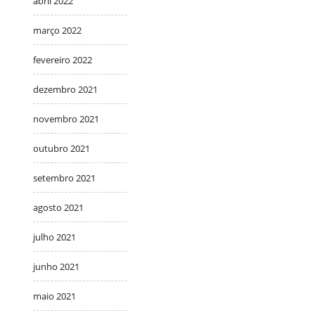
abril 2022
março 2022
fevereiro 2022
dezembro 2021
novembro 2021
outubro 2021
setembro 2021
agosto 2021
julho 2021
junho 2021
maio 2021