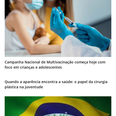
Campanha Nacional de Multivacinação começa hoje com
foco em crianças e adolescentes
Quando a aparência encontra a saúde: o papel da cirurgia
plástica na juventude