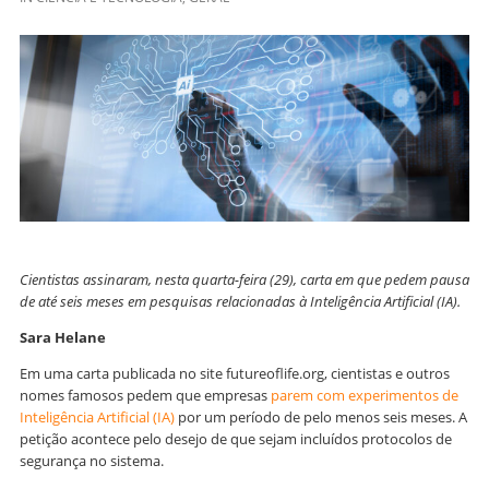
Cientistas assinaram, nesta quarta-feira (29), carta em que pedem pausa
de até seis meses em pesquisas relacionadas à Inteligência Artificial (IA).
Sara Helane
Em uma carta publicada no site futureoflife.org, cientistas e outros
nomes famosos pedem que empresas
parem com experimentos de
Inteligência Artificial (IA)
por um período de pelo menos seis meses. A
petição acontece pelo desejo de que sejam incluídos protocolos de
segurança no sistema.