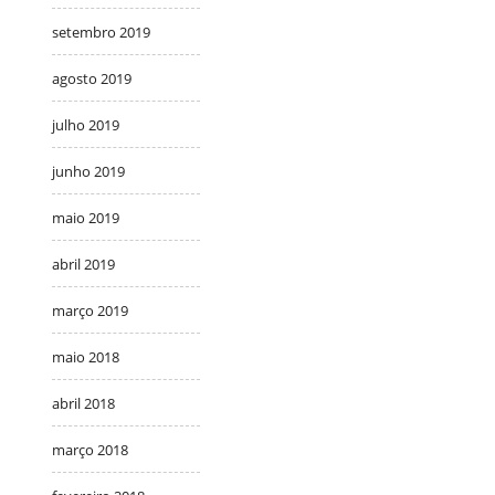
setembro 2019
agosto 2019
julho 2019
junho 2019
maio 2019
abril 2019
março 2019
maio 2018
abril 2018
março 2018