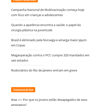
Campanha Nacional de Multivacinação começa hoje
com foco em crianças e adolescentes
Quando a aparência encontra a saúde: o papel da
cirurgia plástica na juventude
Brasil é eliminado pela Noruega e amarga maior jejum
em Copas
Megaoperação contra o PCC cumpre 320 mandados em
seis estados
Rodoviários do Rio de Janeiro entram em greve
Comentários
Ana
em
Por que os jovens estão desapegados de seus
empregos?