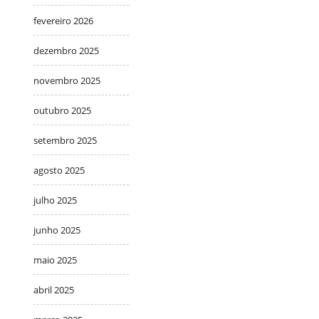
fevereiro 2026
dezembro 2025
novembro 2025
outubro 2025
setembro 2025
agosto 2025
julho 2025
junho 2025
maio 2025
abril 2025