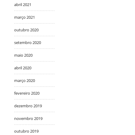
abril 2021
março 2021
outubro 2020
setembro 2020
maio 2020
abril 2020
março 2020
fevereiro 2020
dezembro 2019
novembro 2019
outubro 2019