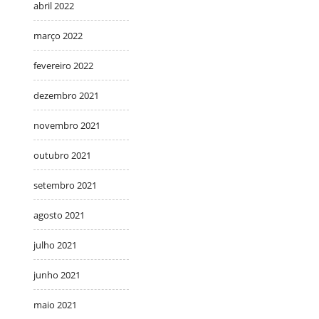
abril 2022
março 2022
fevereiro 2022
dezembro 2021
novembro 2021
outubro 2021
setembro 2021
agosto 2021
julho 2021
junho 2021
maio 2021