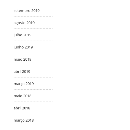
setembro 2019
agosto 2019
julho 2019
junho 2019
maio 2019
abril 2019
março 2019
maio 2018
abril 2018
março 2018