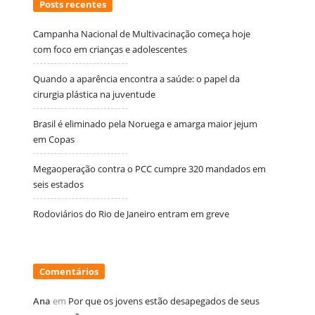
Posts recentes
Campanha Nacional de Multivacinação começa hoje
com foco em crianças e adolescentes
Quando a aparência encontra a saúde: o papel da
cirurgia plástica na juventude
Brasil é eliminado pela Noruega e amarga maior jejum
em Copas
Megaoperação contra o PCC cumpre 320 mandados em
seis estados
Rodoviários do Rio de Janeiro entram em greve
Comentários
Ana
em
Por que os jovens estão desapegados de seus