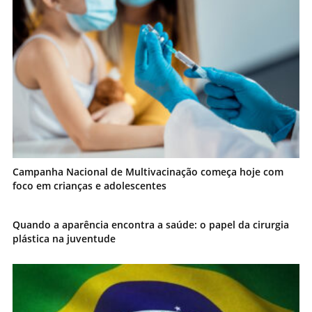
Campanha Nacional de Multivacinação começa hoje com
foco em crianças e adolescentes
Quando a aparência encontra a saúde: o papel da cirurgia
plástica na juventude