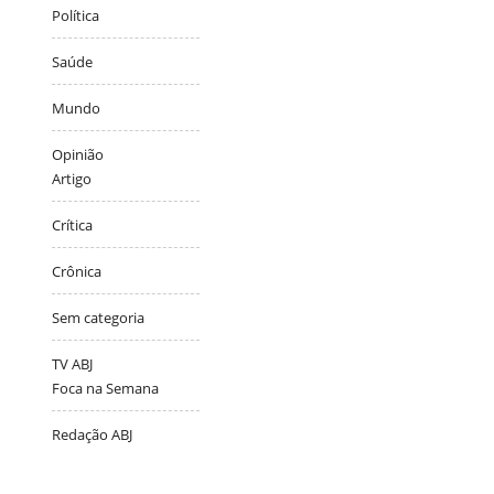
Política
Saúde
Mundo
Opinião
Artigo
Crítica
Crônica
Sem categoria
TV ABJ
Foca na Semana
Redação ABJ