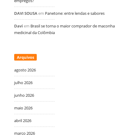
empregos?
DAVI SOUSA
em
Panetone: entre lendas e sabores
Davi
em
Brasil se torna o maior comprador de maconha
medicinal da Colômbia
Arquivos
agosto 2026
julho 2026
junho 2026
maio 2026
abril 2026
março 2026