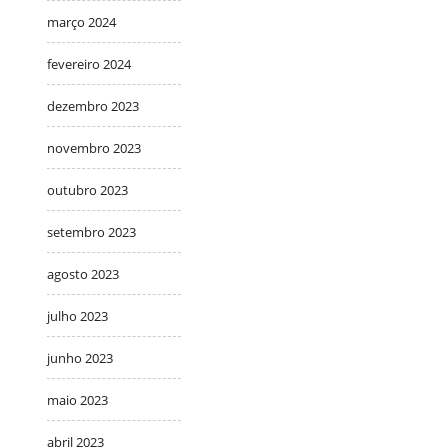
março 2024
fevereiro 2024
dezembro 2023
novembro 2023
outubro 2023
setembro 2023
agosto 2023
julho 2023
junho 2023
maio 2023
abril 2023