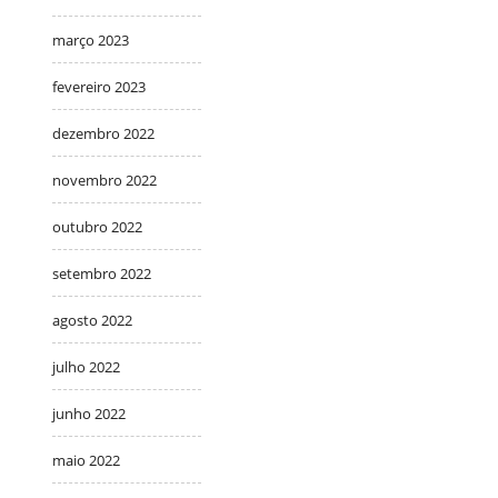
março 2023
fevereiro 2023
dezembro 2022
novembro 2022
outubro 2022
setembro 2022
agosto 2022
julho 2022
junho 2022
maio 2022