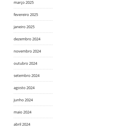
março 2025
fevereiro 2025
janeiro 2025
dezembro 2024
novembro 2024
outubro 2024
setembro 2024
agosto 2024
junho 2024
maio 2024
abril 2024