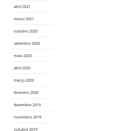
abril 2021
março 2021
outubro 2020
setembro 2020
maio 2020
abril 2020
março 2020
fevereiro 2020
dezembro 2019
novembro 2019
outubro 2019