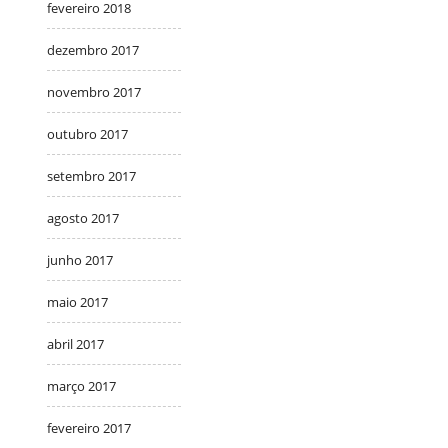
fevereiro 2018
dezembro 2017
novembro 2017
outubro 2017
setembro 2017
agosto 2017
junho 2017
maio 2017
abril 2017
março 2017
fevereiro 2017