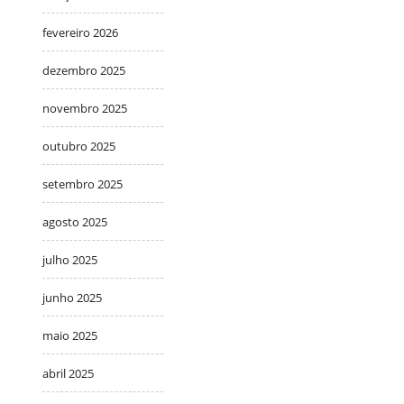
fevereiro 2026
dezembro 2025
novembro 2025
outubro 2025
setembro 2025
agosto 2025
julho 2025
junho 2025
maio 2025
abril 2025