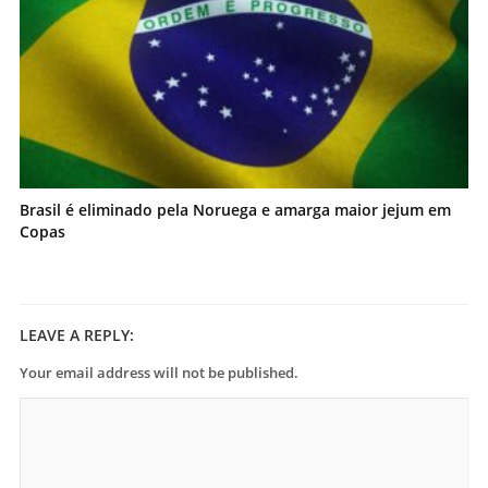
Brasil é eliminado pela Noruega e amarga maior jejum em
Copas
LEAVE A REPLY:
Your email address will not be published.