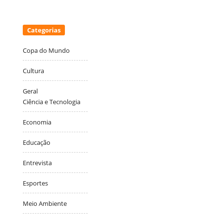
Categorias
Copa do Mundo
Cultura
Geral
Ciência e Tecnologia
Economia
Educação
Entrevista
Esportes
Meio Ambiente