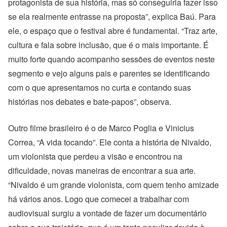
protagonista de sua história, mas só conseguiria fazer isso
se ela realmente entrasse na proposta”, explica Baú. Para
ele, o espaço que o festival abre é fundamental. “Traz arte,
cultura e fala sobre inclusão, que é o mais importante. É
muito forte quando acompanho sessões de eventos neste
segmento e vejo alguns pais e parentes se identificando
com o que apresentamos no curta e contando suas
histórias nos debates e bate-papos”, observa.
Outro filme brasileiro é o de Marco Poglia e Vinicius
Correa, “A vida tocando”. Ele conta a história de Nivaldo,
um violonista que perdeu a visão e encontrou na
dificuldade, novas maneiras de encontrar a sua arte.
“Nivaldo é um grande violonista, com quem tenho amizade
há vários anos. Logo que comecei a trabalhar com
audiovisual surgiu a vontade de fazer um documentário