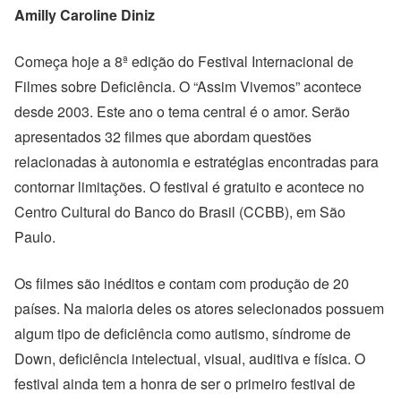
Amilly Caroline Diniz
Começa hoje a 8ª edição do Festival Internacional de
Filmes sobre Deficiência. O “Assim Vivemos” acontece
desde 2003. Este ano o tema central é o amor. Serão
apresentados 32 filmes que abordam questões
relacionadas à autonomia e estratégias encontradas para
contornar limitações. O festival é gratuito e acontece no
Centro Cultural do Banco do Brasil (CCBB), em São
Paulo.
Os filmes são inéditos e contam com produção de 20
países. Na maioria deles os atores selecionados possuem
algum tipo de deficiência como autismo, síndrome de
Down, deficiência intelectual, visual, auditiva e física. O
festival ainda tem a honra de ser o primeiro festival de