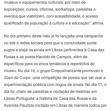
museus e equipamentos culturais, por meio de
exposições, cursos, oficinas, workshops, palestras e
eventos que viabilizem, com acessibilidade, o acesso
qualificado da população à cultura e à educação”, afirma.
No dia primeiro deste mês já foi lançada uma campanha
no site e redes sociais para que a comunidade surda
sugira e eleja os sinais em Libras pertinentes à Casa das
Rosas e ao poeta Haroldo de Campos, além de
específicos para os eixos temáticos e repertórios do
museu. No dia 16, o grupo Corposinalizante promoveu o
Slam
do Corpo: uma competição de poesia que vai usar a
experimentação poética com língua de sinais. No dia 17, o
dia foi cheio de palestras e contação de histórias em
Libras-Português: a história da Casa das Rosas e da
Avenida Paulista contada em Libras de maneira lúdica por