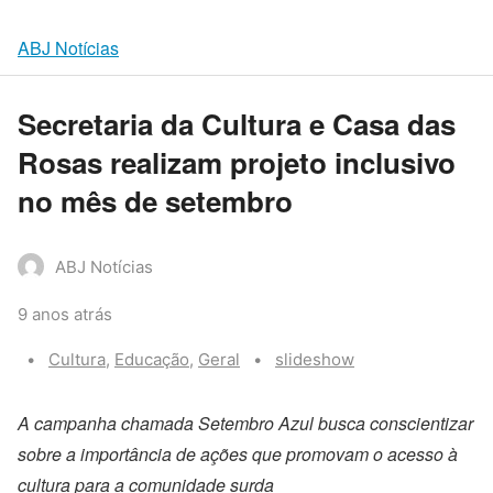
ABJ Notícias
Secretaria da Cultura e Casa das
Rosas realizam projeto inclusivo
no mês de setembro
ABJ Notícias
9 anos atrás
Categories:
Tags:
Cultura
,
Educação
,
Geral
slideshow
A campanha chamada Setembro Azul busca conscientizar
sobre a importância de ações que promovam o acesso à
cultura para a comunidade surda