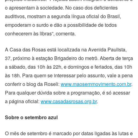
o apresentam à sociedade. No caso dos deficientes
auditivos, mostram a segunda língua oficial do Brasil,
empoderam o surdo e dão a possibilidade de todos
conhecerem às libras”, comenta.
A Casa das Rosas está localizada na Avenida Paulista,
37, próximo à estação Brigadeiro do metrô. Aberta de terça
a sábado, das 10h às 22h, e domingos e feriados, das 10h
às 18h. Para quem se interessar pelo assunto, vale a pena
conferir o blog da Roseli:
www.maosemmovimento.com.br
.
Para qualquer dúvida sobre a programação, é só acessar
a página oficial:
www.casadasrosas.org.br
.
Sobre o setembro azul
O mês de setembro é marcado por datas ligadas às lutas e