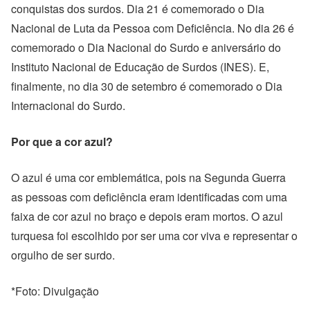
conquistas dos surdos. Dia 21 é comemorado o Dia
Nacional de Luta da Pessoa com Deficiência. No dia 26 é
comemorado o Dia Nacional do Surdo e aniversário do
Instituto Nacional de Educação de Surdos (INES). E,
finalmente, no dia 30 de setembro é comemorado o Dia
Internacional do Surdo.
Por que a cor azul?
O azul é uma cor emblemática, pois na Segunda Guerra
as pessoas com deficiência eram identificadas com uma
faixa de cor azul no braço e depois eram mortos. O azul
turquesa foi escolhido por ser uma cor viva e representar o
orgulho de ser surdo.
*Foto: Divulgação