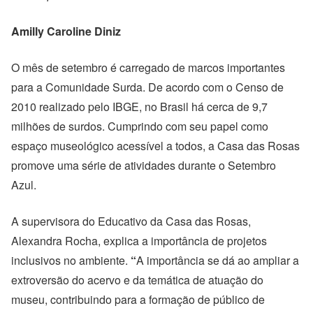
Amilly Caroline Diniz
O mês de setembro é carregado de marcos importantes
para a Comunidade Surda. De acordo com o Censo de
2010 realizado pelo IBGE, no Brasil há cerca de 9,7
milhões de surdos. Cumprindo com seu papel como
espaço museológico acessível a todos, a Casa das Rosas
promove uma série de atividades durante o Setembro
Azul.
A supervisora do Educativo da Casa das Rosas,
Alexandra Rocha, explica a importância de projetos
inclusivos no ambiente.
“
A importância se dá ao ampliar a
extroversão do acervo e da temática de atuação do
museu, contribuindo para a formação de público de