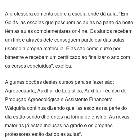
A professora comenta sobre a escola onde dá aula. “Em
Goiás, as escolas que possuem as aulas na parte da noite
têm as aulas complementares on-line. Os alunos recebem
um link e através dele conseguem participar das aulas
usando a própria matrícula. Elas são como curso por
bimestre e recebem um certificado ao finalizar o ano com
os cursos concluídos”, explica.
Algumas opções destes cursos para se fazer são:
Agropecuária, Auxiliar de Logística, Auxiliar Técnico de
Produção Agroecológica e Assistente Financeiro.
Walquiria continua dizendo que “as escolas na parte do
dia estão sendo diferentes na forma de ensino. As novas
matérias já estão inclusas na grade e os próprios
professores estão dando as aulas”.