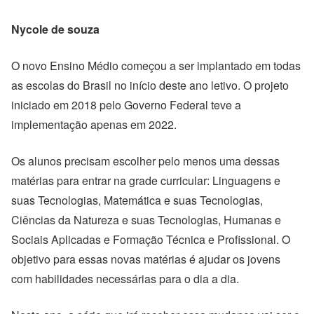
Nycole de souza
O novo Ensino Médio começou a ser implantado em todas
as escolas do Brasil no início deste ano letivo. O projeto
iniciado em 2018 pelo Governo Federal teve a
implementação apenas em 2022.
Os alunos precisam escolher pelo menos uma dessas
matérias para entrar na grade curricular: Linguagens e
suas Tecnologias, Matemática e suas Tecnologias,
Ciências da Natureza e suas Tecnologias, Humanas e
Sociais Aplicadas e Formação Técnica e Profissional. O
objetivo para essas novas matérias é ajudar os jovens
com habilidades necessárias para o dia a dia.