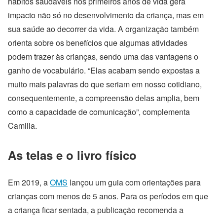
hábitos saudáveis nos primeiros anos de vida gera
impacto não só no desenvolvimento da criança, mas em
sua saúde ao decorrer da vida. A organização também
orienta sobre os benefícios que algumas atividades
podem trazer às crianças, sendo uma das vantagens o
ganho de vocabulário. “
Elas acabam sendo expostas a
muito mais palavras do que seriam em nosso cotidiano,
consequentemente, a compreensão delas amplia, bem
como a capacidade de comunicação”, complementa
Camilla.
As telas e o livro físico
Em 2019, a
OMS
lançou um guia com orientações para
crianças com menos de 5 anos. Para os períodos em que
a criança ficar sentada, a publicação recomenda a