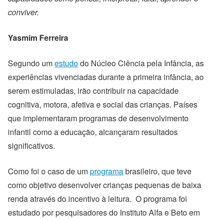
conviver.
Yasmim Ferreira
Segundo um
estudo
do Núcleo Ciência pela Infância, as
experiências vivenciadas durante a primeira infância, ao
serem estimuladas, irão contribuir na capacidade
cognitiva, motora, afetiva e social das crianças. Países
que implementaram programas de desenvolvimento
infantil como a educação, alcançaram resultados
significativos.
Como foi o caso de um
programa
brasileiro, que teve
como objetivo desenvolver crianças pequenas de baixa
renda através do incentivo à leitura. O programa foi
estudado por pesquisadores do Instituto Alfa e Beto em