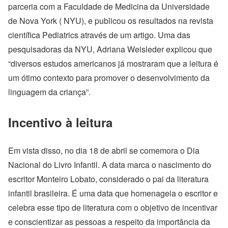
parceria com a Faculdade de Medicina da Universidade
de Nova York ( NYU),
e publicou os resultados na revista
científica Pediatrics através de um artigo.
Uma das
pesquisadoras da NYU, Adriana Weisleder explicou que
“diversos estudos americanos já mostraram que a leitura é
um ótimo contexto para promover o desenvolvimento da
linguagem da criança
”.
Incentivo à leitura
Em vista disso, no dia 18 de abril se comemora o Dia
Nacional do Livro Infantil. A data marca o nascimento do
escritor Monteiro Lobato, considerado o pai da literatura
infantil brasileira. É uma data que homenageia o escritor e
celebra esse tipo de literatura com o objetivo de incentivar
e conscientizar as pessoas a respeito da importância da