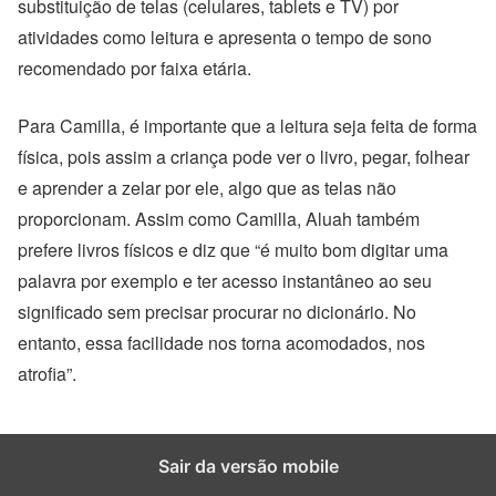
substituição de telas (celulares, tablets e TV) por
atividades como leitura e apresenta o tempo de sono
recomendado por faixa etária.
Para Camilla, é importante que a leitura seja feita de forma
física, pois assim a criança pode ver o livro, pegar, folhear
e aprender a zelar por ele, algo que as telas não
proporcionam. Assim como Camilla, Aluah também
prefere livros físicos e diz que “é muito bom digitar uma
palavra por exemplo e ter acesso instantâneo ao seu
significado sem precisar procurar no dicionário. No
entanto, essa facilidade nos torna acomodados, nos
atrofia”.
Sair da versão mobile