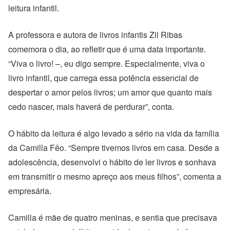
leitura infantil.
A professora e autora de livros infantis Zil Ribas
comemora o dia, ao refletir que é uma data importante.
“Viva o livro! –, eu digo sempre. Especialmente, viva o
livro infantil, que carrega essa potência essencial de
despertar o amor pelos livros; um amor que quanto mais
cedo nascer, mais haverá de perdurar”, conta.
O hábito da leitura é algo levado a sério na vida da família
da Camilla Fêo. “Sempre tivemos livros em casa. Desde a
adolescência, desenvolvi o hábito de ler livros e sonhava
em transmitir o mesmo apreço aos meus filhos”, comenta a
empresária.
Camilla é mãe de quatro meninas, e sentia que precisava