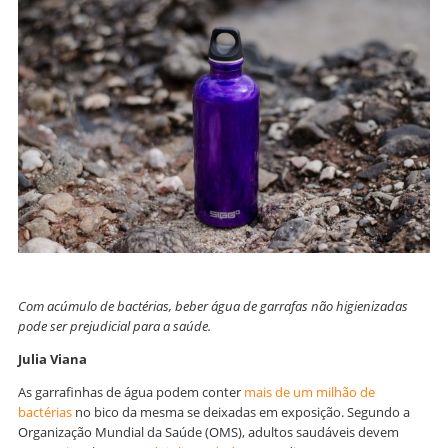
Com acúmulo de bactérias, beber água de garrafas não higienizadas
pode ser prejudicial para a saúde.
Julia Viana
As garrafinhas de água podem conter
mais de um milhão de
bactérias
no bico da mesma se deixadas em exposição. Segundo a
Organização Mundial da Saúde (OMS), adultos saudáveis devem