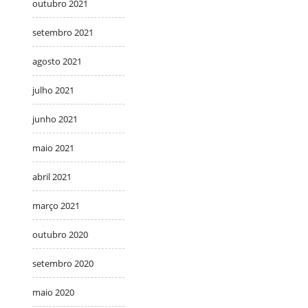
outubro 2021
setembro 2021
agosto 2021
julho 2021
junho 2021
maio 2021
abril 2021
março 2021
outubro 2020
setembro 2020
maio 2020