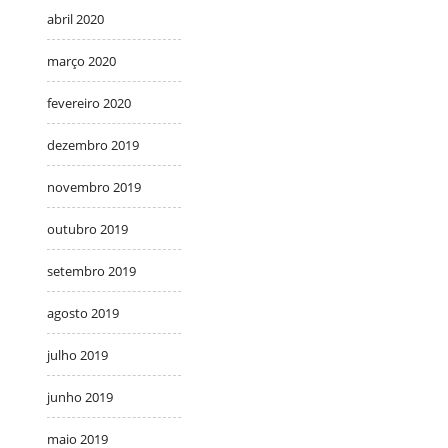
abril 2020
março 2020
fevereiro 2020
dezembro 2019
novembro 2019
outubro 2019
setembro 2019
agosto 2019
julho 2019
junho 2019
maio 2019