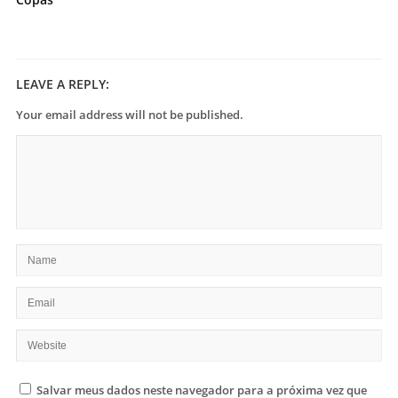
LEAVE A REPLY:
Your email address will not be published.
Salvar meus dados neste navegador para a próxima vez que