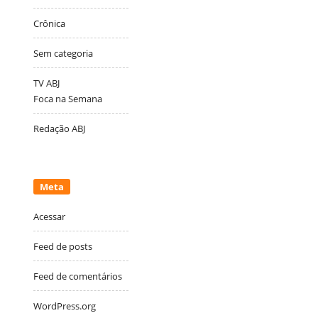
Crônica
Sem categoria
TV ABJ
Foca na Semana
Redação ABJ
Meta
Acessar
Feed de posts
Feed de comentários
WordPress.org