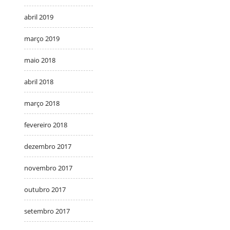
abril 2019
março 2019
maio 2018
abril 2018
março 2018
fevereiro 2018
dezembro 2017
novembro 2017
outubro 2017
setembro 2017