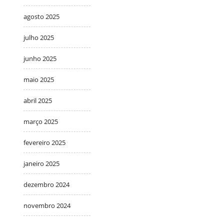
agosto 2025
julho 2025
junho 2025
maio 2025
abril 2025
março 2025
fevereiro 2025
janeiro 2025
dezembro 2024
novembro 2024