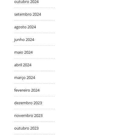
outubro 2024
setembro 2024
agosto 2024
junho 2024
maio 2024
abril 2024
março 2024
fevereiro 2024
dezembro 2023
novembro 2023
outubro 2023