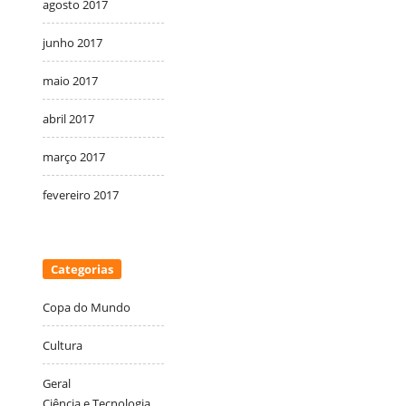
agosto 2017
junho 2017
maio 2017
abril 2017
março 2017
fevereiro 2017
Categorias
Copa do Mundo
Cultura
Geral
Ciência e Tecnologia