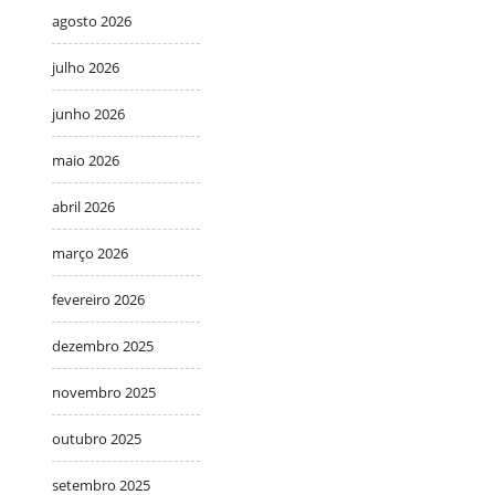
agosto 2026
julho 2026
junho 2026
maio 2026
abril 2026
março 2026
fevereiro 2026
dezembro 2025
novembro 2025
outubro 2025
setembro 2025