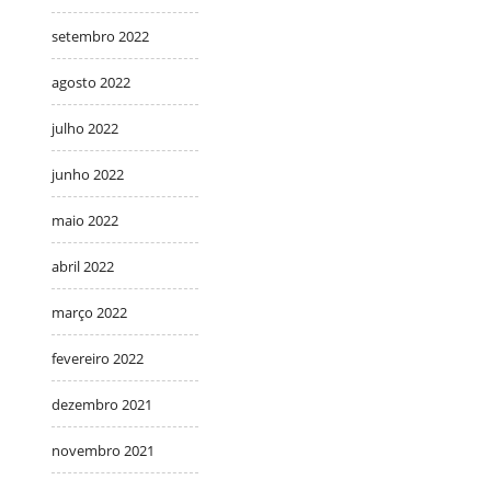
setembro 2022
agosto 2022
julho 2022
junho 2022
maio 2022
abril 2022
março 2022
fevereiro 2022
dezembro 2021
novembro 2021