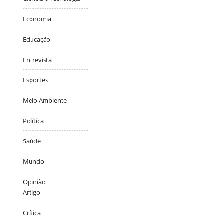
Economia
Educação
Entrevista
Esportes
Meio Ambiente
Política
Saúde
Mundo
Opinião
Artigo
Crítica