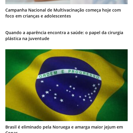
Campanha Nacional de Multivacinação começa hoje com
foco em crianças e adolescentes
Quando a aparência encontra a saúde: o papel da cirurgia
plástica na juventude
Brasil é eliminado pela Noruega e amarga maior jejum em
Copas