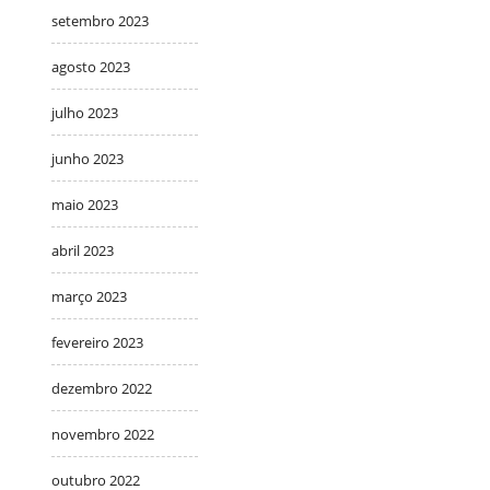
setembro 2023
agosto 2023
julho 2023
junho 2023
maio 2023
abril 2023
março 2023
fevereiro 2023
dezembro 2022
novembro 2022
outubro 2022