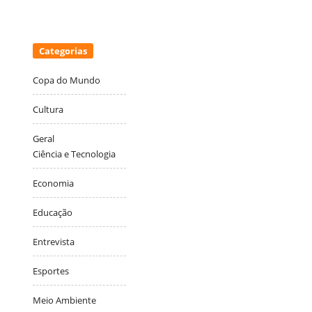
Categorias
Copa do Mundo
Cultura
Geral
Ciência e Tecnologia
Economia
Educação
Entrevista
Esportes
Meio Ambiente