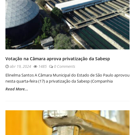
Votação na Câmara aprova privatização da Sabesp
abr 19, 2024
1485
0 Comments
Elinelma Santos A Câmara Municipal do Estado de São Paulo aprovou
nesta quarta-feira (17) a privatização da Sabesp (Companhia
Read More...