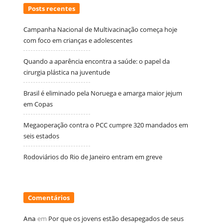
Posts recentes
Campanha Nacional de Multivacinação começa hoje
com foco em crianças e adolescentes
Quando a aparência encontra a saúde: o papel da
cirurgia plástica na juventude
Brasil é eliminado pela Noruega e amarga maior jejum
em Copas
Megaoperação contra o PCC cumpre 320 mandados em
seis estados
Rodoviários do Rio de Janeiro entram em greve
Comentários
Ana
em
Por que os jovens estão desapegados de seus