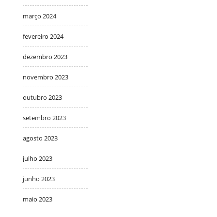
março 2024
fevereiro 2024
dezembro 2023
novembro 2023
outubro 2023
setembro 2023
agosto 2023
julho 2023
junho 2023
maio 2023