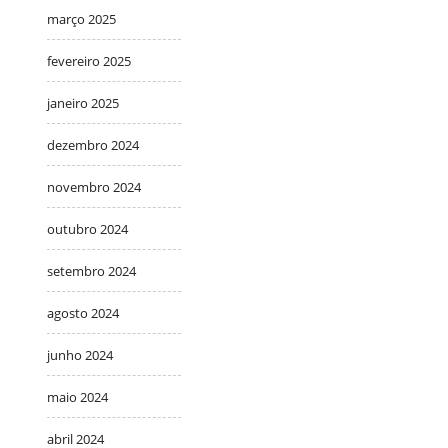
março 2025
fevereiro 2025
janeiro 2025
dezembro 2024
novembro 2024
outubro 2024
setembro 2024
agosto 2024
junho 2024
maio 2024
abril 2024