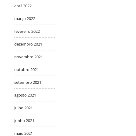
abril 2022
março 2022
fevereiro 2022
dezembro 2021
novembro 2021
outubro 2021
setembro 2021
agosto 2021
julho 2021
junho 2021
maio 2021