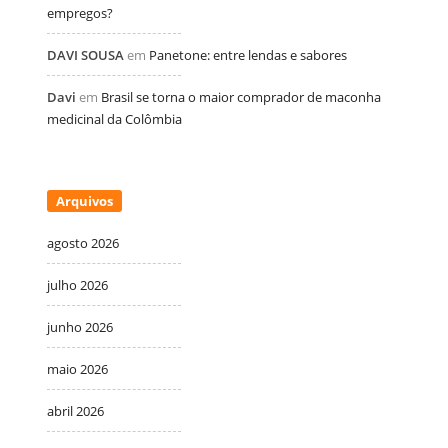
empregos?
DAVI SOUSA
em
Panetone: entre lendas e sabores
Davi
em
Brasil se torna o maior comprador de maconha
medicinal da Colômbia
Arquivos
agosto 2026
julho 2026
junho 2026
maio 2026
abril 2026