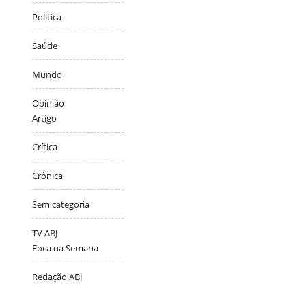
Política
Saúde
Mundo
Opinião
Artigo
Crítica
Crônica
Sem categoria
TV ABJ
Foca na Semana
Redação ABJ