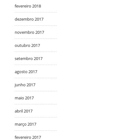
fevereiro 2018
dezembro 2017
novembro 2017
outubro 2017
setembro 2017
agosto 2017
junho 2017
maio 2017
abril 2017
março 2017
fevereiro 2017