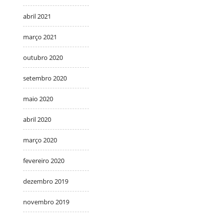
abril 2021
março 2021
outubro 2020
setembro 2020
maio 2020
abril 2020
março 2020
fevereiro 2020
dezembro 2019
novembro 2019