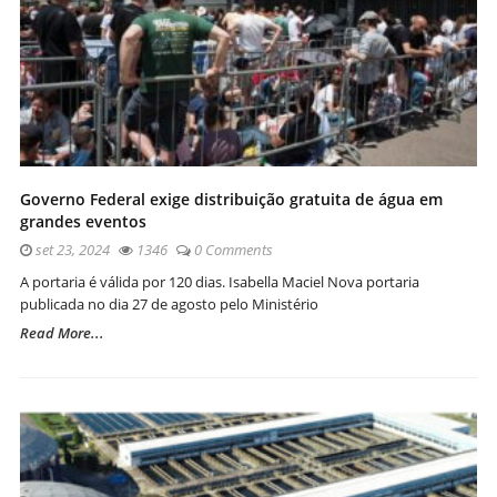
Governo Federal exige distribuição gratuita de água em
grandes eventos
set 23, 2024
1346
0 Comments
A portaria é válida por 120 dias. Isabella Maciel Nova portaria
publicada no dia 27 de agosto pelo Ministério
Read More...