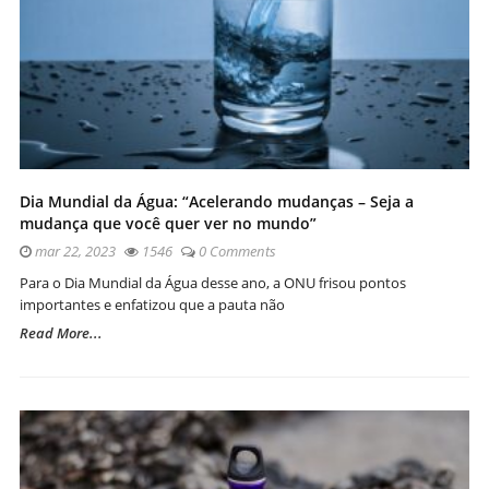
Dia Mundial da Água: “Acelerando mudanças – Seja a
mudança que você quer ver no mundo”
mar 22, 2023
1546
0 Comments
Para o Dia Mundial da Água desse ano, a ONU frisou pontos
importantes e enfatizou que a pauta não
Read More...