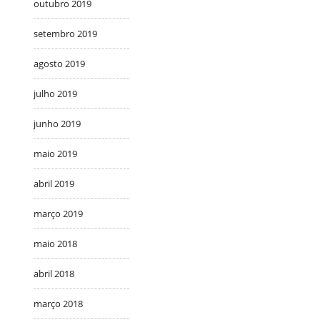
outubro 2019
setembro 2019
agosto 2019
julho 2019
junho 2019
maio 2019
abril 2019
março 2019
maio 2018
abril 2018
março 2018