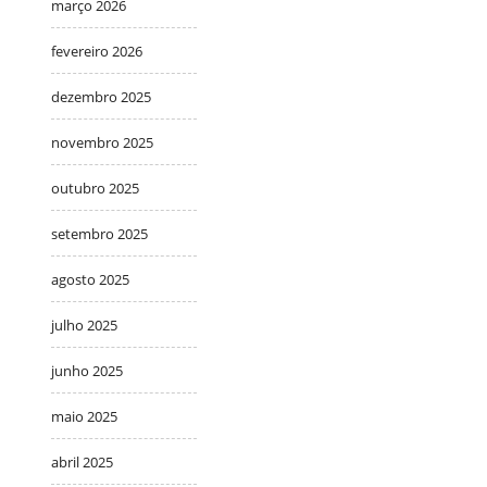
março 2026
fevereiro 2026
dezembro 2025
novembro 2025
outubro 2025
setembro 2025
agosto 2025
julho 2025
junho 2025
maio 2025
abril 2025