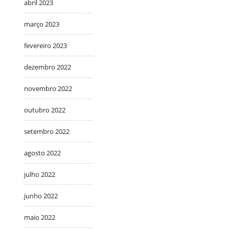
abril 2023
março 2023
fevereiro 2023
dezembro 2022
novembro 2022
outubro 2022
setembro 2022
agosto 2022
julho 2022
junho 2022
maio 2022