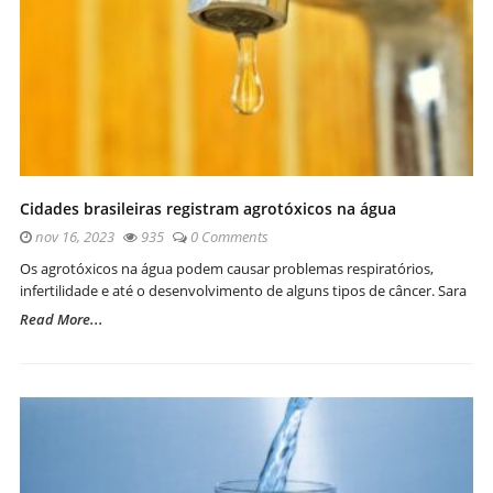
Cidades brasileiras registram agrotóxicos na água
nov 16, 2023
935
0 Comments
Os agrotóxicos na água podem causar problemas respiratórios,
infertilidade e até o desenvolvimento de alguns tipos de câncer. Sara
Read More...