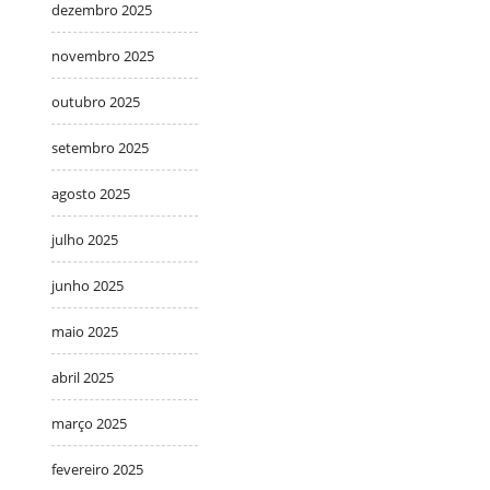
dezembro 2025
novembro 2025
outubro 2025
setembro 2025
agosto 2025
julho 2025
junho 2025
maio 2025
abril 2025
março 2025
fevereiro 2025