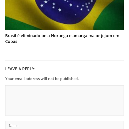
Brasil é eliminado pela Noruega e amarga maior jejum em
Copas
LEAVE A REPLY:
Your email address will not be published.