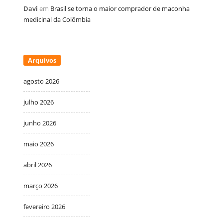
Davi
em
Brasil se torna o maior comprador de maconha
medicinal da Colômbia
Arquivos
agosto 2026
julho 2026
junho 2026
maio 2026
abril 2026
março 2026
fevereiro 2026