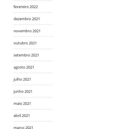
fevereiro 2022
dezembro 2021
novembro 2021
outubro 2021
setembro 2021
agosto 2021
julho 2021
junho 2021
maio 2021
abril 2021
março 2021