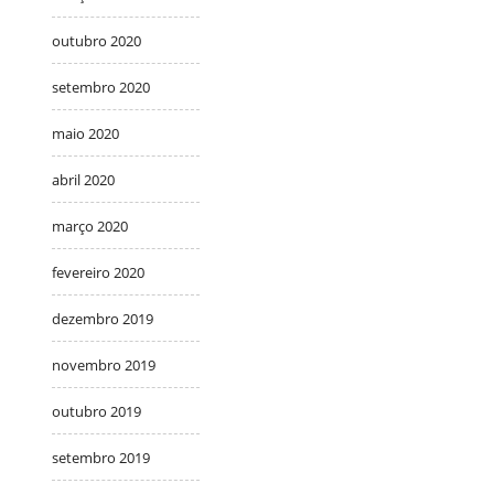
outubro 2020
setembro 2020
maio 2020
abril 2020
março 2020
fevereiro 2020
dezembro 2019
novembro 2019
outubro 2019
setembro 2019