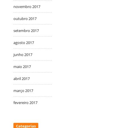
novembro 2017
outubro 2017
setembro 2017
agosto 2017
junho 2017
maio 2017
abril 2017
março 2017
fevereiro 2017
Categorias