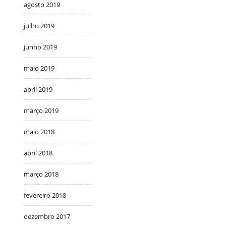
agosto 2019
julho 2019
junho 2019
maio 2019
abril 2019
março 2019
maio 2018
abril 2018
março 2018
fevereiro 2018
dezembro 2017