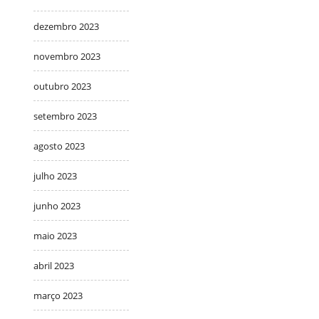
dezembro 2023
novembro 2023
outubro 2023
setembro 2023
agosto 2023
julho 2023
junho 2023
maio 2023
abril 2023
março 2023