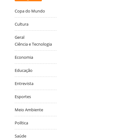
Copa do Mundo
Cultura
Geral
Ciência e Tecnologia
Economia
Educação
Entrevista
Esportes
Meio Ambiente
Política
Saúde