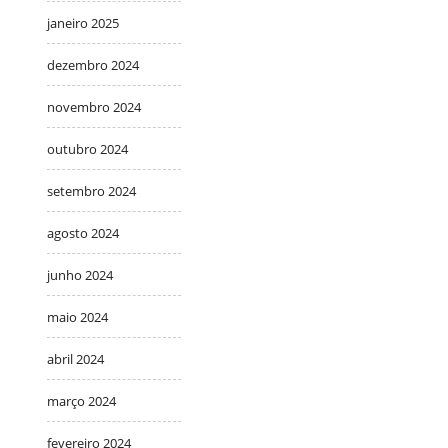
janeiro 2025
dezembro 2024
novembro 2024
outubro 2024
setembro 2024
agosto 2024
junho 2024
maio 2024
abril 2024
março 2024
fevereiro 2024