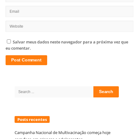
Salvar meus dados neste navegador para a próxima vez que
eu comentar.
Site
Sidebar
Search
for:
Posts recentes
Campanha Nacional de Multivacinação começa hoje