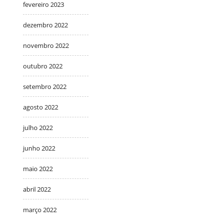
fevereiro 2023
dezembro 2022
novembro 2022
outubro 2022
setembro 2022
agosto 2022
julho 2022
junho 2022
maio 2022
abril 2022
março 2022