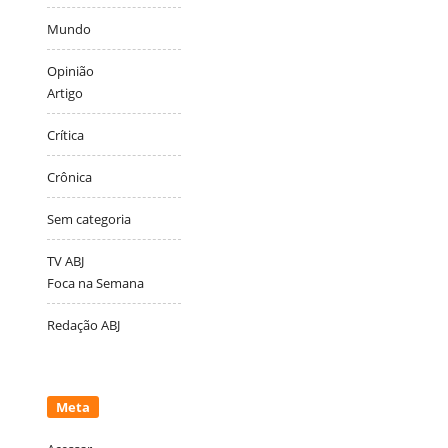
Mundo
Opinião
Artigo
Crítica
Crônica
Sem categoria
TV ABJ
Foca na Semana
Redação ABJ
Meta