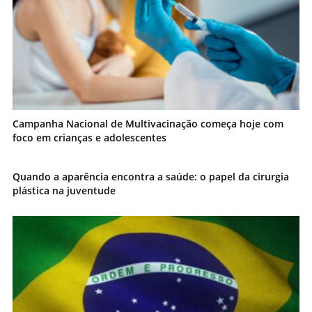
Campanha Nacional de Multivacinação começa hoje com
foco em crianças e adolescentes
Quando a aparência encontra a saúde: o papel da cirurgia
plástica na juventude