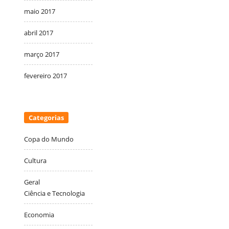
maio 2017
abril 2017
março 2017
fevereiro 2017
Categorias
Copa do Mundo
Cultura
Geral
Ciência e Tecnologia
Economia