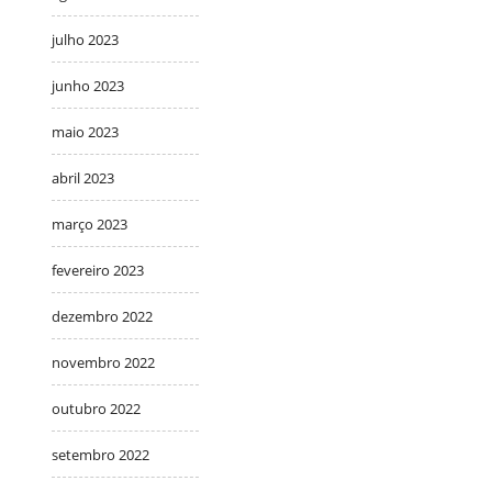
julho 2023
junho 2023
maio 2023
abril 2023
março 2023
fevereiro 2023
dezembro 2022
novembro 2022
outubro 2022
setembro 2022