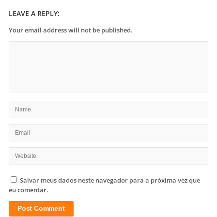
LEAVE A REPLY:
Your email address will not be published.
Salvar meus dados neste navegador para a próxima vez que
eu comentar.