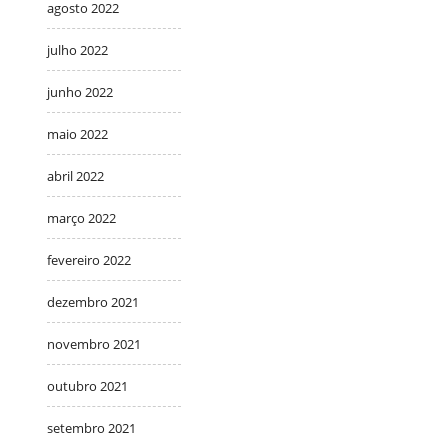
agosto 2022
julho 2022
junho 2022
maio 2022
abril 2022
março 2022
fevereiro 2022
dezembro 2021
novembro 2021
outubro 2021
setembro 2021