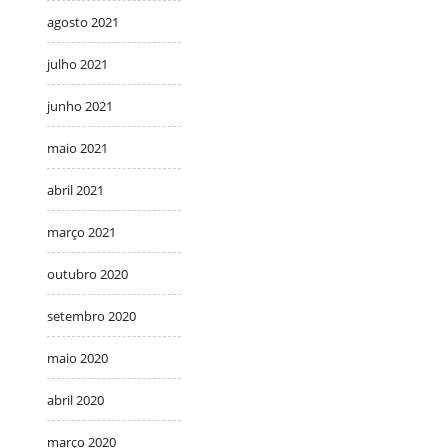
agosto 2021
julho 2021
junho 2021
maio 2021
abril 2021
março 2021
outubro 2020
setembro 2020
maio 2020
abril 2020
março 2020