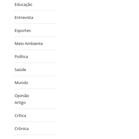
Educação
Entrevista
Esportes
Meio Ambiente
Política
Saúde
Mundo
Opinião
Artigo
Crítica
Crônica