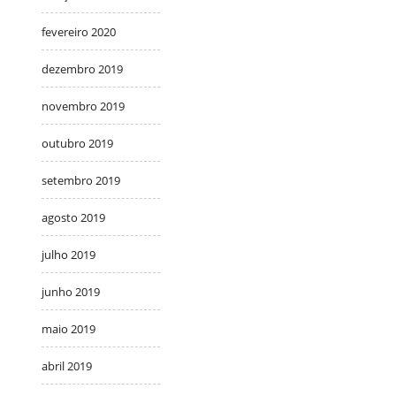
fevereiro 2020
dezembro 2019
novembro 2019
outubro 2019
setembro 2019
agosto 2019
julho 2019
junho 2019
maio 2019
abril 2019