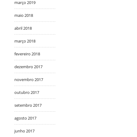
março 2019
maio 2018
abril 2018
março 2018
fevereiro 2018
dezembro 2017
novembro 2017
outubro 2017
setembro 2017
agosto 2017
junho 2017