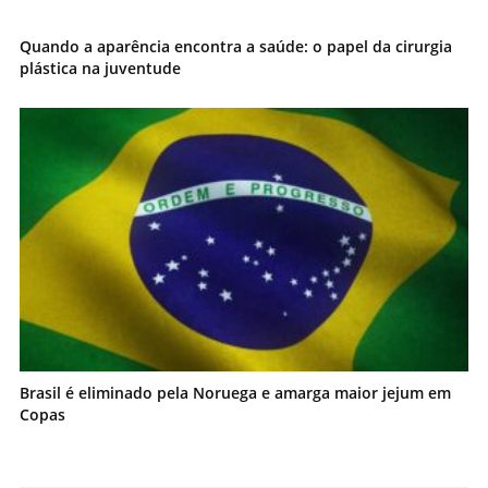
Quando a aparência encontra a saúde: o papel da cirurgia
plástica na juventude
Brasil é eliminado pela Noruega e amarga maior jejum em
Copas