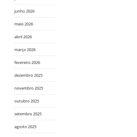
junho 2026
maio 2026
abril 2026
março 2026
fevereiro 2026
dezembro 2025
novembro 2025
outubro 2025
setembro 2025
agosto 2025