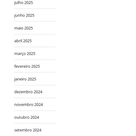
julho 2025
junho 2025
maio 2025
abril 2025
março 2025
fevereiro 2025
janeiro 2025
dezembro 2024
novembro 2024
outubro 2024
setembro 2024