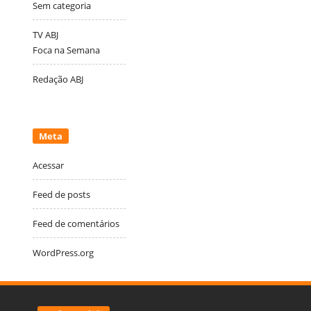
Sem categoria
TV ABJ
Foca na Semana
Redação ABJ
Meta
Acessar
Feed de posts
Feed de comentários
WordPress.org