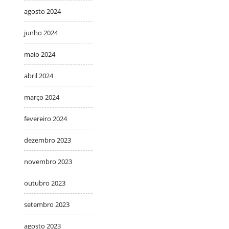
agosto 2024
junho 2024
maio 2024
abril 2024
março 2024
fevereiro 2024
dezembro 2023
novembro 2023
outubro 2023
setembro 2023
agosto 2023