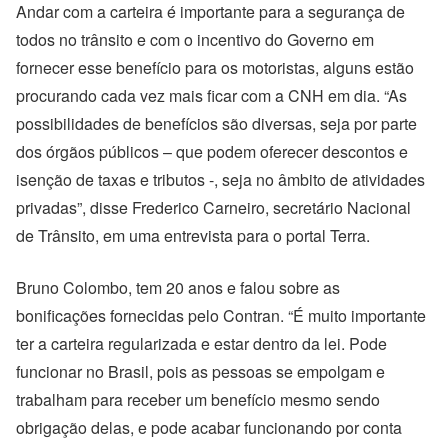
Andar com a carteira é importante para a segurança de
todos no trânsito e com o incentivo do Governo em
fornecer esse benefício para os motoristas, alguns estão
procurando cada vez mais ficar com a CNH em dia. “As
possibilidades de benefícios são diversas, seja por parte
dos órgãos públicos – que podem oferecer descontos e
isenção de taxas e tributos -, seja no âmbito de atividades
privadas”,
disse Frederico Carneiro, secretário Nacional
de Trânsito, em uma entrevista para o portal Terra.
Bruno Colombo, tem 20 anos e falou sobre as
bonificações fornecidas pelo Contran. “É muito importante
ter a carteira regularizada e estar dentro da lei. Pode
funcionar no Brasil, pois as pessoas se empolgam e
trabalham para receber um benefício mesmo sendo
obrigação delas, e pode acabar funcionando por conta