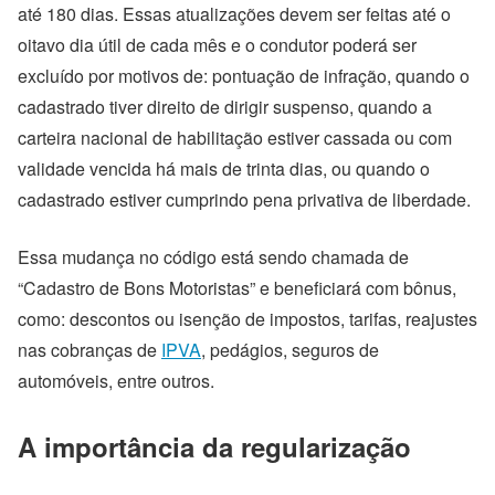
até 180 dias. Essas atualizações devem ser feitas até o
oitavo dia útil de cada mês e o condutor poderá ser
excluído por motivos de: pontuação de infração, quando o
cadastrado tiver direito de dirigir suspenso, quando a
carteira nacional de habilitação estiver cassada ou com
validade vencida há mais de trinta dias, ou quando o
cadastrado estiver cumprindo pena privativa de liberdade.
Essa mudança no código está sendo chamada de
“Cadastro de Bons Motoristas” e beneficiará com bônus,
como: descontos ou isenção de impostos, tarifas, reajustes
nas cobranças de
IPVA
, pedágios, seguros de
automóveis, entre outros.
A importância da regularização