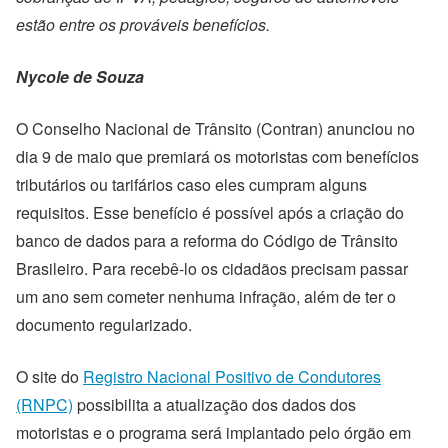
estão entre os prováveis benefícios.
Nycole de Souza
O Conselho Nacional de Trânsito (Contran) anunciou no
dia 9 de maio que premiará os motoristas com benefícios
tributários ou tarifários caso eles cumpram alguns
requisitos. Esse benefício é possível após a criação do
banco de dados para a reforma do Código de Trânsito
Brasileiro. Para recebê-lo os cidadãos precisam passar
um ano sem cometer nenhuma infração, além de ter o
documento regularizado.
O site do
Registro Nacional Positivo de Condutores
(RNPC)
possibilita a atualização dos dados dos
motoristas e o programa será implantado pelo órgão em