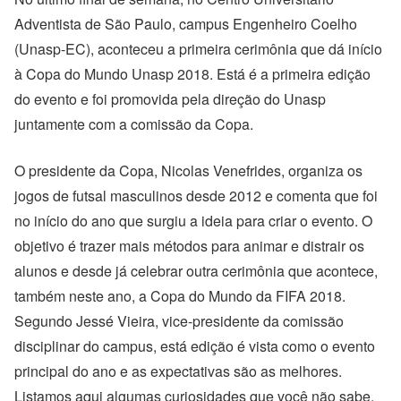
Adventista de São Paulo, campus Engenheiro Coelho
(Unasp-EC), aconteceu a primeira cerimônia que dá início
à Copa do Mundo Unasp 2018. Está é a primeira edição
do evento e foi promovida pela direção do Unasp
juntamente com a comissão da Copa.
O presidente da Copa, Nicolas Venefrides, organiza os
jogos de futsal masculinos desde 2012 e comenta que foi
no início do ano que surgiu a ideia para criar o evento. O
objetivo é trazer mais métodos para animar e distrair os
alunos e desde já celebrar outra cerimônia que acontece,
também neste ano, a Copa do Mundo da FIFA 2018.
Segundo Jessé Vieira, vice-presidente da comissão
disciplinar do campus, está edição é vista como o evento
principal do ano e as expectativas são as melhores.
Listamos aqui algumas curiosidades que você não sabe,