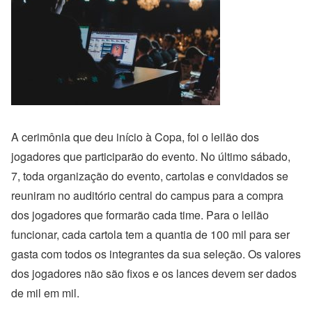
A cerimônia que deu início à Copa, foi o leilão dos
jogadores que participarão do evento. No último sábado,
7, toda organização do evento, cartolas e convidados se
reuniram no auditório central do campus para a compra
dos jogadores que formarão cada time. Para o leilão
funcionar, cada cartola tem a quantia de 100 mil para ser
gasta com todos os integrantes da sua seleção. Os valores
dos jogadores não são fixos e os lances devem ser dados
de mil em mil.