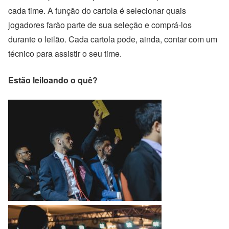
cada time. A função do cartola é selecionar quais
jogadores farão parte de sua seleção e comprá-los
durante o leilão. Cada cartola pode, ainda, contar com um
técnico para assistir o seu time.
Estão leiloando o quê?