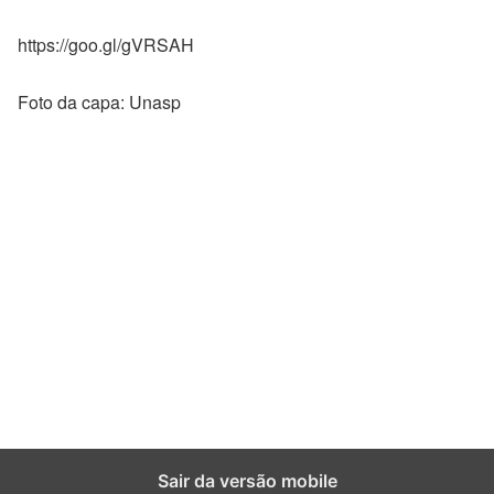
https://goo.gl/gVRSAH
Foto da capa: Unasp
Sair da versão mobile