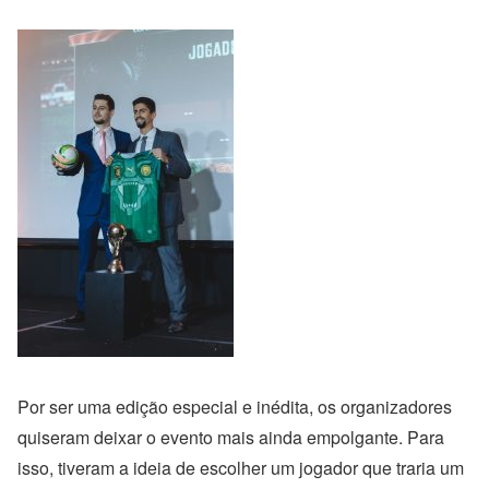
Por ser uma edição especial e inédita, os organizadores
quiseram deixar o evento mais ainda empolgante. Para
isso, tiveram a ideia de escolher um jogador que traria um