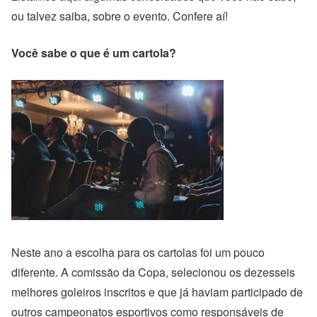
ou talvez saiba, sobre o evento. Confere aí!
Você sabe o que é um cartola?
Neste ano a escolha para os cartolas foi um pouco
diferente. A comissão da Copa, selecionou os dezesseis
melhores goleiros inscritos e que já haviam participado de
outros campeonatos esportivos como responsáveis de