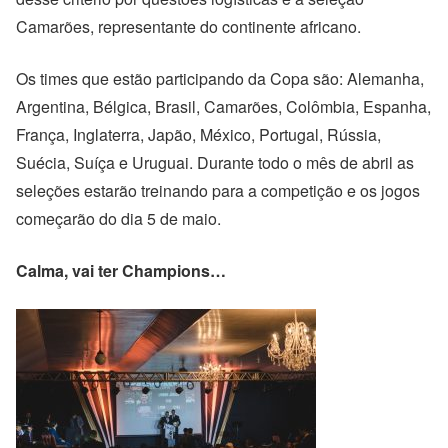
Camarões, representante do continente africano.
Os times que estão participando da Copa são: Alemanha,
Argentina, Bélgica, Brasil, Camarões, Colômbia, Espanha,
França, Inglaterra, Japão, México, Portugal, Rússia,
Suécia, Suíça e Uruguai. Durante todo o mês de abril as
seleções estarão treinando para a competição e os jogos
começarão do dia 5 de maio.
Calma, vai ter Champions…