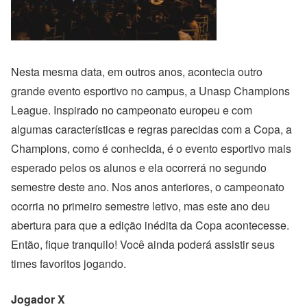
Nesta mesma data, em outros anos, acontecia outro
grande evento esportivo no campus, a Unasp Champions
League. Inspirado no campeonato europeu e com
algumas características e regras parecidas com a Copa, a
Champions, como é conhecida, é o evento esportivo mais
esperado pelos os alunos e ela ocorrerá no segundo
semestre deste ano. Nos anos anteriores, o campeonato
ocorria no primeiro semestre letivo, mas este ano deu
abertura para que a edição inédita da Copa acontecesse.
Então, fique tranquilo! Você ainda poderá assistir seus
times favoritos jogando.
Jogador X