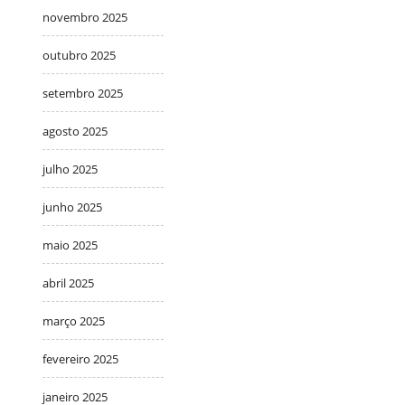
novembro 2025
outubro 2025
setembro 2025
agosto 2025
julho 2025
junho 2025
maio 2025
abril 2025
março 2025
fevereiro 2025
janeiro 2025