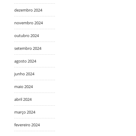
dezembro 2024
novembro 2024
outubro 2024
setembro 2024
agosto 2024
junho 2024
maio 2024
abril 2024
março 2024
fevereiro 2024