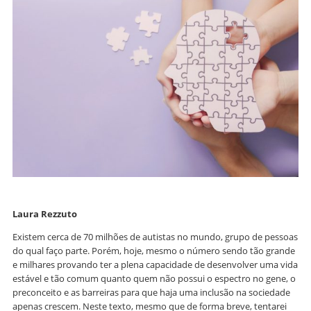
Laura Rezzuto
Existem cerca de 70 milhões de autistas no mundo, grupo de pessoas
do qual faço parte. Porém, hoje, mesmo o número sendo tão grande
e milhares provando ter a plena capacidade de desenvolver uma vida
estável e tão comum quanto quem não possui o espectro no gene, o
preconceito e as barreiras para que haja uma inclusão na sociedade
apenas crescem. Neste texto, mesmo que de forma breve, tentarei