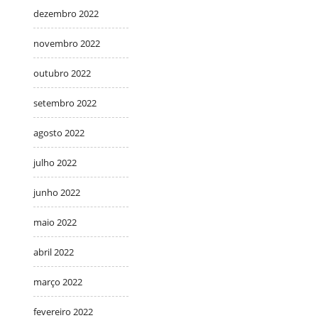
dezembro 2022
novembro 2022
outubro 2022
setembro 2022
agosto 2022
julho 2022
junho 2022
maio 2022
abril 2022
março 2022
fevereiro 2022