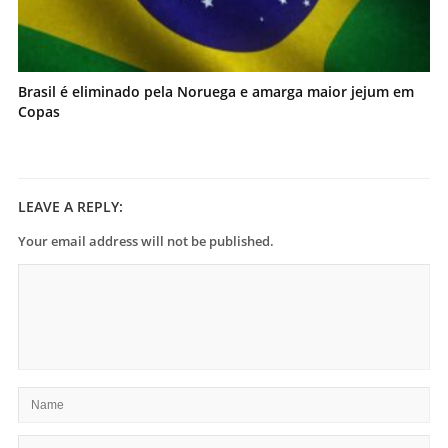
Brasil é eliminado pela Noruega e amarga maior jejum em
Copas
LEAVE A REPLY:
Your email address will not be published.