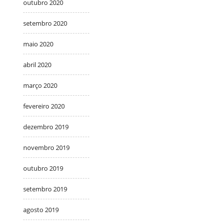
outubro 2020
setembro 2020
maio 2020
abril 2020
março 2020
fevereiro 2020
dezembro 2019
novembro 2019
outubro 2019
setembro 2019
agosto 2019