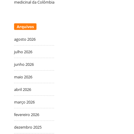
medicinal da Colômbia
Arquivos
agosto 2026
julho 2026
junho 2026
maio 2026
abril 2026
março 2026
fevereiro 2026
dezembro 2025