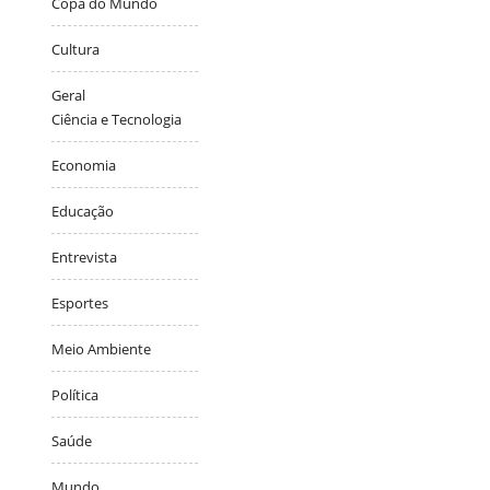
Copa do Mundo
Cultura
Geral
Ciência e Tecnologia
Economia
Educação
Entrevista
Esportes
Meio Ambiente
Política
Saúde
Mundo