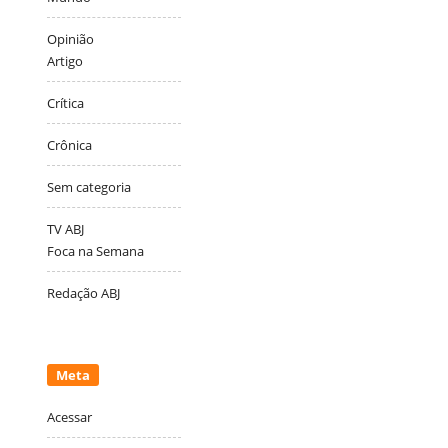
Opinião
Artigo
Crítica
Crônica
Sem categoria
TV ABJ
Foca na Semana
Redação ABJ
Meta
Acessar