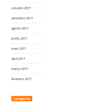
outubro 2017
setembro 2017
agosto 2017
junho 2017
maio 2017
abril 2017
março 2017
fevereiro 2017
Categorias