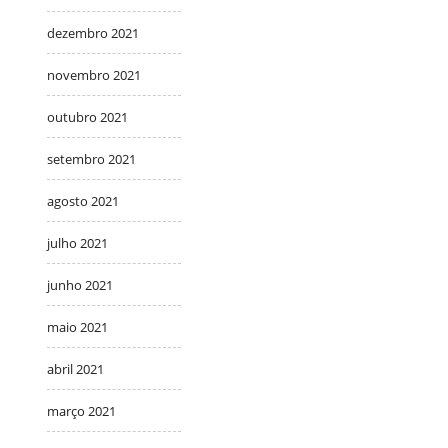
dezembro 2021
novembro 2021
outubro 2021
setembro 2021
agosto 2021
julho 2021
junho 2021
maio 2021
abril 2021
março 2021