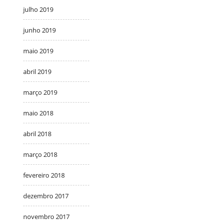
julho 2019
junho 2019
maio 2019
abril 2019
março 2019
maio 2018
abril 2018
março 2018
fevereiro 2018
dezembro 2017
novembro 2017