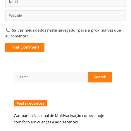
Salvar meus dados neste navegador para a próxima vez que
eu comentar.
Site
Sidebar
Search
for:
Posts recentes
Campanha Nacional de Multivacinação começa hoje
com foco em crianças e adolescentes