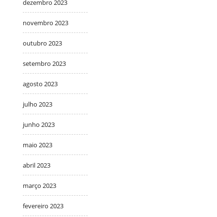
dezembro 2023
novembro 2023
outubro 2023
setembro 2023
agosto 2023
julho 2023
junho 2023
maio 2023
abril 2023
março 2023
fevereiro 2023