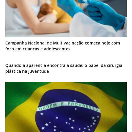
Campanha Nacional de Multivacinação começa hoje com
foco em crianças e adolescentes
Quando a aparência encontra a saúde: o papel da cirurgia
plástica na juventude