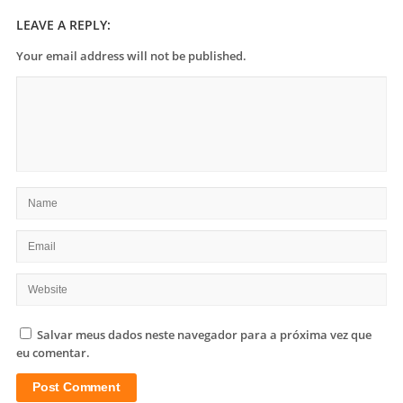
LEAVE A REPLY:
Your email address will not be published.
Salvar meus dados neste navegador para a próxima vez que
eu comentar.