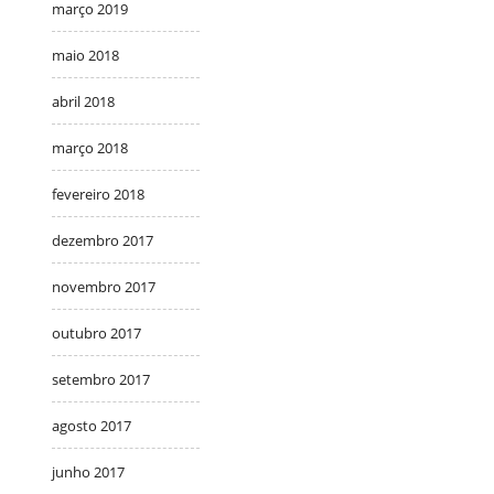
março 2019
maio 2018
abril 2018
março 2018
fevereiro 2018
dezembro 2017
novembro 2017
outubro 2017
setembro 2017
agosto 2017
junho 2017