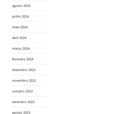
agosto 2024
junho 2024
maio 2024
abril 2024
março 2024
fevereiro 2024
dezembro 2023
novembro 2023
outubro 2023
setembro 2023
agosto 2023