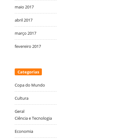
maio 2017
abril 2017
março 2017
fevereiro 2017
Categorias
Copa do Mundo
Cultura
Geral
Ciência e Tecnologia
Economia