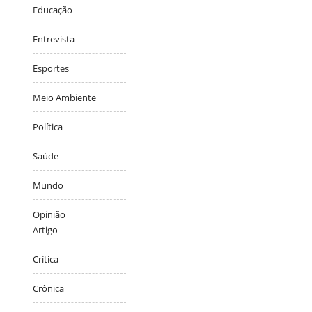
Educação
Entrevista
Esportes
Meio Ambiente
Política
Saúde
Mundo
Opinião
Artigo
Crítica
Crônica