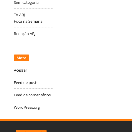
Sem categoria
TV ABJ
Foca na Semana
Redação ABJ
Meta
Acessar
Feed de posts
Feed de comentários
WordPress.org