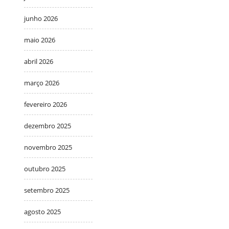
junho 2026
maio 2026
abril 2026
março 2026
fevereiro 2026
dezembro 2025
novembro 2025
outubro 2025
setembro 2025
agosto 2025