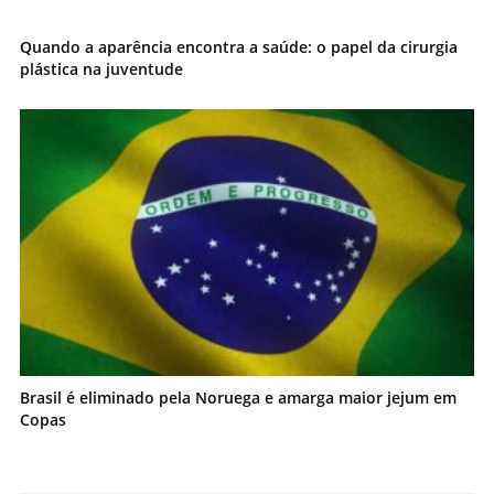
Quando a aparência encontra a saúde: o papel da cirurgia
plástica na juventude
Brasil é eliminado pela Noruega e amarga maior jejum em
Copas