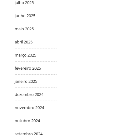
julho 2025
junho 2025
maio 2025
abril 2025
março 2025
fevereiro 2025
janeiro 2025
dezembro 2024
novembro 2024
outubro 2024
setembro 2024