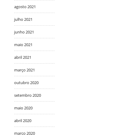
agosto 2021
julho 2021
junho 2021
maio 2021
abril 2021
março 2021
outubro 2020
setembro 2020
maio 2020
abril 2020
março 2020