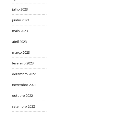
julho 2023
junho 2023
maio 2023
abril 2023
março 2023
fevereiro 2023
dezembro 2022
novembro 2022
outubro 2022
setembro 2022