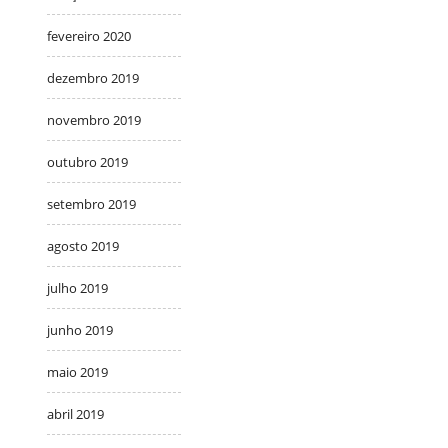
fevereiro 2020
dezembro 2019
novembro 2019
outubro 2019
setembro 2019
agosto 2019
julho 2019
junho 2019
maio 2019
abril 2019