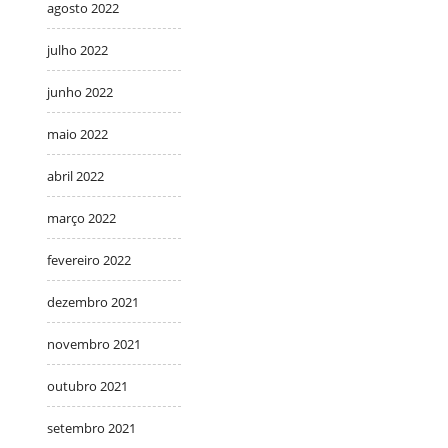
agosto 2022
julho 2022
junho 2022
maio 2022
abril 2022
março 2022
fevereiro 2022
dezembro 2021
novembro 2021
outubro 2021
setembro 2021