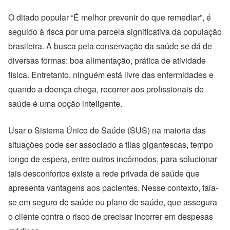
O ditado popular “É melhor prevenir do que remediar”, é
seguido à risca por uma parcela significativa da população
brasileira. A busca pela conservação da saúde se dá de
diversas formas: boa alimentação, prática de atividade
física. Entretanto, ninguém está livre das enfermidades e
quando a doença chega, recorrer aos profissionais de
saúde é uma opção inteligente.
Usar o Sistema Único de Saúde (SUS) na maioria das
situações pode ser associado a filas gigantescas, tempo
longo de espera, entre outros incômodos, para solucionar
tais desconfortos existe a rede privada de saúde que
apresenta vantagens aos pacientes. Nesse contexto, fala-
se em seguro de saúde ou plano de saúde, que assegura
o cliente contra o risco de precisar incorrer em despesas