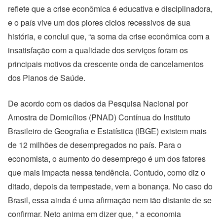
reflete que a crise econômica é educativa e disciplinadora,
e o país vive um dos piores ciclos recessivos de sua
história, e conclui que, “a soma da crise econômica com a
insatisfação com a qualidade dos serviços foram os
principais motivos da crescente onda de cancelamentos
dos Planos de Saúde.
De acordo com os dados da Pesquisa Nacional por
Amostra de Domicílios (PNAD) Contínua do Instituto
Brasileiro de Geografia e Estatística (IBGE) existem mais
de 12 milhões de desempregados no país. Para o
economista, o aumento do desemprego é um dos fatores
que mais impacta nessa tendência. Contudo, como diz o
ditado, depois da tempestade, vem a bonança. No caso do
Brasil, essa ainda é uma afirmação nem tão distante de se
confirmar. Neto anima em dizer que, “ a economia