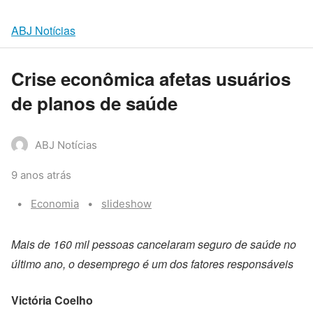
ABJ Notícias
Crise econômica afetas usuários
de planos de saúde
ABJ Notícias
9 anos atrás
Categories:
Tags:
Economia
slideshow
Mais de 160 mil pessoas cancelaram seguro de saúde no
último ano, o desemprego é um dos fatores responsáveis
Victória Coelho