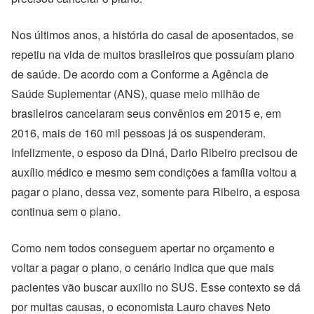
Nos últimos anos, a história do casal de aposentados, se
repetiu na vida de muitos brasileiros que possuíam plano
de saúde. De acordo com a Conforme a Agência de
Saúde Suplementar (ANS), quase meio milhão de
brasileiros cancelaram seus convênios em 2015 e, em
2016, mais de 160 mil pessoas já os suspenderam.
Infelizmente, o esposo da Diná, Dario Ribeiro precisou de
auxílio médico e mesmo sem condições a família voltou a
pagar o plano, dessa vez, somente para Ribeiro, a esposa
continua sem o plano.
Como nem todos conseguem apertar no orçamento e
voltar a pagar o plano, o cenário indica que que mais
pacientes vão buscar auxilio no SUS. Esse contexto se dá
por muitas causas, o economista Lauro chaves Neto