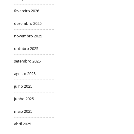
fevereiro 2026
dezembro 2025
novembro 2025
outubro 2025
setembro 2025
agosto 2025
julho 2025
junho 2025
maio 2025
abril 2025