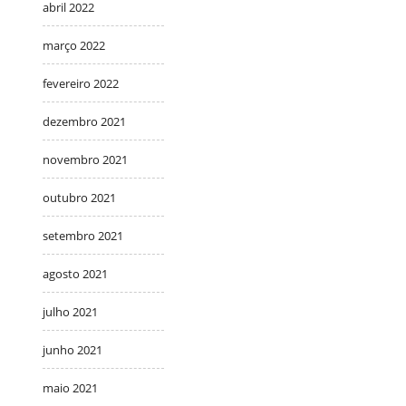
abril 2022
março 2022
fevereiro 2022
dezembro 2021
novembro 2021
outubro 2021
setembro 2021
agosto 2021
julho 2021
junho 2021
maio 2021