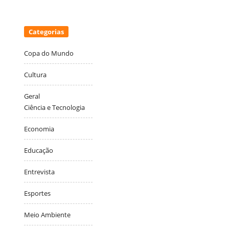
Categorias
Copa do Mundo
Cultura
Geral
Ciência e Tecnologia
Economia
Educação
Entrevista
Esportes
Meio Ambiente