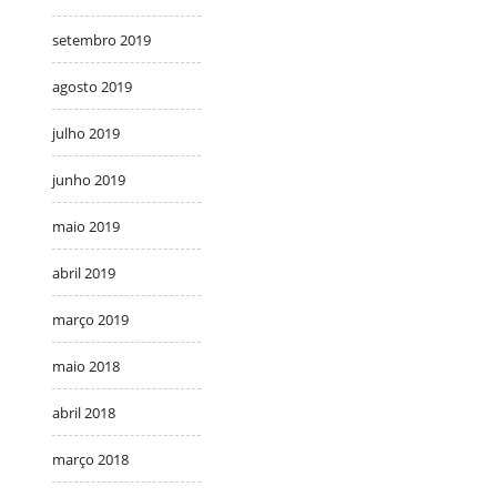
setembro 2019
agosto 2019
julho 2019
junho 2019
maio 2019
abril 2019
março 2019
maio 2018
abril 2018
março 2018