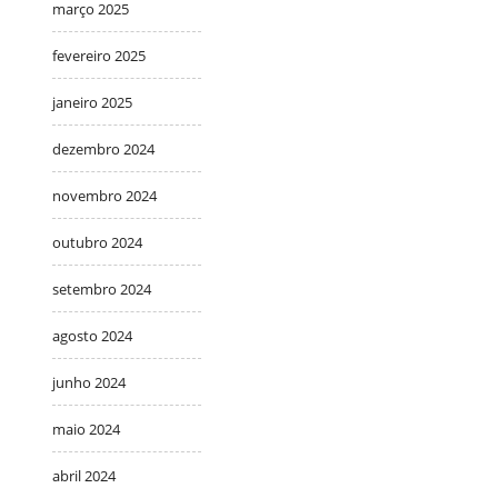
março 2025
fevereiro 2025
janeiro 2025
dezembro 2024
novembro 2024
outubro 2024
setembro 2024
agosto 2024
junho 2024
maio 2024
abril 2024