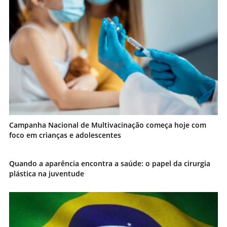
Campanha Nacional de Multivacinação começa hoje com
foco em crianças e adolescentes
Quando a aparência encontra a saúde: o papel da cirurgia
plástica na juventude