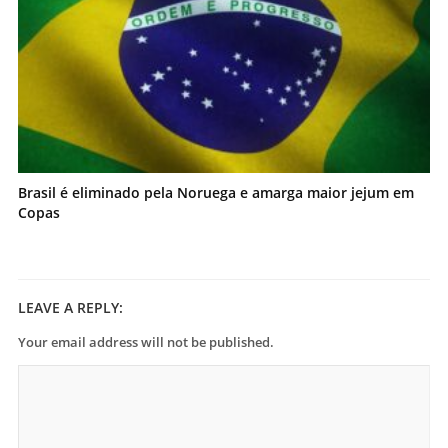
Brasil é eliminado pela Noruega e amarga maior jejum em
Copas
LEAVE A REPLY:
Your email address will not be published.