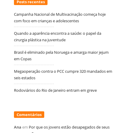
Posts recentes
Campanha Nacional de Multivacinação começa hoje
com foco em crianças e adolescentes
Quando a aparência encontra a saúde: o papel da
cirurgia plástica na juventude
Brasil é eliminado pela Noruega e amarga maior jejum
em Copas
Megaoperação contra o PCC cumpre 320 mandados em
seis estados
Rodoviários do Rio de Janeiro entram em greve
Comentários
Ana
em
Por que os jovens estão desapegados de seus