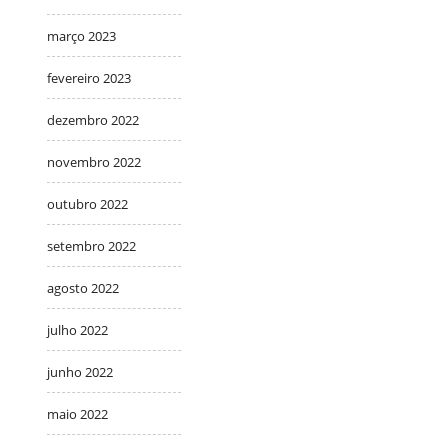
março 2023
fevereiro 2023
dezembro 2022
novembro 2022
outubro 2022
setembro 2022
agosto 2022
julho 2022
junho 2022
maio 2022