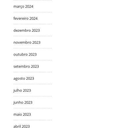
março 2024
fevereiro 2024
dezembro 2023
novembro 2023
outubro 2023
setembro 2023
agosto 2023
julho 2023
junho 2023
maio 2023
abril 2023