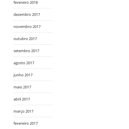
fevereiro 2018
dezembro 2017
novembro 2017
outubro 2017
setembro 2017
agosto 2017
junho 2017
maio 2017
abril 2017
março 2017
fevereiro 2017