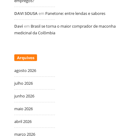
empregos?
DAVI SOUSA
em
Panetone: entre lendas e sabores
Davi
em
Brasil se torna o maior comprador de maconha
medicinal da Colômbia
Arquivos
agosto 2026
julho 2026
junho 2026
maio 2026
abril 2026
março 2026