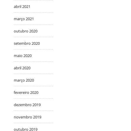
abril 2021
março 2021
outubro 2020
setembro 2020
maio 2020
abril 2020
março 2020
fevereiro 2020
dezembro 2019
novembro 2019
outubro 2019