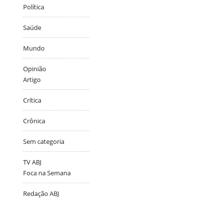
Política
Saúde
Mundo
Opinião
Artigo
Crítica
Crônica
Sem categoria
TV ABJ
Foca na Semana
Redação ABJ