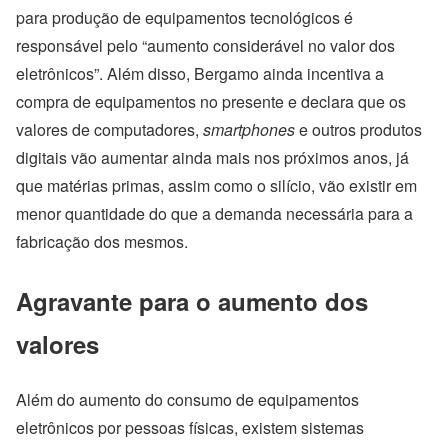
para produção de equipamentos tecnológicos é
responsável pelo “aumento considerável no valor dos
eletrônicos”. Além disso, Bergamo ainda incentiva a
compra de equipamentos no presente e declara que os
valores de computadores,
smartphones
e outros produtos
digitais vão aumentar ainda mais nos próximos anos, já
que matérias primas, assim como o silício, vão existir em
menor quantidade do que a demanda necessária para a
fabricação dos mesmos.
Agravante para o aumento dos
valores
Além do aumento do consumo de equipamentos
eletrônicos por pessoas físicas, existem sistemas