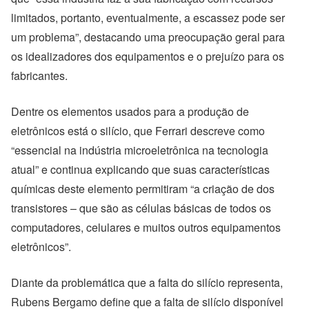
limitados, portanto, eventualmente, a escassez pode ser
um problema”, destacando uma preocupação geral para
os idealizadores dos equipamentos e o prejuízo para os
fabricantes.
Dentre os elementos usados para a produção de
eletrônicos está o silício, que Ferrari descreve como
“essencial na indústria microeletrônica na tecnologia
atual” e continua explicando que suas características
químicas deste elemento permitiram “a criação de dos
transistores – que são as células básicas de todos os
computadores, celulares e muitos outros equipamentos
eletrônicos”.
Diante da problemática que a falta do silício representa,
Rubens Bergamo define que a falta de silício disponível