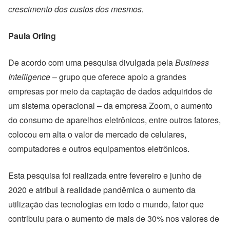
crescimento dos custos dos mesmos.
Paula Orling
De acordo com uma pesquisa divulgada pela
Business
Intelligence
– grupo que oferece apoio a grandes
empresas por meio da captação de dados adquiridos de
um sistema operacional – da empresa Zoom, o aumento
do consumo de aparelhos eletrônicos, entre outros fatores,
colocou em alta o valor de mercado de celulares,
computadores e outros equipamentos eletrônicos.
Esta pesquisa foi realizada entre fevereiro e junho de
2020 e atribui à realidade pandêmica o aumento da
utilização das tecnologias em todo o mundo, fator que
contribuiu para o aumento de mais de 30% nos valores de