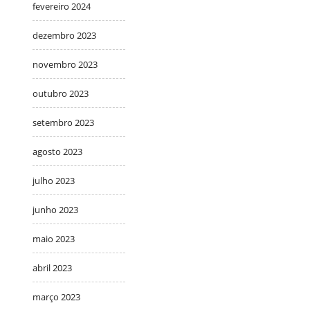
fevereiro 2024
dezembro 2023
novembro 2023
outubro 2023
setembro 2023
agosto 2023
julho 2023
junho 2023
maio 2023
abril 2023
março 2023