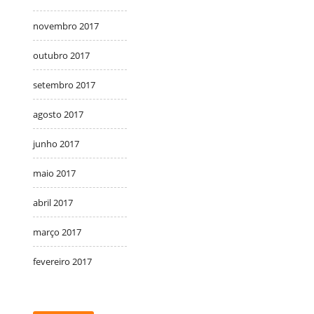
novembro 2017
outubro 2017
setembro 2017
agosto 2017
junho 2017
maio 2017
abril 2017
março 2017
fevereiro 2017