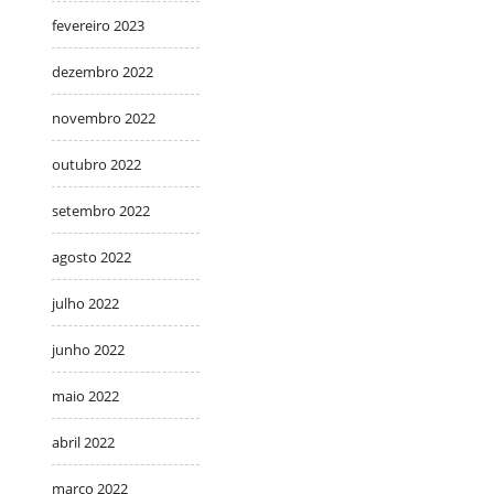
fevereiro 2023
dezembro 2022
novembro 2022
outubro 2022
setembro 2022
agosto 2022
julho 2022
junho 2022
maio 2022
abril 2022
março 2022