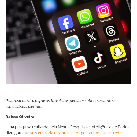
Pesquisa mostra o que os brasileiros pensam sobre o assunto e
especialistas alertam.
Raíssa Oliveira
Uma pesquisa realizada pela Nexus Pesquisa e Inteligência de Dados
divulgou que
seis em cada dez brasileiros gostariam que as redes