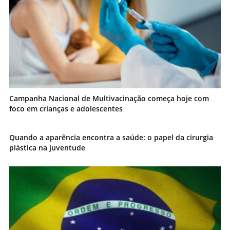
Campanha Nacional de Multivacinação começa hoje com
foco em crianças e adolescentes
Quando a aparência encontra a saúde: o papel da cirurgia
plástica na juventude