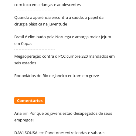
com foco em crianças e adolescentes
Quando a aparência encontra a saúde: o papel da
cirurgia plástica na juventude
Brasil é eliminado pela Noruega e amarga maior jejum
em Copas
Megaoperação contra o PCC cumpre 320 mandados em
seis estados
Rodoviários do Rio de Janeiro entram em greve
Comentários
Ana
em
Por que os jovens estão desapegados de seus
empregos?
DAVI SOUSA
em
Panetone: entre lendas e sabores