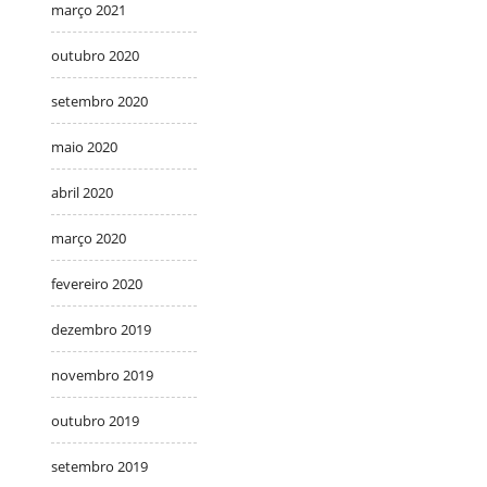
março 2021
outubro 2020
setembro 2020
maio 2020
abril 2020
março 2020
fevereiro 2020
dezembro 2019
novembro 2019
outubro 2019
setembro 2019