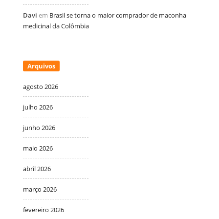
Davi
em
Brasil se torna o maior comprador de maconha
medicinal da Colômbia
Arquivos
agosto 2026
julho 2026
junho 2026
maio 2026
abril 2026
março 2026
fevereiro 2026