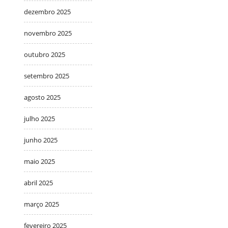
dezembro 2025
novembro 2025
outubro 2025
setembro 2025
agosto 2025
julho 2025
junho 2025
maio 2025
abril 2025
março 2025
fevereiro 2025