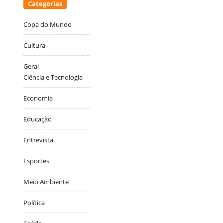
Categorias
Copa do Mundo
Cultura
Geral
Ciência e Tecnologia
Economia
Educação
Entrevista
Esportes
Meio Ambiente
Política