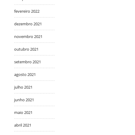
fevereiro 2022
dezembro 2021
novembro 2021
outubro 2021
setembro 2021
agosto 2021
julho 2021
junho 2021
maio 2021
abril 2021