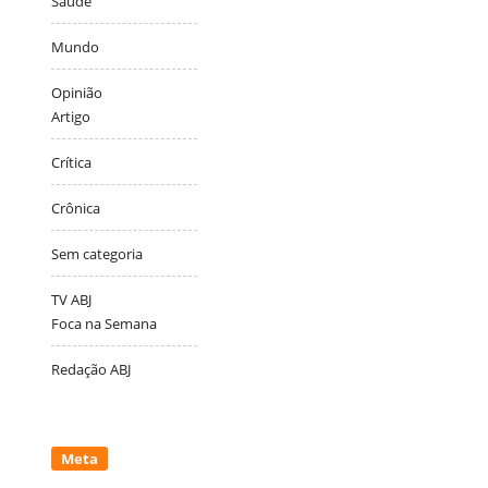
Saúde
Mundo
Opinião
Artigo
Crítica
Crônica
Sem categoria
TV ABJ
Foca na Semana
Redação ABJ
Meta