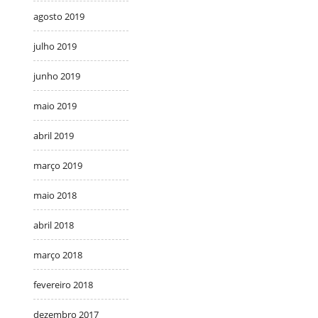
agosto 2019
julho 2019
junho 2019
maio 2019
abril 2019
março 2019
maio 2018
abril 2018
março 2018
fevereiro 2018
dezembro 2017