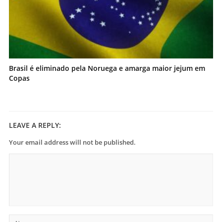
Brasil é eliminado pela Noruega e amarga maior jejum em
Copas
LEAVE A REPLY:
Your email address will not be published.