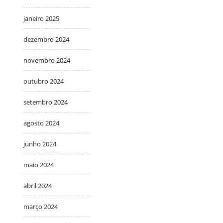
janeiro 2025
dezembro 2024
novembro 2024
outubro 2024
setembro 2024
agosto 2024
junho 2024
maio 2024
abril 2024
março 2024