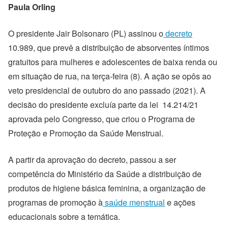
Paula Orling
O presidente Jair Bolsonaro (PL) assinou o
decreto
10.989, que prevê a distribuição de absorventes íntimos
gratuitos para mulheres e adolescentes de baixa renda ou
em situação de rua, na terça-feira (8). A ação se opôs ao
veto presidencial de outubro do ano passado (2021). A
decisão do presidente excluía parte da lei 14.214/21
aprovada pelo Congresso, que criou o Programa de
Proteção e Promoção da Saúde Menstrual.
A partir da aprovação do decreto, passou a ser
competência do Ministério da Saúde a distribuição de
produtos de higiene básica feminina, a organização de
programas de promoção à
saúde menstrual
e ações
educacionais sobre a temática.