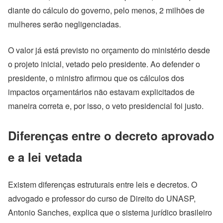
diante do cálculo do governo, pelo menos, 2 milhões de
mulheres serão negligenciadas.
O valor já está previsto no orçamento do ministério desde
o projeto inicial, vetado pelo presidente. Ao defender o
presidente, o ministro afirmou que os cálculos dos
impactos orçamentários não estavam explicitados de
maneira correta e, por isso, o veto presidencial foi justo.
Diferenças entre o decreto aprovado
e a lei vetada
Existem diferenças estruturais entre leis e decretos. O
advogado e professor do curso de Direito do UNASP,
Antonio Sanches, explica que o sistema jurídico brasileiro