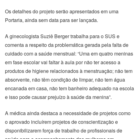
Os detalhes do projeto serão apresentados em uma
Portaria, ainda sem data para ser lançada.
A ginecologista Suziê Berger trabalha para o SUS e
comenta a respeito da problemática gerada pela falta de
cuidado com a saúde menstrual: “Uma em quatro meninas
em fase escolar vai faltar à aula por não ter acesso a
produtos de higiene relacionados à menstruação; não tem
absorvente, não têm condição de limpar, não tem água
encanada em casa, não tem banheiro adequado na escola
e isso pode causar prejuízo à saúde da menina”.
A médica ainda destaca a necessidade de projetos como
o aprovado incluírem projetos de conscientização e
disponibilizarem força de trabalho de profissionais de