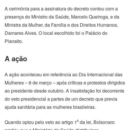
A cerimônia para a assinatura do decreto contou com a
presença do Ministro da Saúde, Marcelo Queiroga, e da
Ministra da Mulher, da Família e dos Direitos Humanos,
Damares Alves. O local escolhido foi o Palácio do
Planalto.
A ação
A ação aconteceu em referência ao Dia Internacional das
Mulheres – 8 de março – após críticas e protestos dirigidos
ao presidente desde outubro. A insatisfação foi decorrente
do veto presidencial a partes de um decreto que previa
ajuda sanitária para as mulheres brasileiras.
Quando optou pelo veto ao artigo 1⁰ da lei, Bolsonaro