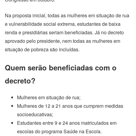
Na proposta inicial, todas as mulheres em situação de rua
e vulnerabilidade social extrema, estudantes de baixa
renda e presidiárias seriam beneficiadas. Já no decreto
aprovado pelo presidente, nem todas as mulheres em
situação de pobreza são incluídas.
Quem serão beneficiadas com o
decreto?
Mulheres em situação de rua;
Mulheres de 12 a 21 anos que cumprem medidas
socioeducativas;
Estudantes entre 9 e 24 anos matriculados em
escolas do programa Saúde na Escola.