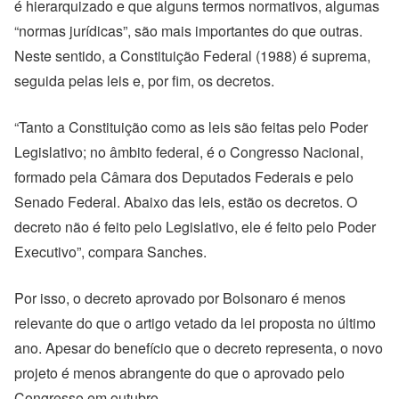
é hierarquizado e que alguns termos normativos, algumas
“normas jurídicas”, são mais importantes do que outras.
Neste sentido, a Constituição Federal (1988) é suprema,
seguida pelas leis e, por fim, os decretos.
“Tanto a Constituição como as leis são feitas pelo Poder
Legislativo; no âmbito federal, é o Congresso Nacional,
formado pela Câmara dos Deputados Federais e pelo
Senado Federal. Abaixo das leis, estão os decretos. O
decreto não é feito pelo Legislativo, ele é feito pelo Poder
Executivo”, compara Sanches.
Por isso, o decreto aprovado por Bolsonaro é menos
relevante do que o artigo vetado da lei proposta no último
ano. Apesar do benefício que o decreto representa, o novo
projeto é menos abrangente do que o aprovado pelo
Congresso em outubro.