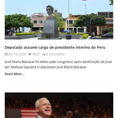
Deputado assume cargo de presidente interino do Peru
fev 19, 2026
4922
0 Comments
José María Balcázar foi eleito pelo congresso após destituição de José
Jeri. Melissa Siqueira O deputado José María Balcázar
Read More...