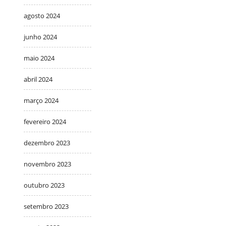
agosto 2024
junho 2024
maio 2024
abril 2024
março 2024
fevereiro 2024
dezembro 2023
novembro 2023
outubro 2023
setembro 2023