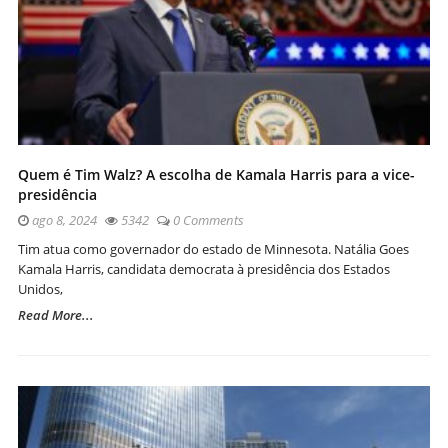
Quem é Tim Walz? A escolha de Kamala Harris para a vice-
presidência
ago 8, 2024
5342
0 Comments
Tim atua como governador do estado de Minnesota. Natália Goes
Kamala Harris, candidata democrata à presidência dos Estados
Unidos,
Read More...