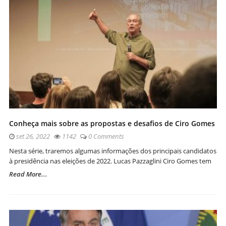
Conheça mais sobre as propostas e desafios de Ciro Gomes
set 26, 2022
1142
0 Comments
Nesta série, traremos algumas informações dos principais candidatos
à presidência nas eleições de 2022. Lucas Pazzaglini Ciro Gomes tem
Read More...