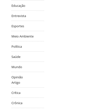
Educação
Entrevista
Esportes
Meio Ambiente
Política
Saúde
Mundo
Opinião
Artigo
Crítica
Crônica