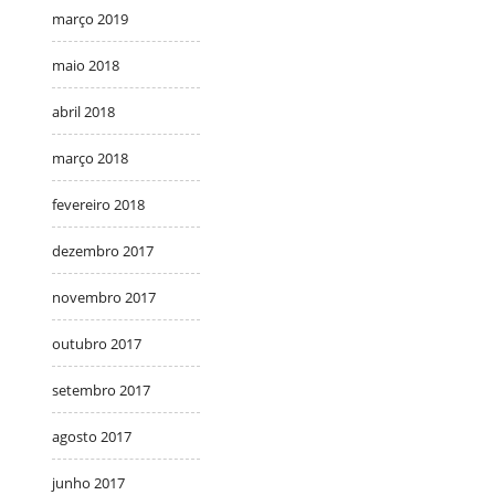
março 2019
maio 2018
abril 2018
março 2018
fevereiro 2018
dezembro 2017
novembro 2017
outubro 2017
setembro 2017
agosto 2017
junho 2017