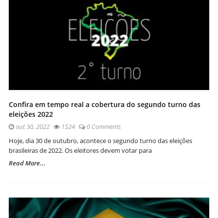
Confira em tempo real a cobertura do segundo turno das
eleições 2022
out 30, 2022
1524
0 Comments
Hoje, dia 30 de outubro, acontece o segundo turno das eleições
brasileiras de 2022. Os eleitores devem votar para
Read More...