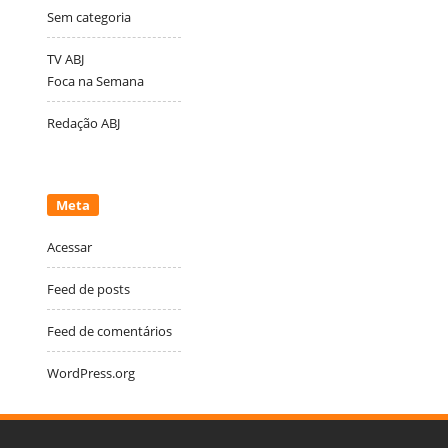
Sem categoria
TV ABJ
Foca na Semana
Redação ABJ
Meta
Acessar
Feed de posts
Feed de comentários
WordPress.org