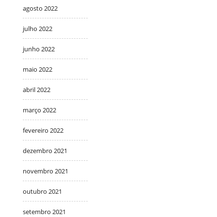
agosto 2022
julho 2022
junho 2022
maio 2022
abril 2022
março 2022
fevereiro 2022
dezembro 2021
novembro 2021
outubro 2021
setembro 2021