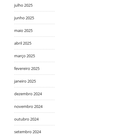
julho 2025
junho 2025
maio 2025
abril 2025
março 2025
fevereiro 2025
janeiro 2025
dezembro 2024
novembro 2024
outubro 2024
setembro 2024