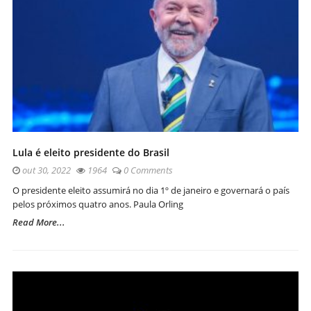
Lula é eleito presidente do Brasil
out 30, 2022
1964
0 Comments
O presidente eleito assumirá no dia 1º de janeiro e governará o país
pelos próximos quatro anos. Paula Orling
Read More...