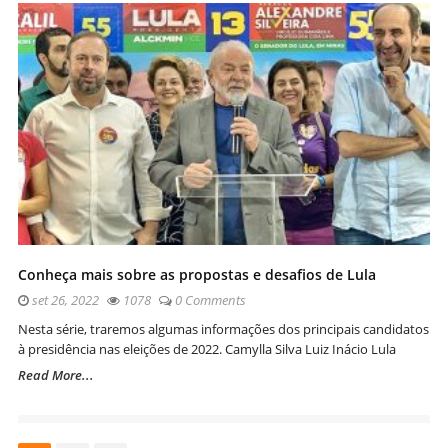
Conheça mais sobre as propostas e desafios de Lula
set 26, 2022
1078
0 Comments
Nesta série, traremos algumas informações dos principais candidatos
à presidência nas eleições de 2022. Camylla Silva Luiz Inácio Lula
Read More...
Navegação