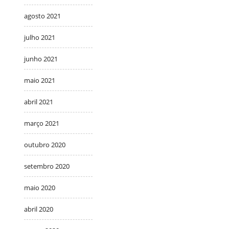
agosto 2021
julho 2021
junho 2021
maio 2021
abril 2021
março 2021
outubro 2020
setembro 2020
maio 2020
abril 2020