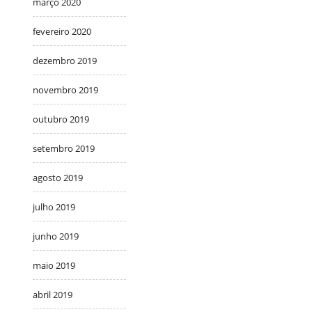
março 2020
fevereiro 2020
dezembro 2019
novembro 2019
outubro 2019
setembro 2019
agosto 2019
julho 2019
junho 2019
maio 2019
abril 2019