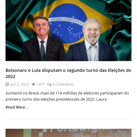
Bolsonaro e Lula disputam o segundo turno das Eleições de
2022
out 2, 2022
1077
0 Comments
Somente no Brasil, mais de 114 milhões de eleitores participaram do
primeiro turno das eleições presidenciais de 2022. Laura
Read More...