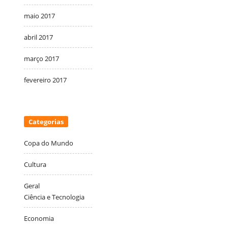
maio 2017
abril 2017
março 2017
fevereiro 2017
Categorias
Copa do Mundo
Cultura
Geral
Ciência e Tecnologia
Economia