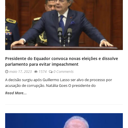
Presidente do Equador convoca novas eleições e dissolve
parlamento para evitar impeachment
maio 17, 2023
1574
0 Comments
A decisão surgiu após Guillermo Lasso ser alvo de processo por
acusação de corrupção. Natália Goes O presidente do
Read More...