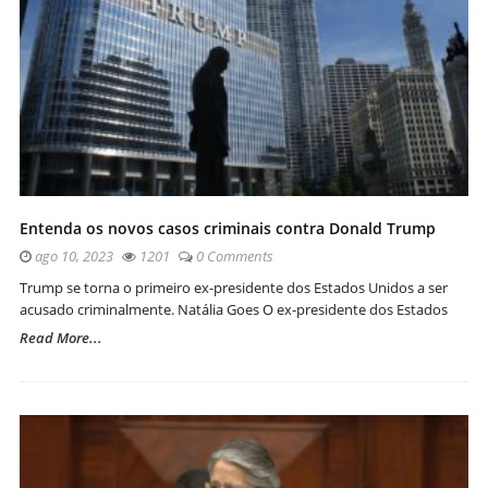
Entenda os novos casos criminais contra Donald Trump
ago 10, 2023
1201
0 Comments
Trump se torna o primeiro ex-presidente dos Estados Unidos a ser
acusado criminalmente. Natália Goes O ex-presidente dos Estados
Read More...