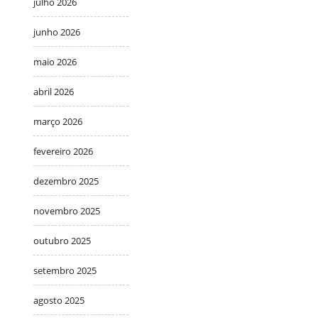
julho 2026
junho 2026
maio 2026
abril 2026
março 2026
fevereiro 2026
dezembro 2025
novembro 2025
outubro 2025
setembro 2025
agosto 2025