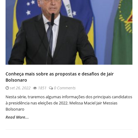
Conheça mais sobre as propostas e desafios de Jair
Bolsonaro
set 26, 2022
1851
0 Comments
Nesta série, traremos algumas informações dos principais candidatos
à presidência nas eleições de 2022. Melissa Maciel Jair Messias
Bolsonaro
Read More...