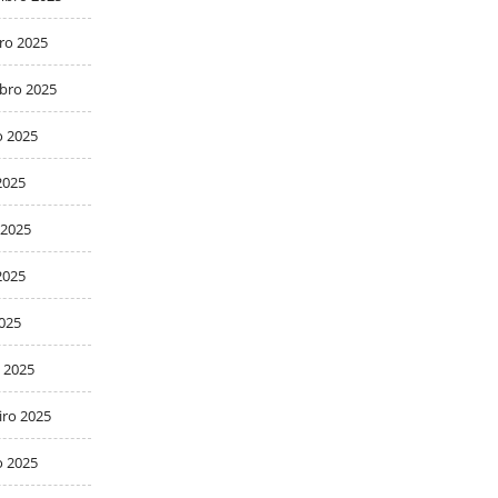
ro 2025
bro 2025
o 2025
2025
 2025
2025
2025
 2025
iro 2025
o 2025