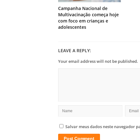
Campanha Nacional de
Multivacinação começa hoje
com foco em crianças e
adolescentes
LEAVE A REPLY:
Your email address will not be published.
Salvar meus dados neste navegador pa