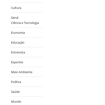
Cultura
Geral
Ciência e Tecnologia
Economia
Educação
Entrevista
Esportes
Meio Ambiente
Política
Saúde
Mundo