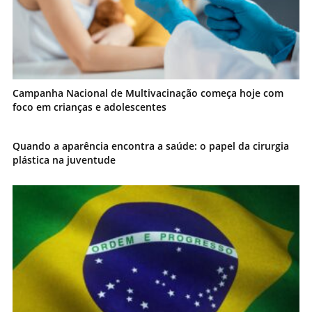
Campanha Nacional de Multivacinação começa hoje com
foco em crianças e adolescentes
Quando a aparência encontra a saúde: o papel da cirurgia
plástica na juventude