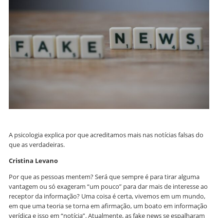
A psicologia explica por que acreditamos mais nas notícias falsas do
que as verdadeiras.
Cristina Levano
Por que as pessoas mentem? Será que sempre é para tirar alguma
vantagem ou só exageram “um pouco” para dar mais de interesse ao
receptor da informação? Uma coisa é certa, vivemos em um mundo,
em que uma teoria se torna em afirmação, um boato em informação
verídica e isso em “notícia”. Atualmente, as fake news se espalharam