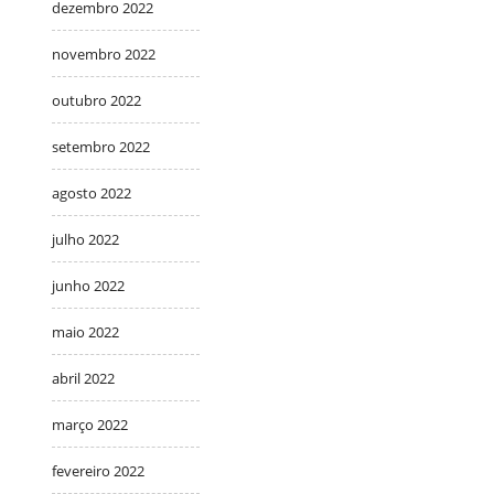
dezembro 2022
novembro 2022
outubro 2022
setembro 2022
agosto 2022
julho 2022
junho 2022
maio 2022
abril 2022
março 2022
fevereiro 2022