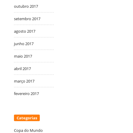
outubro 2017
setembro 2017
agosto 2017
junho 2017
maio 2017
abril 2017
março 2017
fevereiro 2017
Categorias
Copa do Mundo