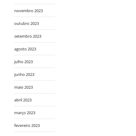
novembro 2023
outubro 2023
setembro 2023
agosto 2023
julho 2023
junho 2023
maio 2023
abril 2023
março 2023
fevereiro 2023