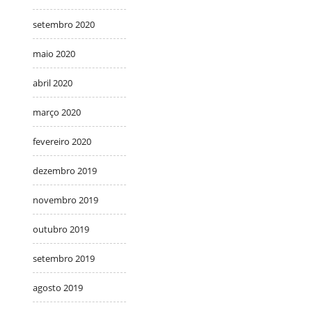
setembro 2020
maio 2020
abril 2020
março 2020
fevereiro 2020
dezembro 2019
novembro 2019
outubro 2019
setembro 2019
agosto 2019