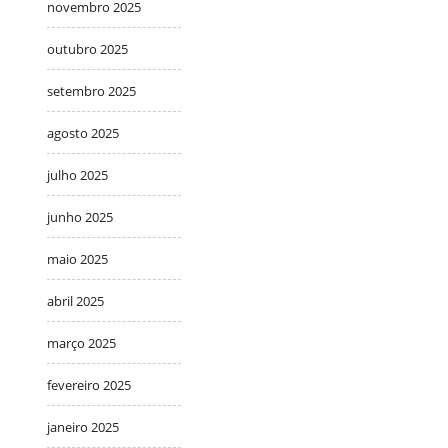
novembro 2025
outubro 2025
setembro 2025
agosto 2025
julho 2025
junho 2025
maio 2025
abril 2025
março 2025
fevereiro 2025
janeiro 2025