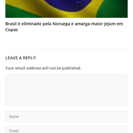
Brasil é eliminado pela Noruega e amarga maior jejum em
Copas
LEAVE A REPLY:
Your email address will not be published.