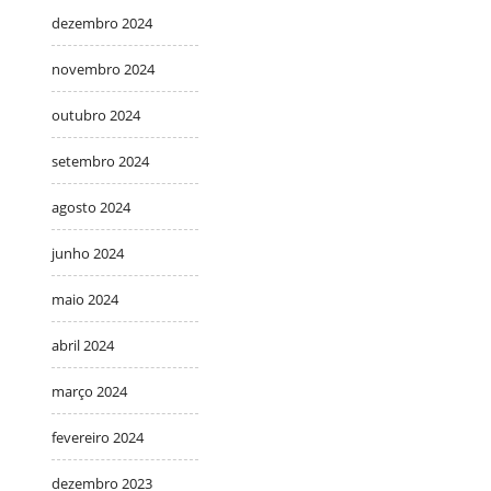
dezembro 2024
novembro 2024
outubro 2024
setembro 2024
agosto 2024
junho 2024
maio 2024
abril 2024
março 2024
fevereiro 2024
dezembro 2023