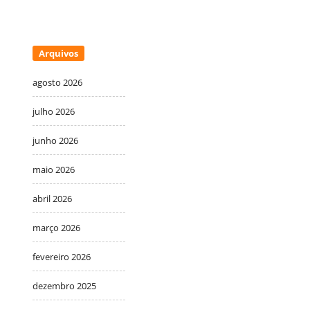
Arquivos
agosto 2026
julho 2026
junho 2026
maio 2026
abril 2026
março 2026
fevereiro 2026
dezembro 2025