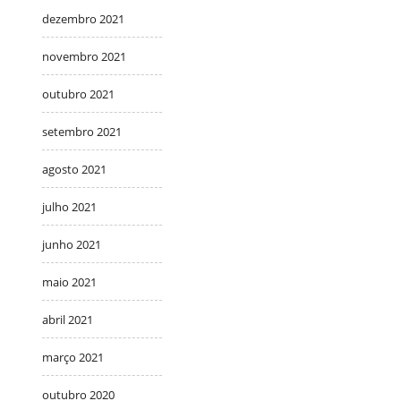
dezembro 2021
novembro 2021
outubro 2021
setembro 2021
agosto 2021
julho 2021
junho 2021
maio 2021
abril 2021
março 2021
outubro 2020