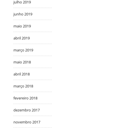
julho 2019
junho 2019
maio 2019
abril 2019
março 2019
maio 2018
abril 2018
março 2018
fevereiro 2018
dezembro 2017
novembro 2017