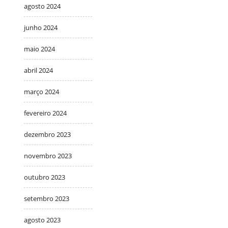
agosto 2024
junho 2024
maio 2024
abril 2024
março 2024
fevereiro 2024
dezembro 2023
novembro 2023
outubro 2023
setembro 2023
agosto 2023