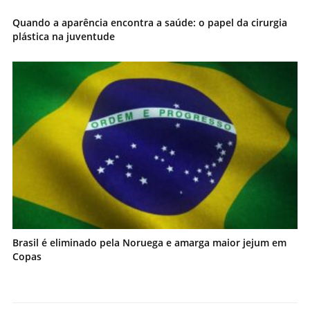
Quando a aparência encontra a saúde: o papel da cirurgia
plástica na juventude
Brasil é eliminado pela Noruega e amarga maior jejum em
Copas