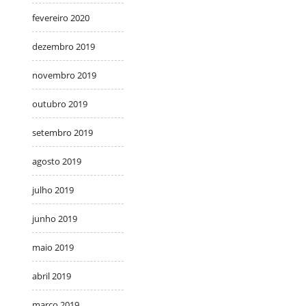
fevereiro 2020
dezembro 2019
novembro 2019
outubro 2019
setembro 2019
agosto 2019
julho 2019
junho 2019
maio 2019
abril 2019
março 2019