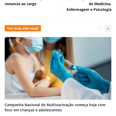
renuncia ao cargo
de Medicina,
Enfermagem e Psicologia
You may also read!
Campanha Nacional de Multivacinação começa hoje com
foco em crianças e adolescentes