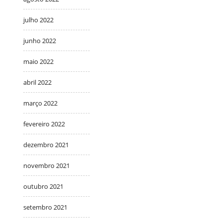
julho 2022
junho 2022
maio 2022
abril 2022
março 2022
fevereiro 2022
dezembro 2021
novembro 2021
outubro 2021
setembro 2021