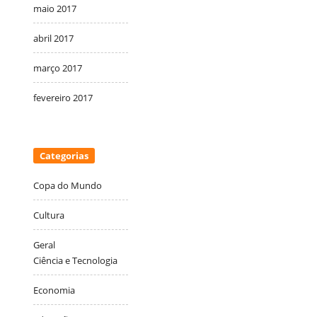
maio 2017
abril 2017
março 2017
fevereiro 2017
Categorias
Copa do Mundo
Cultura
Geral
Ciência e Tecnologia
Economia