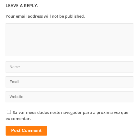
LEAVE A REPLY:
Your email address will not be published.
Salvar meus dados neste navegador para a próxima vez que
eu comentar.