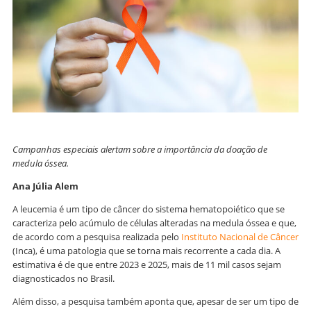
Campanhas especiais alertam sobre a importância da doação de
medula óssea.
Ana Júlia Alem
A leucemia é um tipo de câncer do sistema hematopoiético que se
caracteriza pelo acúmulo de células alteradas na medula óssea e que,
de acordo com a pesquisa realizada pelo
Instituto Nacional de Câncer
(Inca), é uma patologia que se torna mais recorrente a cada dia. A
estimativa é de que entre 2023 e 2025, mais de 11 mil casos sejam
diagnosticados no Brasil.
Além disso, a pesquisa também aponta que, apesar de ser um tipo de