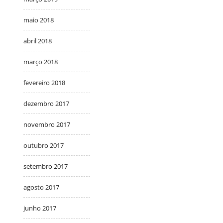
maio 2018
abril 2018
março 2018
fevereiro 2018
dezembro 2017
novembro 2017
outubro 2017
setembro 2017
agosto 2017
junho 2017