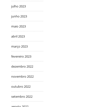
julho 2023
junho 2023
maio 2023
abril 2023
março 2023
fevereiro 2023
dezembro 2022
novembro 2022
outubro 2022
setembro 2022
agosto 2022