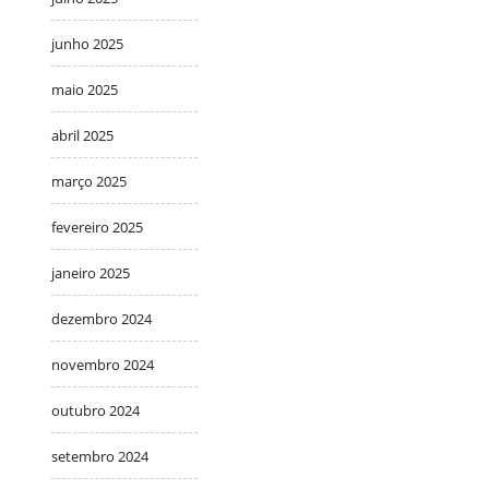
junho 2025
maio 2025
abril 2025
março 2025
fevereiro 2025
janeiro 2025
dezembro 2024
novembro 2024
outubro 2024
setembro 2024