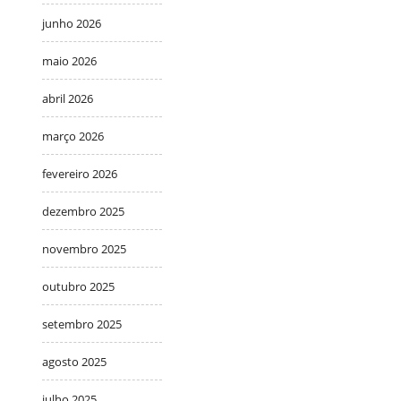
junho 2026
maio 2026
abril 2026
março 2026
fevereiro 2026
dezembro 2025
novembro 2025
outubro 2025
setembro 2025
agosto 2025
julho 2025