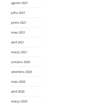
agosto 2021
julho 2021
junho 2021
maio 2021
abril 2021
março 2021
outubro 2020
setembro 2020
maio 2020
abril 2020
março 2020