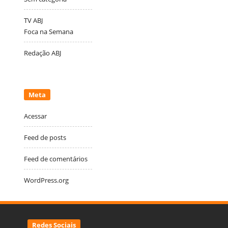
TV ABJ
Foca na Semana
Redação ABJ
Meta
Acessar
Feed de posts
Feed de comentários
WordPress.org
Redes Sociais