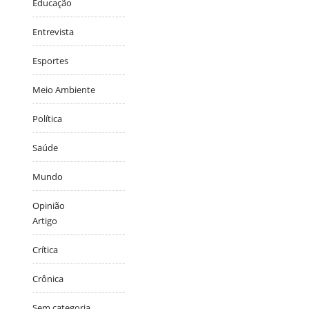
Educação
Entrevista
Esportes
Meio Ambiente
Política
Saúde
Mundo
Opinião
Artigo
Crítica
Crônica
Sem categoria