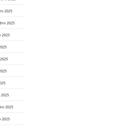
ro 2025
bro 2025
o 2025
2025
 2025
2025
2025
 2025
iro 2025
o 2025