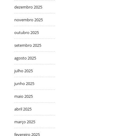
dezembro 2025
novembro 2025
outubro 2025
setembro 2025
agosto 2025
julho 2025
junho 2025
maio 2025
abril 2025
março 2025
fevereiro 2025