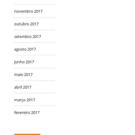
novembro 2017
outubro 2017
setembro 2017
agosto 2017
junho 2017
maio 2017
abril 2017
março 2017
fevereiro 2017