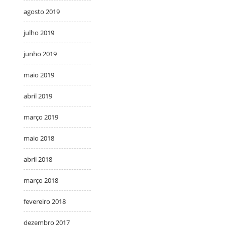
agosto 2019
julho 2019
junho 2019
maio 2019
abril 2019
março 2019
maio 2018
abril 2018
março 2018
fevereiro 2018
dezembro 2017