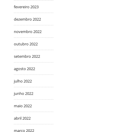
fevereiro 2023
dezembro 2022
novembro 2022
outubro 2022
setembro 2022
agosto 2022
julho 2022
junho 2022
maio 2022
abril 2022
março 2022