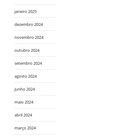
janeiro 2025
dezembro 2024
novembro 2024
outubro 2024
setembro 2024
agosto 2024
junho 2024
maio 2024
abril 2024
março 2024