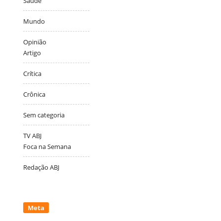
Saúde
Mundo
Opinião
Artigo
Crítica
Crônica
Sem categoria
TV ABJ
Foca na Semana
Redação ABJ
Meta