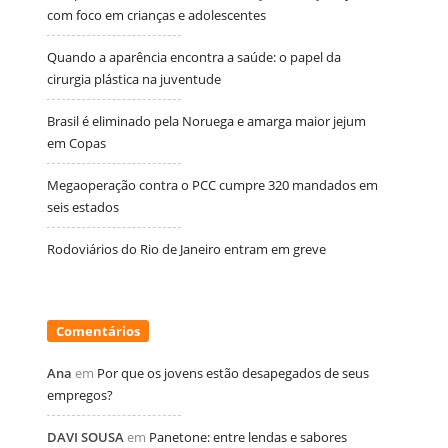
com foco em crianças e adolescentes
Quando a aparência encontra a saúde: o papel da
cirurgia plástica na juventude
Brasil é eliminado pela Noruega e amarga maior jejum
em Copas
Megaoperação contra o PCC cumpre 320 mandados em
seis estados
Rodoviários do Rio de Janeiro entram em greve
Comentários
Ana
em
Por que os jovens estão desapegados de seus
empregos?
DAVI SOUSA
em
Panetone: entre lendas e sabores