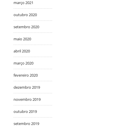
março 2021
outubro 2020
setembro 2020
maio 2020
abril 2020
março 2020
fevereiro 2020
dezembro 2019
novembro 2019
outubro 2019
setembro 2019