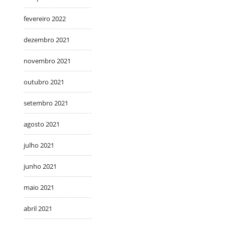
fevereiro 2022
dezembro 2021
novembro 2021
outubro 2021
setembro 2021
agosto 2021
julho 2021
junho 2021
maio 2021
abril 2021