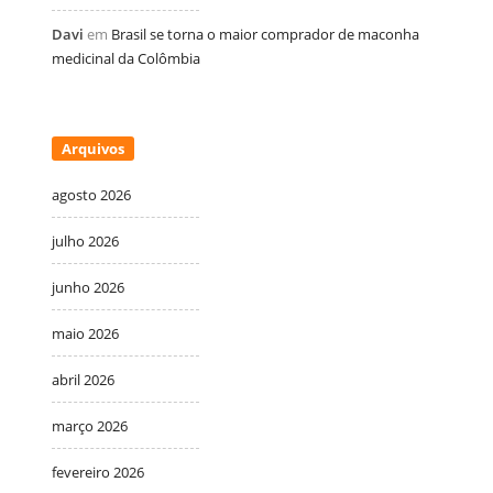
Davi
em
Brasil se torna o maior comprador de maconha
medicinal da Colômbia
Arquivos
agosto 2026
julho 2026
junho 2026
maio 2026
abril 2026
março 2026
fevereiro 2026