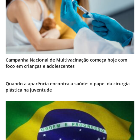
Campanha Nacional de Multivacinação começa hoje com
foco em crianças e adolescentes
Quando a aparência encontra a saúde: o papel da cirurgia
plástica na juventude