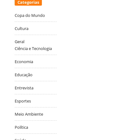
Categorias
Copa do Mundo
Cultura
Geral
Ciência e Tecnologia
Economia
Educação
Entrevista
Esportes
Meio Ambiente
Política