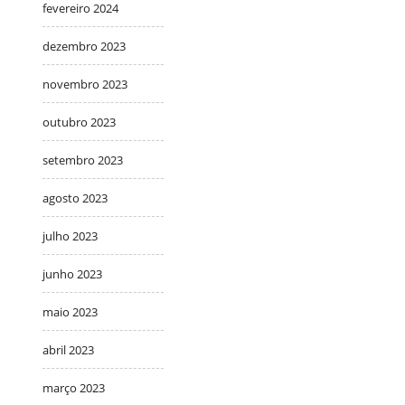
fevereiro 2024
dezembro 2023
novembro 2023
outubro 2023
setembro 2023
agosto 2023
julho 2023
junho 2023
maio 2023
abril 2023
março 2023