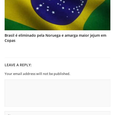
Brasil é eliminado pela Noruega e amarga maior jejum em
Copas
LEAVE A REPLY:
Your email address will not be published.