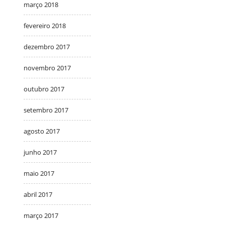
março 2018
fevereiro 2018
dezembro 2017
novembro 2017
outubro 2017
setembro 2017
agosto 2017
junho 2017
maio 2017
abril 2017
março 2017