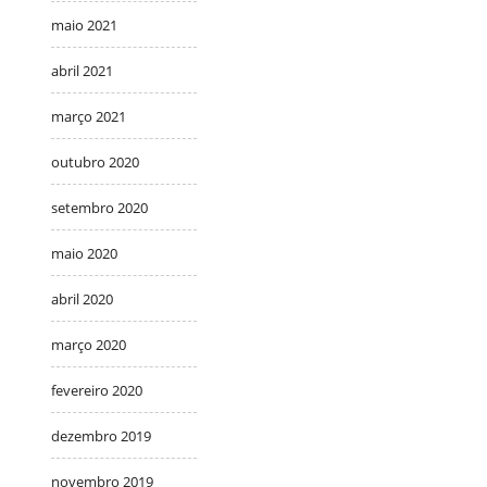
maio 2021
abril 2021
março 2021
outubro 2020
setembro 2020
maio 2020
abril 2020
março 2020
fevereiro 2020
dezembro 2019
novembro 2019