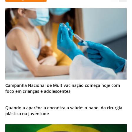
Campanha Nacional de Multivacinação começa hoje com
foco em crianças e adolescentes
Quando a aparência encontra a saúde: o papel da cirurgia
plástica na juventude