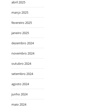
abril 2025
março 2025
fevereiro 2025
janeiro 2025
dezembro 2024
novembro 2024
outubro 2024
setembro 2024
agosto 2024
junho 2024
maio 2024