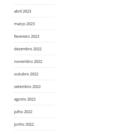
abril 2023
março 2023
fevereiro 2023
dezembro 2022
novembro 2022
outubro 2022
setembro 2022
agosto 2022
julho 2022
junho 2022