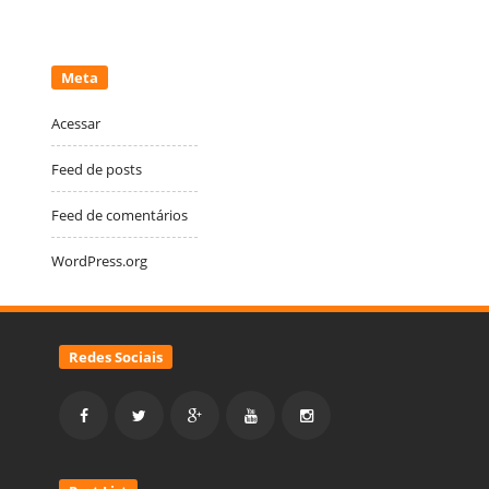
Meta
Acessar
Feed de posts
Feed de comentários
WordPress.org
Redes Sociais