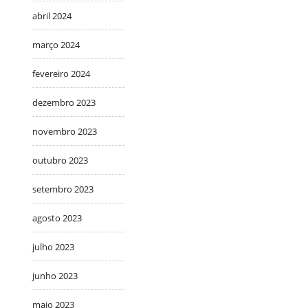
abril 2024
março 2024
fevereiro 2024
dezembro 2023
novembro 2023
outubro 2023
setembro 2023
agosto 2023
julho 2023
junho 2023
maio 2023