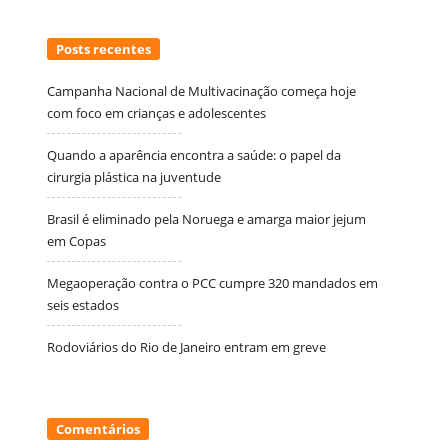
Posts recentes
Campanha Nacional de Multivacinação começa hoje
com foco em crianças e adolescentes
Quando a aparência encontra a saúde: o papel da
cirurgia plástica na juventude
Brasil é eliminado pela Noruega e amarga maior jejum
em Copas
Megaoperação contra o PCC cumpre 320 mandados em
seis estados
Rodoviários do Rio de Janeiro entram em greve
Comentários