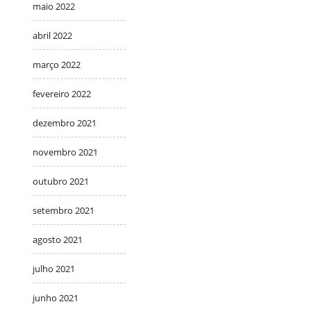
maio 2022
abril 2022
março 2022
fevereiro 2022
dezembro 2021
novembro 2021
outubro 2021
setembro 2021
agosto 2021
julho 2021
junho 2021