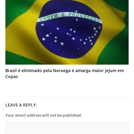
Brasil é eliminado pela Noruega e amarga maior jejum em
Copas
LEAVE A REPLY:
Your email address will not be published.