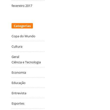
fevereiro 2017
Categorias
Copa do Mundo
Cultura
Geral
Ciência e Tecnologia
Economia
Educação
Entrevista
Esportes