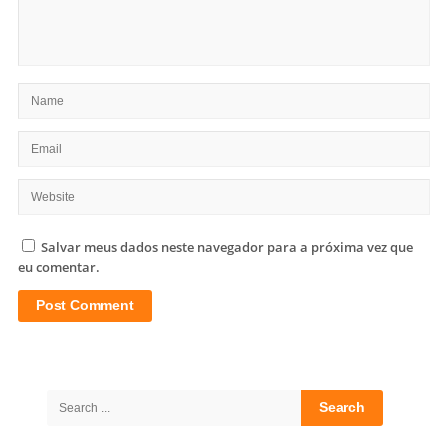
Salvar meus dados neste navegador para a próxima vez que
eu comentar.
Site
Sidebar
Search
for: