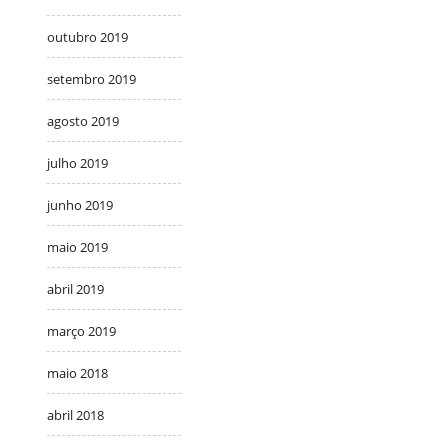
outubro 2019
setembro 2019
agosto 2019
julho 2019
junho 2019
maio 2019
abril 2019
março 2019
maio 2018
abril 2018