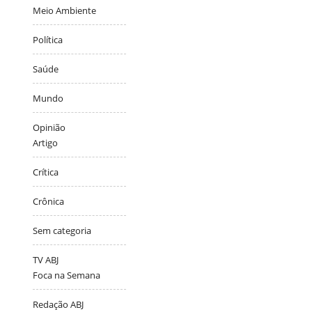
Meio Ambiente
Política
Saúde
Mundo
Opinião
Artigo
Crítica
Crônica
Sem categoria
TV ABJ
Foca na Semana
Redação ABJ