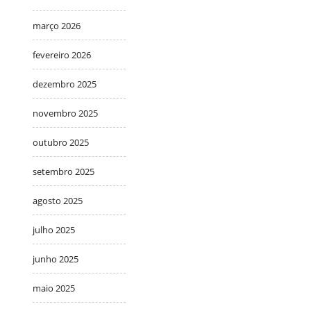
março 2026
fevereiro 2026
dezembro 2025
novembro 2025
outubro 2025
setembro 2025
agosto 2025
julho 2025
junho 2025
maio 2025