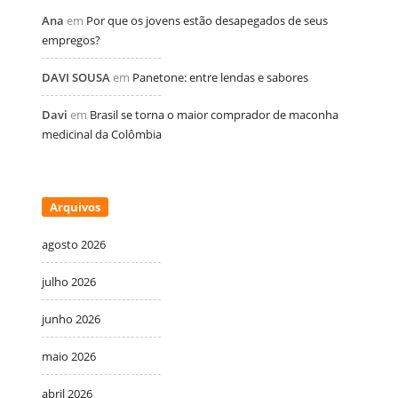
Ana
em
Por que os jovens estão desapegados de seus
empregos?
DAVI SOUSA
em
Panetone: entre lendas e sabores
Davi
em
Brasil se torna o maior comprador de maconha
medicinal da Colômbia
Arquivos
agosto 2026
julho 2026
junho 2026
maio 2026
abril 2026