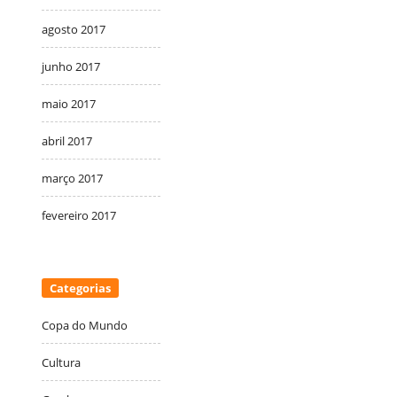
agosto 2017
junho 2017
maio 2017
abril 2017
março 2017
fevereiro 2017
Categorias
Copa do Mundo
Cultura