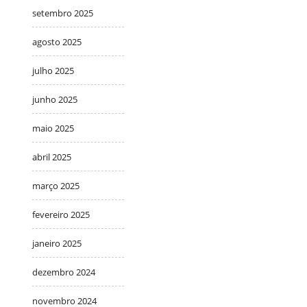
setembro 2025
agosto 2025
julho 2025
junho 2025
maio 2025
abril 2025
março 2025
fevereiro 2025
janeiro 2025
dezembro 2024
novembro 2024