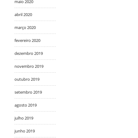
maio 2020
abril 2020
março 2020
fevereiro 2020
dezembro 2019
novembro 2019
outubro 2019
setembro 2019
agosto 2019
julho 2019
junho 2019