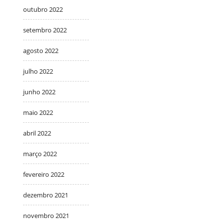
outubro 2022
setembro 2022
agosto 2022
julho 2022
junho 2022
maio 2022
abril 2022
março 2022
fevereiro 2022
dezembro 2021
novembro 2021