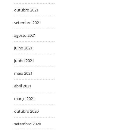
outubro 2021
setembro 2021
agosto 2021
julho 2021
junho 2021
maio 2021
abril 2021
março 2021
outubro 2020
setembro 2020