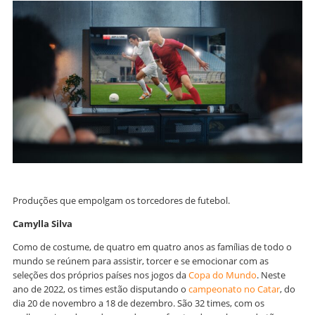
Produções que empolgam os torcedores de futebol.
Camylla Silva
Como de costume, de quatro em quatro anos as famílias de todo o
mundo se reúnem para assistir, torcer e se emocionar com as
seleções dos próprios países nos jogos da
Copa do Mundo
. Neste
ano de 2022, os times estão disputando o
campeonato no Catar
, do
dia 20 de novembro a 18 de dezembro. São 32 times, com os