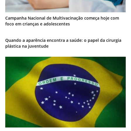
Campanha Nacional de Multivacinação começa hoje com
foco em crianças e adolescentes
Quando a aparência encontra a saúde: o papel da cirurgia
plástica na juventude