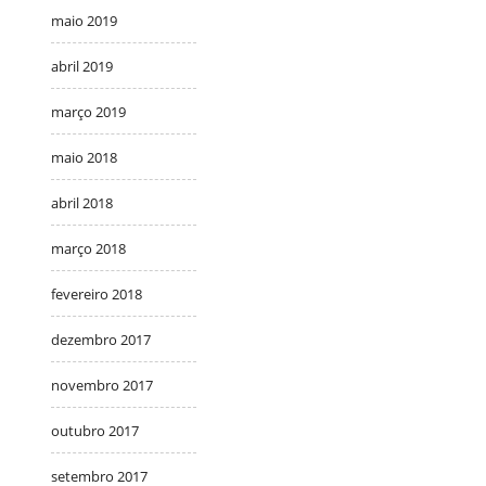
maio 2019
abril 2019
março 2019
maio 2018
abril 2018
março 2018
fevereiro 2018
dezembro 2017
novembro 2017
outubro 2017
setembro 2017