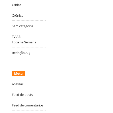
Crítica
Crônica
Sem categoria
TV ABJ
Foca na Semana
Redação ABJ
Meta
Acessar
Feed de posts
Feed de comentários