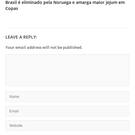
Brasil é eliminado pela Noruega e amarga maior jejum em
Copas
LEAVE A REPLY:
Your email address will not be published.