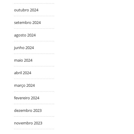
outubro 2024
setembro 2024
agosto 2024
junho 2024
maio 2024
abril 2024
março 2024
fevereiro 2024
dezembro 2023
novembro 2023