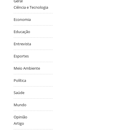
Geral
Ciência e Tecnologia
Economia
Educação
Entrevista
Esportes
Meio Ambiente
Política
Saúde
Mundo
Opinião
Artigo