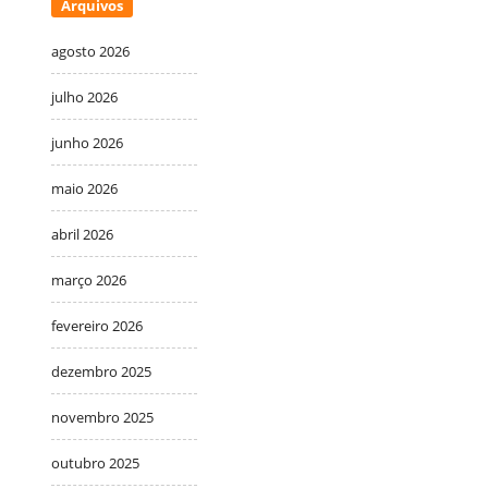
Arquivos
agosto 2026
julho 2026
junho 2026
maio 2026
abril 2026
março 2026
fevereiro 2026
dezembro 2025
novembro 2025
outubro 2025