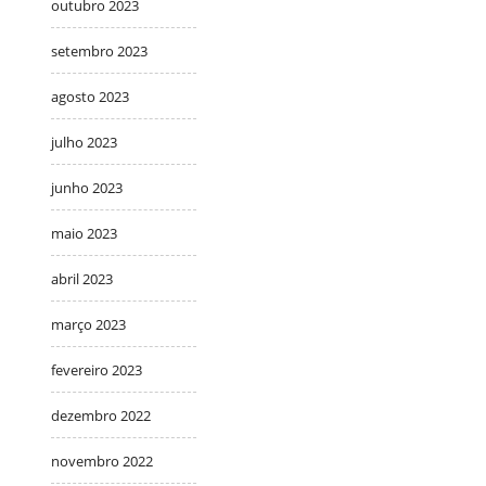
outubro 2023
setembro 2023
agosto 2023
julho 2023
junho 2023
maio 2023
abril 2023
março 2023
fevereiro 2023
dezembro 2022
novembro 2022