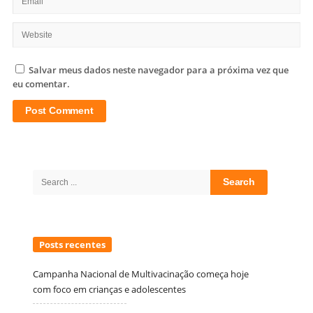
Salvar meus dados neste navegador para a próxima vez que
eu comentar.
Site
Sidebar
Search
for:
Posts recentes
Campanha Nacional de Multivacinação começa hoje
com foco em crianças e adolescentes