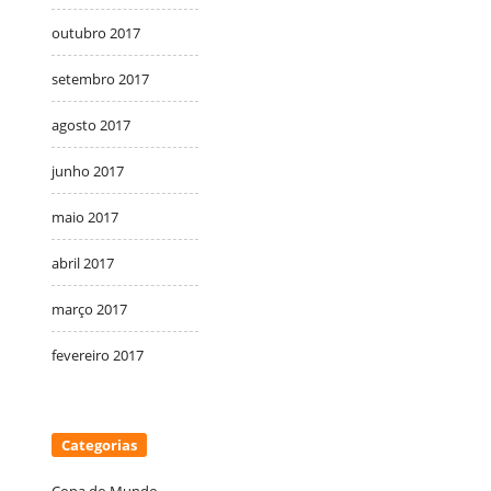
outubro 2017
setembro 2017
agosto 2017
junho 2017
maio 2017
abril 2017
março 2017
fevereiro 2017
Categorias
Copa do Mundo