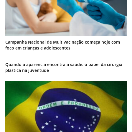
Campanha Nacional de Multivacinação começa hoje com
foco em crianças e adolescentes
Quando a aparência encontra a saúde: o papel da cirurgia
plástica na juventude