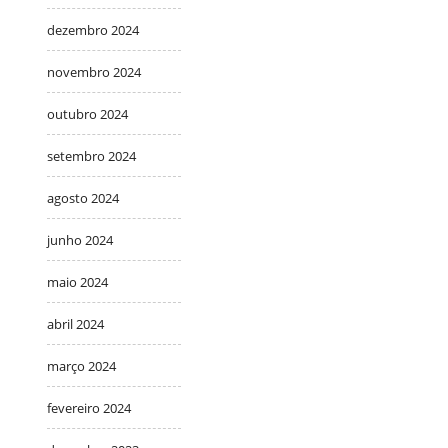
dezembro 2024
novembro 2024
outubro 2024
setembro 2024
agosto 2024
junho 2024
maio 2024
abril 2024
março 2024
fevereiro 2024