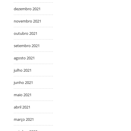
dezembro 2021
novembro 2021
outubro 2021
setembro 2021
agosto 2021
julho 2021
junho 2021
maio 2021
abril 2021
março 2021