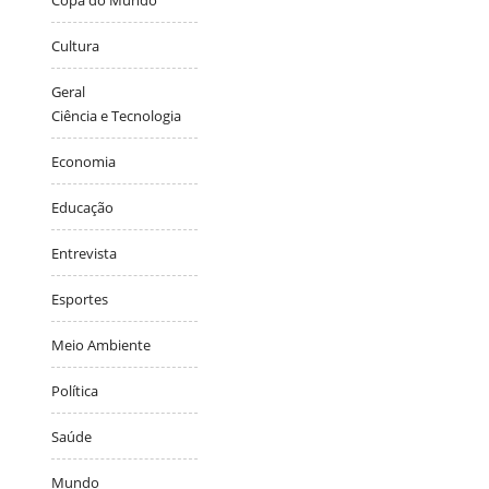
Cultura
Geral
Ciência e Tecnologia
Economia
Educação
Entrevista
Esportes
Meio Ambiente
Política
Saúde
Mundo