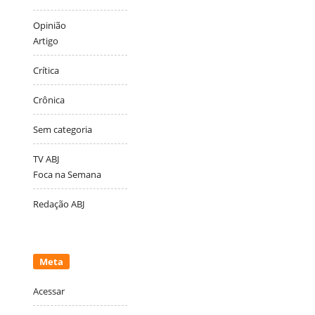
Opinião
Artigo
Crítica
Crônica
Sem categoria
TV ABJ
Foca na Semana
Redação ABJ
Meta
Acessar