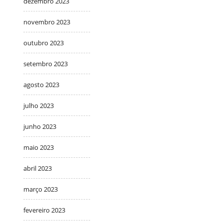
dezembro 2023
novembro 2023
outubro 2023
setembro 2023
agosto 2023
julho 2023
junho 2023
maio 2023
abril 2023
março 2023
fevereiro 2023