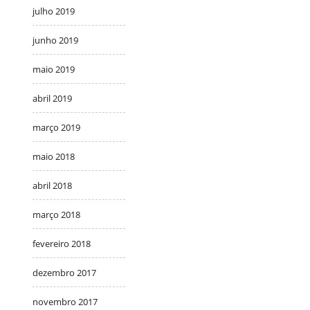
julho 2019
junho 2019
maio 2019
abril 2019
março 2019
maio 2018
abril 2018
março 2018
fevereiro 2018
dezembro 2017
novembro 2017