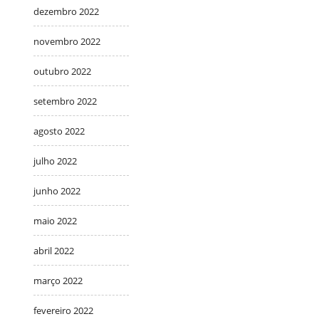
dezembro 2022
novembro 2022
outubro 2022
setembro 2022
agosto 2022
julho 2022
junho 2022
maio 2022
abril 2022
março 2022
fevereiro 2022