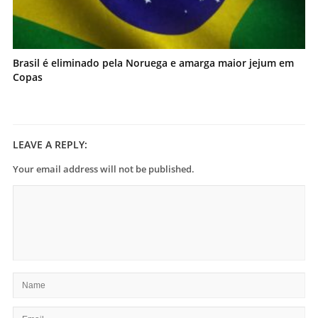
Brasil é eliminado pela Noruega e amarga maior jejum em
Copas
LEAVE A REPLY:
Your email address will not be published.