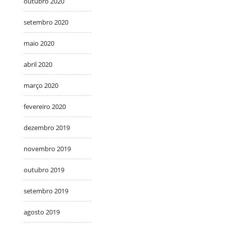
outubro 2020
setembro 2020
maio 2020
abril 2020
março 2020
fevereiro 2020
dezembro 2019
novembro 2019
outubro 2019
setembro 2019
agosto 2019