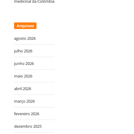
medicinal da Colômbia
Arquivos
agosto 2026
julho 2026
junho 2026
maio 2026
abril 2026
março 2026
fevereiro 2026
dezembro 2025