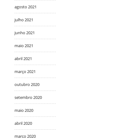
agosto 2021
julho 2021
junho 2021
maio 2021
abril 2021
março 2021
outubro 2020
setembro 2020
maio 2020
abril 2020
março 2020