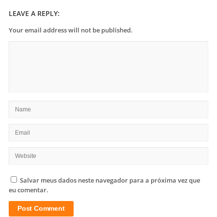
LEAVE A REPLY:
Your email address will not be published.
Salvar meus dados neste navegador para a próxima vez que
eu comentar.