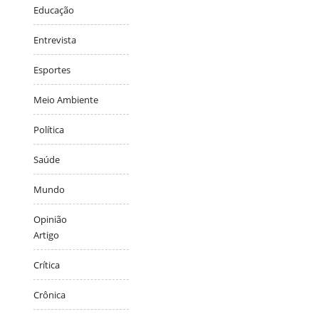
Educação
Entrevista
Esportes
Meio Ambiente
Política
Saúde
Mundo
Opinião
Artigo
Crítica
Crônica