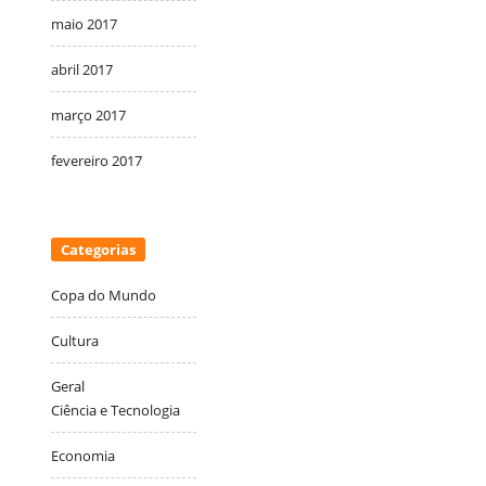
maio 2017
abril 2017
março 2017
fevereiro 2017
Categorias
Copa do Mundo
Cultura
Geral
Ciência e Tecnologia
Economia