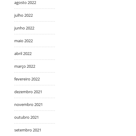
agosto 2022
julho 2022
junho 2022
maio 2022
abril 2022
março 2022
fevereiro 2022
dezembro 2021
novembro 2021
outubro 2021
setembro 2021