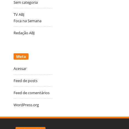
Sem categoria
TV ABJ
Foca na Semana
Redação ABJ
Meta
Acessar
Feed de posts
Feed de comentários
WordPress.org