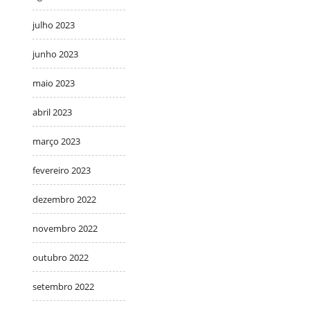
julho 2023
junho 2023
maio 2023
abril 2023
março 2023
fevereiro 2023
dezembro 2022
novembro 2022
outubro 2022
setembro 2022