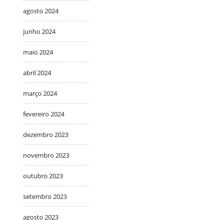
agosto 2024
junho 2024
maio 2024
abril 2024
março 2024
fevereiro 2024
dezembro 2023
novembro 2023
outubro 2023
setembro 2023
agosto 2023