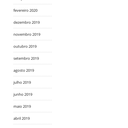
fevereiro 2020
dezembro 2019
novembro 2019
outubro 2019
setembro 2019
agosto 2019
julho 2019
junho 2019
maio 2019
abril 2019