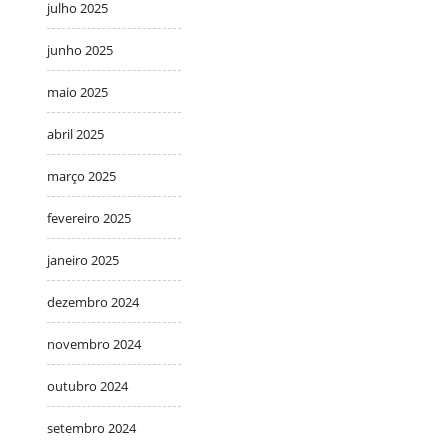
julho 2025
junho 2025
maio 2025
abril 2025
março 2025
fevereiro 2025
janeiro 2025
dezembro 2024
novembro 2024
outubro 2024
setembro 2024