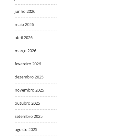
junho 2026
maio 2026
abril 2026
março 2026
fevereiro 2026
dezembro 2025
novembro 2025
outubro 2025
setembro 2025
agosto 2025