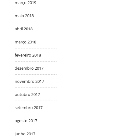
março 2019
maio 2018
abril 2018
março 2018
fevereiro 2018
dezembro 2017
novembro 2017
outubro 2017
setembro 2017
agosto 2017
junho 2017