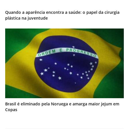
Quando a aparência encontra a saúde: o papel da cirurgia
plástica na juventude
Brasil é eliminado pela Noruega e amarga maior jejum em
Copas