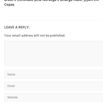
Copas
LEAVE A REPLY:
Your email address will not be published.