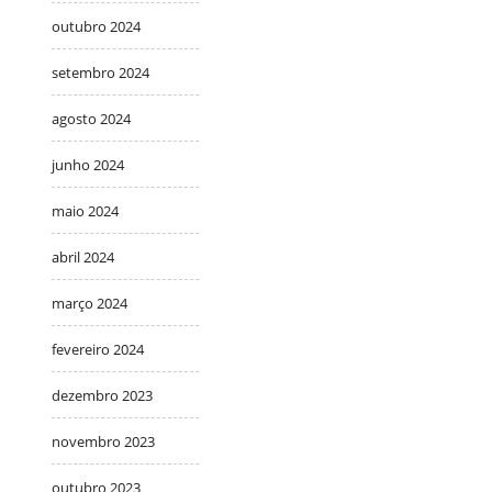
outubro 2024
setembro 2024
agosto 2024
junho 2024
maio 2024
abril 2024
março 2024
fevereiro 2024
dezembro 2023
novembro 2023
outubro 2023