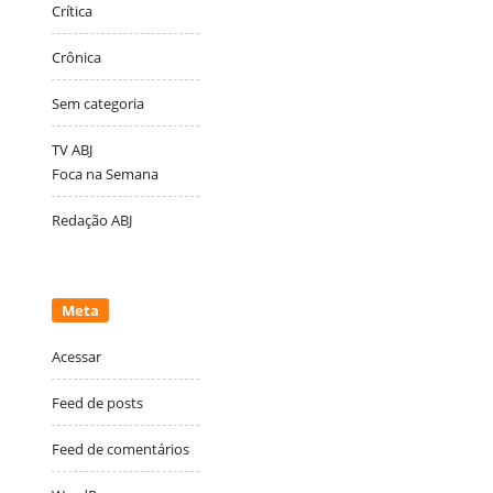
Crítica
Crônica
Sem categoria
TV ABJ
Foca na Semana
Redação ABJ
Meta
Acessar
Feed de posts
Feed de comentários