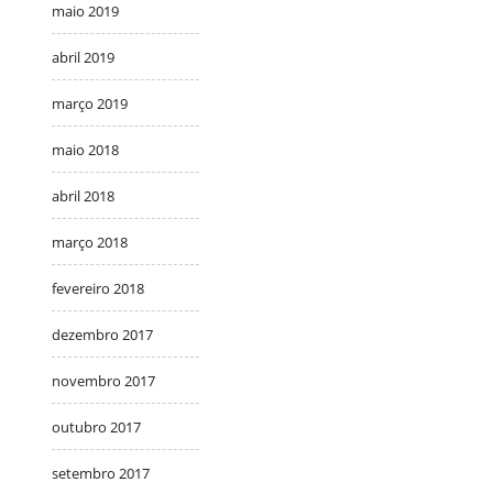
maio 2019
abril 2019
março 2019
maio 2018
abril 2018
março 2018
fevereiro 2018
dezembro 2017
novembro 2017
outubro 2017
setembro 2017