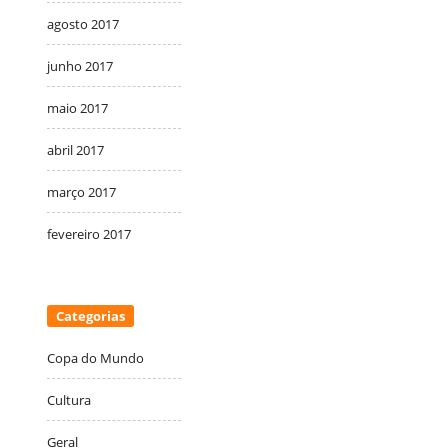
agosto 2017
junho 2017
maio 2017
abril 2017
março 2017
fevereiro 2017
Categorias
Copa do Mundo
Cultura
Geral