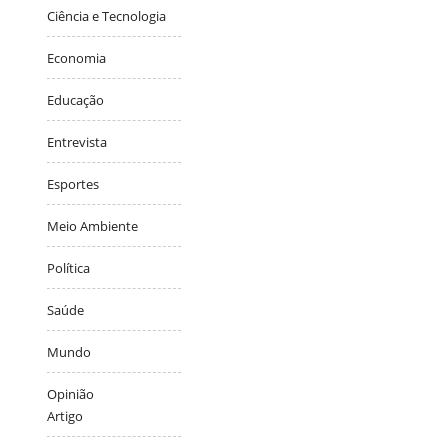
Ciência e Tecnologia
Economia
Educação
Entrevista
Esportes
Meio Ambiente
Política
Saúde
Mundo
Opinião
Artigo