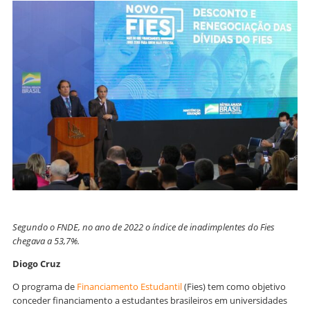
Segundo o FNDE, no ano de 2022 o índice de inadimplentes do Fies
chegava a 53,7%.
Diogo Cruz
O programa de
Financiamento Estudantil
(Fies) tem como objetivo
conceder financiamento a estudantes brasileiros em universidades