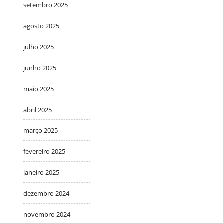
setembro 2025
agosto 2025
julho 2025
junho 2025
maio 2025
abril 2025
março 2025
fevereiro 2025
janeiro 2025
dezembro 2024
novembro 2024