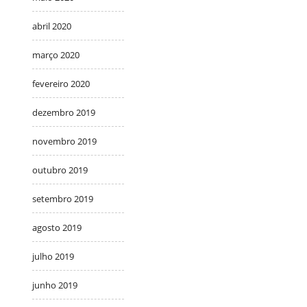
abril 2020
março 2020
fevereiro 2020
dezembro 2019
novembro 2019
outubro 2019
setembro 2019
agosto 2019
julho 2019
junho 2019