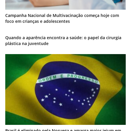
Campanha Nacional de Multivacinação começa hoje com
foco em crianças e adolescentes
Quando a aparência encontra a saúde: o papel da cirurgia
plástica na juventude
Brasil é eliminado pela Noruega e amarga maior jejum em