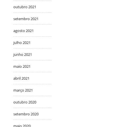
outubro 2021
setembro 2021
agosto 2021
julho 2021
junho 2021
maio 2021
abril 2021
março 2021
outubro 2020
setembro 2020
maio 2020