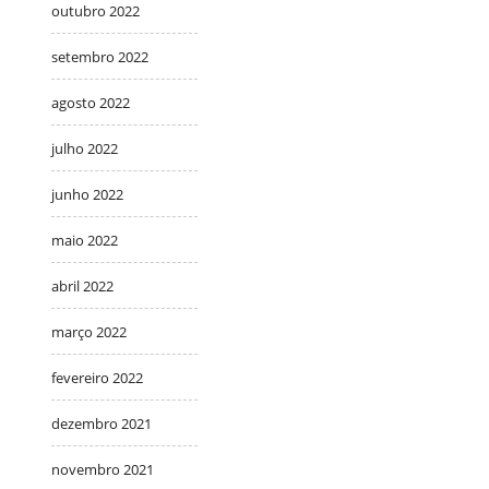
outubro 2022
setembro 2022
agosto 2022
julho 2022
junho 2022
maio 2022
abril 2022
março 2022
fevereiro 2022
dezembro 2021
novembro 2021