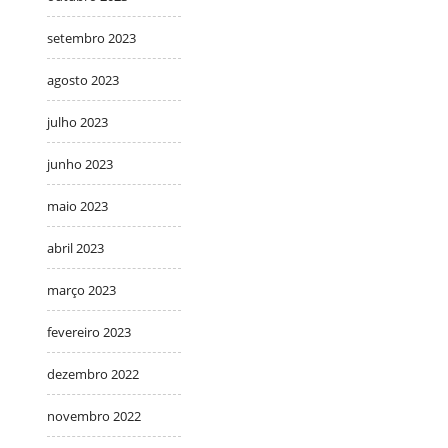
setembro 2023
agosto 2023
julho 2023
junho 2023
maio 2023
abril 2023
março 2023
fevereiro 2023
dezembro 2022
novembro 2022