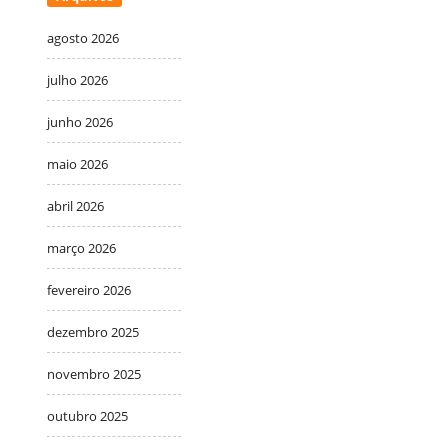
agosto 2026
julho 2026
junho 2026
maio 2026
abril 2026
março 2026
fevereiro 2026
dezembro 2025
novembro 2025
outubro 2025