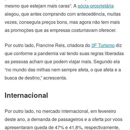
mesmo que estejam mais caras”. A
sócia-proprietária
alegou, que antes comprando com antecedência, muitas
vezes, conseguia preços bons, mas agora não tem mais
as promoções que as empresas costumavam oferecer.
Por outro lado, Francine Reis, criadora do
3F Turismo
diz
que conforme a pandemia vai tendo suas regras liberadas
as pessoas acham que podem viajar mais. Segundo ela
“no mundo das milhas nem sempre afeta, o que afeta e a
busca de destino,” acrescenta.
Internacional
Por outro lado, no mercado internacional, em fevereiro
deste ano, a demanda de passageiros e a oferta por voos
apresentaram queda de 47% e 41,8%, respectivamente,