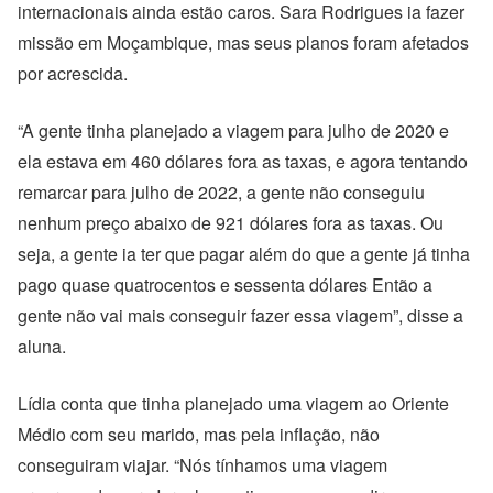
internacionais ainda estão caros. Sara Rodrigues ia fazer
missão em Moçambique, mas seus planos foram afetados
por acrescida.
“A gente tinha planejado a viagem para julho de 2020 e
ela estava em 460 dólares fora as taxas, e agora tentando
remarcar para julho de 2022, a gente não conseguiu
nenhum preço abaixo de 921 dólares fora as taxas. Ou
seja, a gente ia ter que pagar além do que a gente já tinha
pago quase quatrocentos e sessenta dólares Então a
gente não vai mais conseguir fazer essa viagem”, disse a
aluna.
Lídia conta que tinha planejado uma viagem ao Oriente
Médio com seu marido, mas pela inflação, não
conseguiram viajar. “Nós tínhamos uma viagem