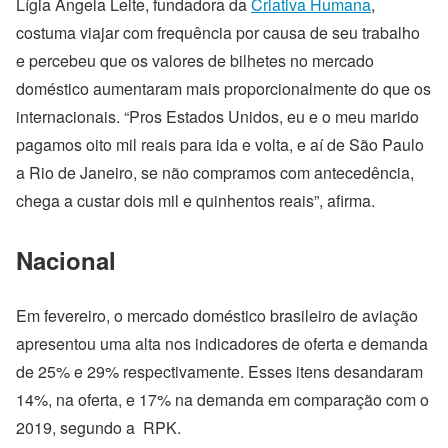
Lígia Angela Leite, fundadora da
Criativa Humana
,
costuma viajar com frequência por causa de seu trabalho
e percebeu que os valores de bilhetes no mercado
doméstico aumentaram mais proporcionalmente do que os
internacionais. “Pros Estados Unidos, eu e o meu marido
pagamos oito mil reais para ida e volta, e aí de São Paulo
a Rio de Janeiro, se não compramos com antecedência,
chega a custar dois mil e quinhentos reais”, afirma.
Nacional
Em fevereiro, o mercado doméstico brasileiro de aviação
apresentou uma alta nos indicadores de oferta e demanda
de 25% e 29% respectivamente. Esses itens desandaram
14%, na oferta, e 17% na demanda em comparação com o
2019, segundo a RPK.