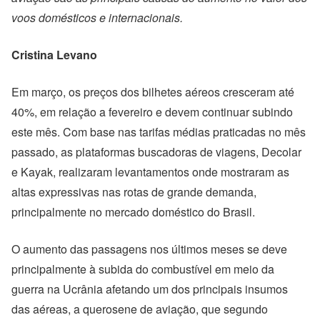
voos domésticos e internacionais.
Cristina Levano
Em março, os preços dos bilhetes aéreos cresceram até
40%, em relação a fevereiro e devem continuar subindo
este mês. Com base nas tarifas médias praticadas no mês
passado, as plataformas buscadoras de viagens, Decolar
e Kayak, realizaram levantamentos onde mostraram as
altas expressivas nas rotas de grande demanda,
principalmente no mercado doméstico do Brasil.
O aumento das passagens nos últimos meses se deve
principalmente à subida do combustível em meio da
guerra na Ucrânia afetando um dos principais insumos
das aéreas, a querosene de aviação, que segundo