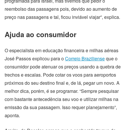
programada para Israel, mas tivemos que pedir o
reembolso das passagens pois, devido ao aumento de
preço nas passagens e tal, ficou inviável viajar”,
explica.
Ajuda ao consumidor
O especialista em educação financeira e milhas aéreas
José Passos explicou para o
Correio Braziliense
que o
consumidor pode atenuar os preços usando a quebra de
trechos e escalas. Pode cotar os voos para aeroportos
próximos do seu destino final e, de lá, pegar um novo. A
melhor dica, porém, é se programar. “Sempre pesquisar
com bastante antecedência seu voo e utilizar milhas na
emissão da sua passagem. Isso requer planejamento”,
aponta.