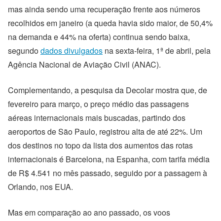
mas ainda sendo uma recuperação frente aos números
recolhidos em janeiro (a queda havia sido maior, de 50,4%
na demanda e 44% na oferta) continua sendo baixa,
segundo
dados divulgados
na sexta-feira, 1ª de abril, pela
Agência Nacional de Aviação Civil (ANAC).
Complementando, a pesquisa da Decolar mostra que, de
fevereiro para março, o preço médio das passagens
aéreas internacionais mais buscadas, partindo dos
aeroportos de São Paulo, registrou alta de até 22%. Um
dos destinos no topo da lista dos aumentos das rotas
internacionais é Barcelona, na Espanha, com tarifa média
de R$ 4.541 no mês passado, seguido por a passagem à
Orlando, nos EUA.
Mas em comparação ao ano passado, os voos