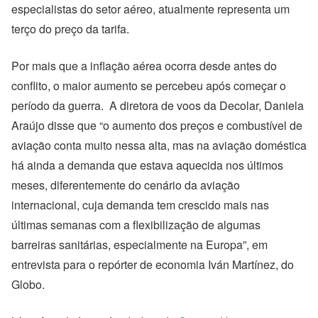
especialistas do setor aéreo, atualmente representa um
terço do preço da tarifa.
Por mais que a inflação aérea
ocorra
desde antes do
conflito, o maior aumento se percebeu após começar o
período da guerra. A diretora de voos da Decolar, Daniela
Araújo disse que “o aumento dos preços e combustível de
aviação conta muito nessa alta, mas na aviação doméstica
há ainda a demanda que estava aquecida nos últimos
meses, diferentemente do cenário da aviação
internacional, cuja demanda tem crescido mais nas
últimas semanas com a flexibilização de algumas
barreiras sanitárias, especialmente na Europa”, em
entrevista para o
repórter de economia Iván Martínez, do
Globo.