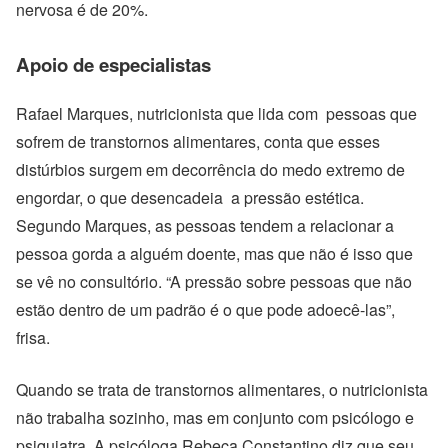
nervosa é de 20%.
Apoio de especialistas
Rafael Marques, nutricionista que lida com pessoas que
sofrem de transtornos alimentares, conta que esses
distúrbios surgem em decorrência do medo extremo de
engordar, o que desencadeia a pressão estética.
Segundo Marques, as pessoas tendem a relacionar a
pessoa gorda a alguém doente, mas que não é isso que
se vê no consultório. “A pressão sobre pessoas que não
estão dentro de um padrão é o que pode adoecê-las”,
frisa.
Quando se trata de transtornos alimentares, o nutricionista
não trabalha sozinho, mas em conjunto com psicólogo e
psiquiatra. A psicóloga Rebeca Constantino diz que seu