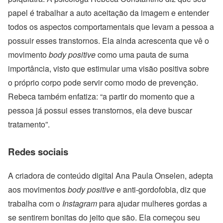
papel é trabalhar a auto aceitação da imagem e entender
todos os aspectos comportamentais que levam a pessoa a
possuir esses transtornos. Ela ainda acrescenta que vê o
movimento
body positive
como uma pauta de suma
importância, visto que estimular uma visão positiva sobre
o próprio corpo pode servir como modo de prevenção.
Rebeca também enfatiza: “a partir do momento que a
pessoa já possui esses transtornos, ela deve buscar
tratamento”.
Redes sociais
A criadora de conteúdo digital Ana Paula Onselen, adepta
aos movimentos
body positive
e anti-gordofobia, diz que
trabalha com o
Instagram
para ajudar mulheres gordas a
se sentirem bonitas do jeito que são. Ela começou seu