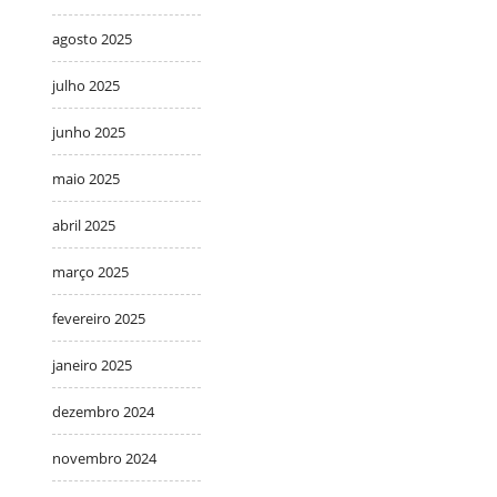
agosto 2025
julho 2025
junho 2025
maio 2025
abril 2025
março 2025
fevereiro 2025
janeiro 2025
dezembro 2024
novembro 2024