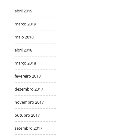
abril 2019
março 2019
maio 2018
abril 2018
março 2018
fevereiro 2018
dezembro 2017
novembro 2017
outubro 2017
setembro 2017