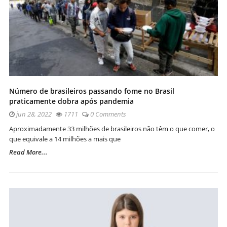
Número de brasileiros passando fome no Brasil
praticamente dobra após pandemia
jun 28, 2022
1711
0 Comments
Aproximadamente 33 milhões de brasileiros não têm o que comer, o
que equivale a 14 milhões a mais que
Read More...