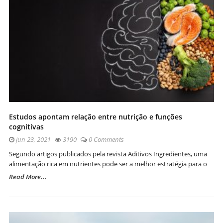
Estudos apontam relação entre nutrição e funções
cognitivas
jun 23, 2021
3190
0 Comments
Segundo artigos publicados pela revista Aditivos Ingredientes, uma
alimentação rica em nutrientes pode ser a melhor estratégia para o
Read More...