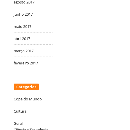
agosto 2017
junho 2017
maio 2017
abril 2017
março 2017
fevereiro 2017
Categorias
Copa do Mundo
Cultura
Geral
Ciência e Tecnologia