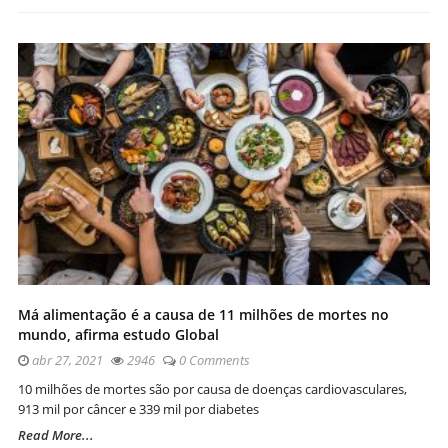
Má alimentação é a causa de 11 milhões de mortes no
mundo, afirma estudo Global
abr 27, 2021
2946
0 Comments
10 milhões de mortes são por causa de doenças cardiovasculares,
913 mil por câncer e 339 mil por diabetes
Read More...