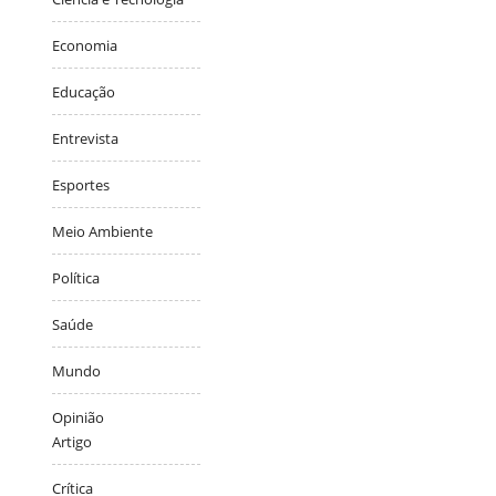
Economia
Educação
Entrevista
Esportes
Meio Ambiente
Política
Saúde
Mundo
Opinião
Artigo
Crítica