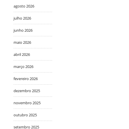
agosto 2026
julho 2026
junho 2026
maio 2026
abril 2026
março 2026
fevereiro 2026
dezembro 2025
novembro 2025
outubro 2025
setembro 2025