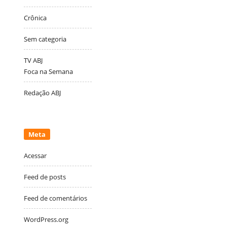
Crônica
Sem categoria
TV ABJ
Foca na Semana
Redação ABJ
Meta
Acessar
Feed de posts
Feed de comentários
WordPress.org