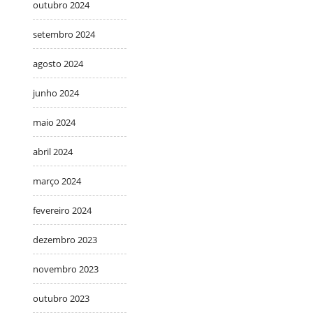
outubro 2024
setembro 2024
agosto 2024
junho 2024
maio 2024
abril 2024
março 2024
fevereiro 2024
dezembro 2023
novembro 2023
outubro 2023