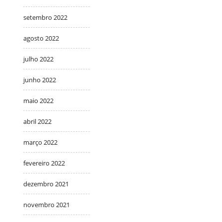
setembro 2022
agosto 2022
julho 2022
junho 2022
maio 2022
abril 2022
março 2022
fevereiro 2022
dezembro 2021
novembro 2021