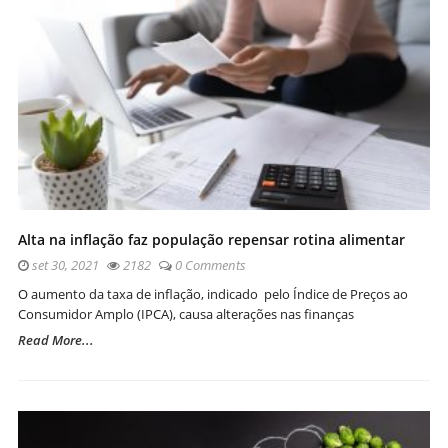
Alta na inflação faz população repensar rotina alimentar
set 30, 2021
2182
0 Comments
O aumento da taxa de inflação, indicado pelo Índice de Preços ao
Consumidor Amplo (IPCA), causa alterações nas finanças
Read More...