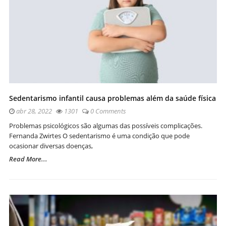
Sedentarismo infantil causa problemas além da saúde física
abr 28, 2022
1301
0 Comments
Problemas psicológicos são algumas das possíveis complicações.
Fernanda Zwirtes O sedentarismo é uma condição que pode
ocasionar diversas doenças,
Read More...