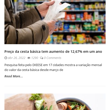
Preço da cesta básica tem aumento de 12,67% em um ano
abr 26, 2022
1290
0 Comments
Pesquisa feita pelo DIEESE em 17 cidades mostra a variação mensal
do valor da cesta básica desde março de
Read More...