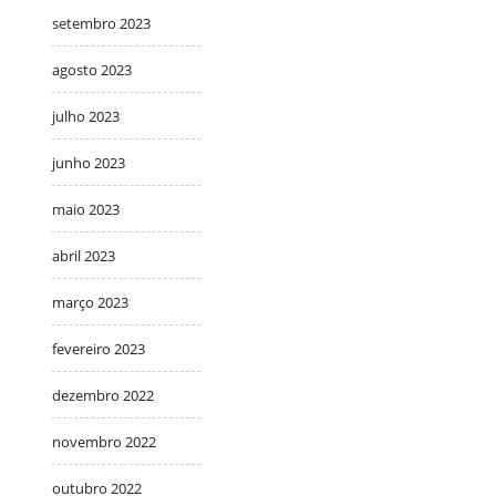
setembro 2023
agosto 2023
julho 2023
junho 2023
maio 2023
abril 2023
março 2023
fevereiro 2023
dezembro 2022
novembro 2022
outubro 2022