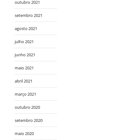
outubro 2021
setembro 2021
agosto 2021
julho 2021
junho 2021
maio 2021
abril 2021
março 2021
outubro 2020
setembro 2020
maio 2020