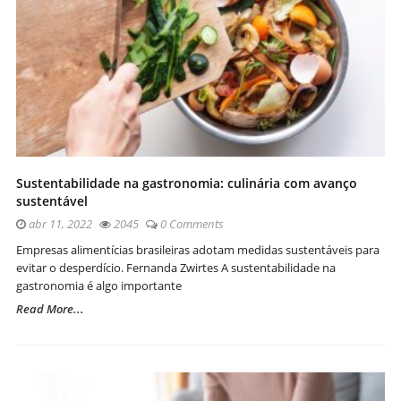
Sustentabilidade na gastronomia: culinária com avanço
sustentável
abr 11, 2022
2045
0 Comments
Empresas alimentícias brasileiras adotam medidas sustentáveis para
evitar o desperdício. Fernanda Zwirtes A sustentabilidade na
gastronomia é algo importante
Read More...