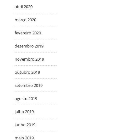
abril 2020
março 2020
fevereiro 2020
dezembro 2019
novembro 2019
outubro 2019
setembro 2019
agosto 2019
julho 2019
junho 2019
maio 2019