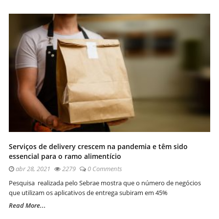
Serviços de delivery crescem na pandemia e têm sido
essencial para o ramo alimentício
abr 28, 2021
2279
0 Comments
Pesquisa realizada pelo Sebrae mostra que o número de negócios
que utilizam os aplicativos de entrega subiram em 45%
Read More...