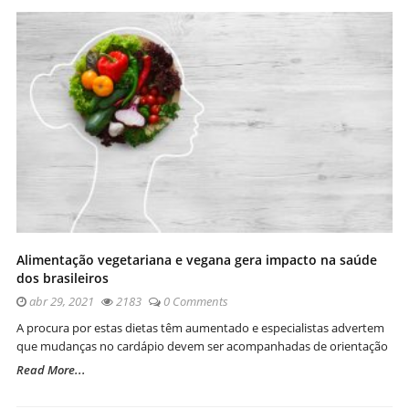
Alimentação vegetariana e vegana gera impacto na saúde
dos brasileiros
abr 29, 2021
2183
0 Comments
A procura por estas dietas têm aumentado e especialistas advertem
que mudanças no cardápio devem ser acompanhadas de orientação
Read More...