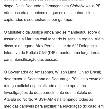
disponíveis. Segundo informações da
GloboNews
, a PF
não descarta a hipótese de que os dois tenham sido
capturados e sequestrados por garimpo.
O Ministério da Justiça ainda não se manifestou sobre o
assunto e a Marinha está fazendo buscas na região. Além
disso, o delegado Alex Perez, titular da 50ª Delegacia
Interativa de Polícia Civil (DIP), montou uma força-tarefa
para intensificação das buscas.
O Governador do Amazonas, Wilson Lima (União Brasil),
determinou à Secretaria de Segurança Pública o envio de
reforço policial especializado a fim de apoiar as
investigações do desaparecimento no município de
Atalaia do Norte. “A SSP-AM está tomando todas as
medidas cabíveis para auxiliar na elucidação do caso, em