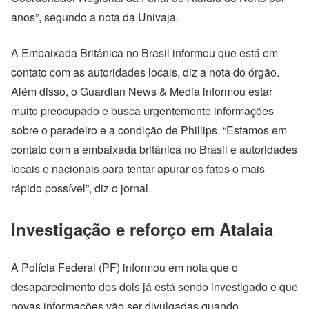
anos”, segundo a nota da Univaja.
A Embaixada Britânica no Brasil informou que está em
contato com as autoridades locais, diz a nota do órgão.
Além disso, o Guardian News & Media informou estar
muito preocupado e busca urgentemente informações
sobre o paradeiro e a condição de Phillips. “Estamos em
contato com a embaixada britânica no Brasil e autoridades
locais e nacionais para tentar apurar os fatos o mais
rápido possível”, diz o jornal.
Investigação e reforço em Atalaia
A Polícia Federal (PF) informou em nota que o
desaparecimento dos dois já está sendo investigado e que
novas informações vão ser divulgadas quando