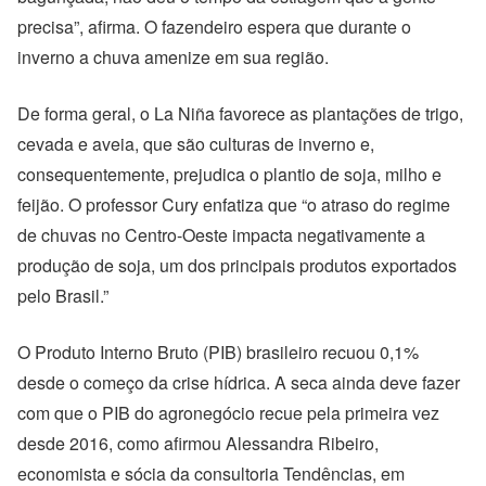
precisa”, afirma. O fazendeiro espera que durante o
inverno a chuva amenize em sua região.
De forma geral, o La Niña favorece as plantações de trigo,
cevada e aveia, que são culturas de inverno e,
consequentemente, prejudica o plantio de soja, milho e
feijão. O professor Cury enfatiza que “o atraso do regime
de chuvas no Centro-Oeste impacta negativamente a
produção de soja, um dos principais produtos exportados
pelo Brasil.”
O Produto Interno Bruto (PIB) brasileiro recuou 0,1%
desde o começo da crise hídrica. A seca ainda deve fazer
com que o PIB do agronegócio recue pela primeira vez
desde 2016, como afirmou Alessandra Ribeiro,
economista e sócia da consultoria Tendências, em