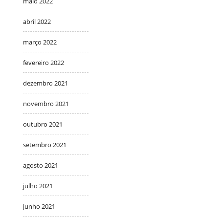
maio 2022
abril 2022
março 2022
fevereiro 2022
dezembro 2021
novembro 2021
outubro 2021
setembro 2021
agosto 2021
julho 2021
junho 2021