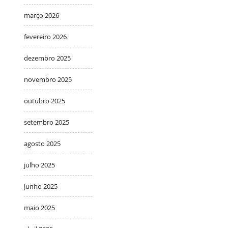
março 2026
fevereiro 2026
dezembro 2025
novembro 2025
outubro 2025
setembro 2025
agosto 2025
julho 2025
junho 2025
maio 2025