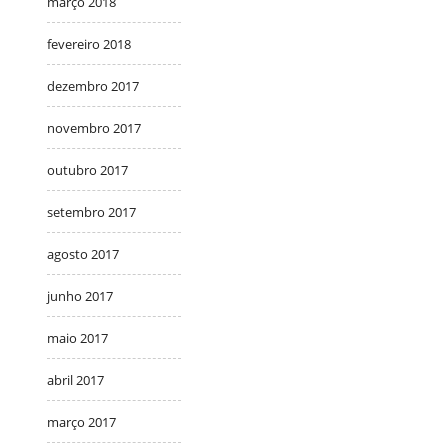
março 2018
fevereiro 2018
dezembro 2017
novembro 2017
outubro 2017
setembro 2017
agosto 2017
junho 2017
maio 2017
abril 2017
março 2017