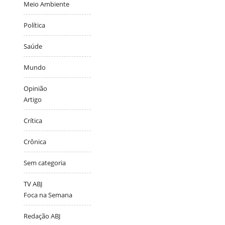
Meio Ambiente
Política
Saúde
Mundo
Opinião
Artigo
Crítica
Crônica
Sem categoria
TV ABJ
Foca na Semana
Redação ABJ