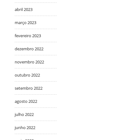
abril 2023
março 2023
fevereiro 2023
dezembro 2022
novembro 2022
outubro 2022
setembro 2022
agosto 2022
julho 2022
junho 2022