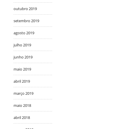
outubro 2019
setembro 2019
agosto 2019
julho 2019
junho 2019
maio 2019
abril 2019
março 2019
maio 2018
abril 2018