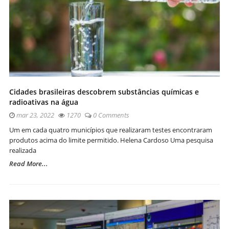
Cidades brasileiras descobrem substâncias químicas e
radioativas na água
mar 23, 2022
1270
0 Comments
Um em cada quatro municípios que realizaram testes encontraram
produtos acima do limite permitido. Helena Cardoso Uma pesquisa
realizada
Read More...