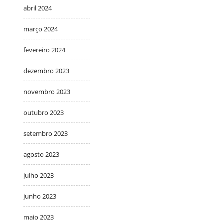
abril 2024
março 2024
fevereiro 2024
dezembro 2023
novembro 2023
outubro 2023
setembro 2023
agosto 2023
julho 2023
junho 2023
maio 2023