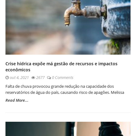
Crise hídrica expõe má gestão de recursos e impactos
econômicos
out 4, 2021
2677
0 Comments
Falta de chuva provocou grande redução na capacidade dos
reservatórios de água do país, causando risco de apagões. Melissa
Read More...