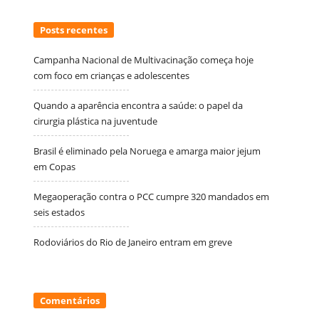
Posts recentes
Campanha Nacional de Multivacinação começa hoje
com foco em crianças e adolescentes
Quando a aparência encontra a saúde: o papel da
cirurgia plástica na juventude
Brasil é eliminado pela Noruega e amarga maior jejum
em Copas
Megaoperação contra o PCC cumpre 320 mandados em
seis estados
Rodoviários do Rio de Janeiro entram em greve
Comentários