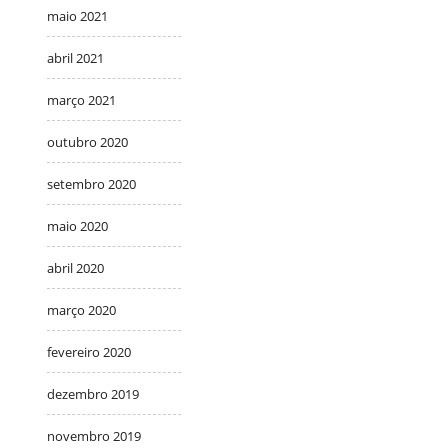
maio 2021
abril 2021
março 2021
outubro 2020
setembro 2020
maio 2020
abril 2020
março 2020
fevereiro 2020
dezembro 2019
novembro 2019