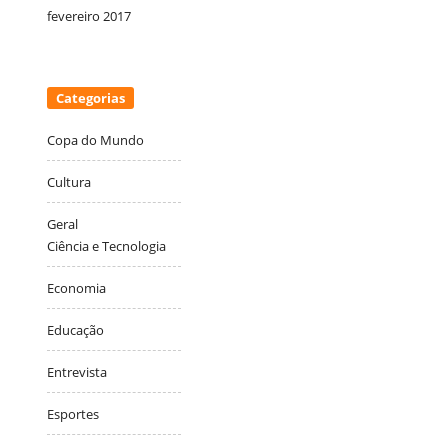
fevereiro 2017
Categorias
Copa do Mundo
Cultura
Geral
Ciência e Tecnologia
Economia
Educação
Entrevista
Esportes