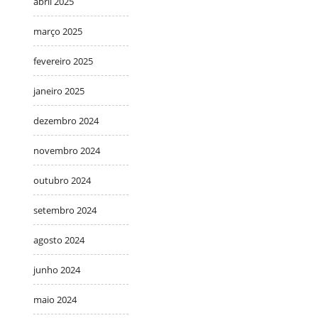
abril 2025
março 2025
fevereiro 2025
janeiro 2025
dezembro 2024
novembro 2024
outubro 2024
setembro 2024
agosto 2024
junho 2024
maio 2024