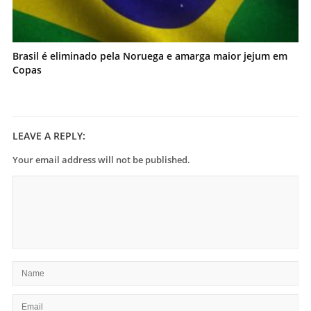
Brasil é eliminado pela Noruega e amarga maior jejum em
Copas
LEAVE A REPLY:
Your email address will not be published.