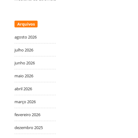
Arquivos
agosto 2026
julho 2026
junho 2026
maio 2026
abril 2026
março 2026
fevereiro 2026
dezembro 2025