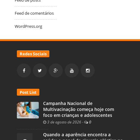
Feed de comentários
WordPress.org
Redes Sociais
Post List
Campanha Nacional de
Multivacinação começa hoje com
foco em crianças e adolescentes
3 de agosto de 2026
-
0
Quando a aparência encontra a