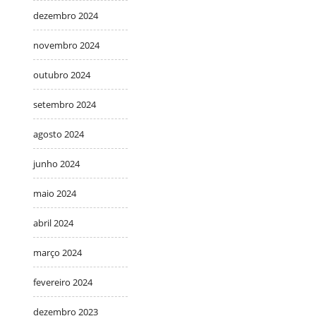
dezembro 2024
novembro 2024
outubro 2024
setembro 2024
agosto 2024
junho 2024
maio 2024
abril 2024
março 2024
fevereiro 2024
dezembro 2023