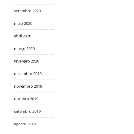
setembro 2020
maio 2020
abril 2020
março 2020
fevereiro 2020
dezembro 2019
novembro 2019
outubro 2019
setembro 2019
agosto 2019