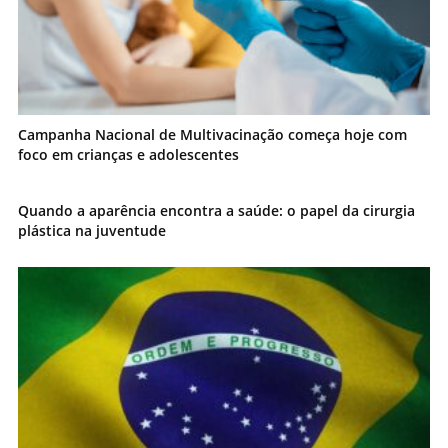
Campanha Nacional de Multivacinação começa hoje com
foco em crianças e adolescentes
Quando a aparência encontra a saúde: o papel da cirurgia
plástica na juventude