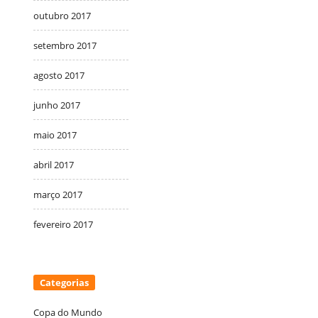
outubro 2017
setembro 2017
agosto 2017
junho 2017
maio 2017
abril 2017
março 2017
fevereiro 2017
Categorias
Copa do Mundo