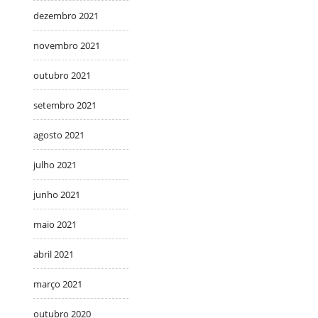
dezembro 2021
novembro 2021
outubro 2021
setembro 2021
agosto 2021
julho 2021
junho 2021
maio 2021
abril 2021
março 2021
outubro 2020