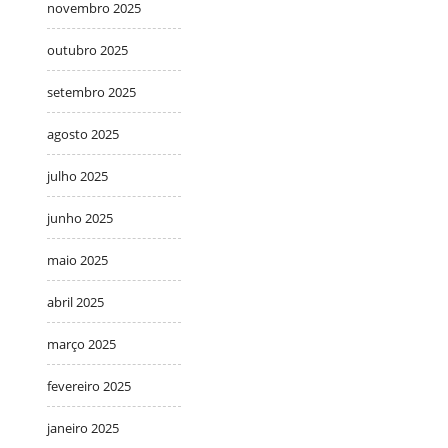
novembro 2025
outubro 2025
setembro 2025
agosto 2025
julho 2025
junho 2025
maio 2025
abril 2025
março 2025
fevereiro 2025
janeiro 2025