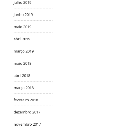
julho 2019
junho 2019
maio 2019
abril 2019
março 2019
maio 2018
abril 2018
março 2018
fevereiro 2018
dezembro 2017
novembro 2017