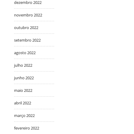
dezembro 2022
novembro 2022
outubro 2022
setembro 2022
agosto 2022
julho 2022
junho 2022
maio 2022
abril 2022
março 2022
fevereiro 2022