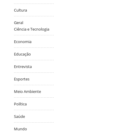
Cultura
Geral
Ciência e Tecnologia
Economia
Educação
Entrevista
Esportes
Meio Ambiente
Política
Saúde
Mundo