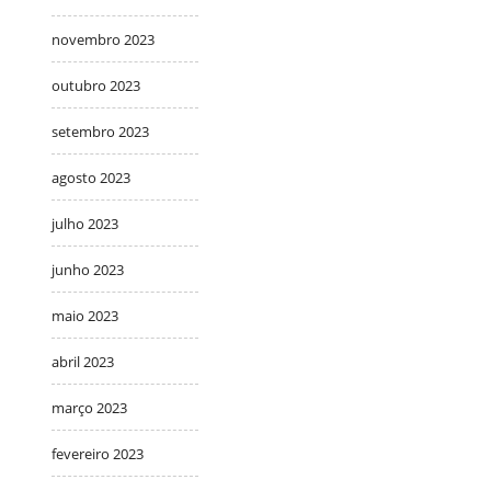
novembro 2023
outubro 2023
setembro 2023
agosto 2023
julho 2023
junho 2023
maio 2023
abril 2023
março 2023
fevereiro 2023